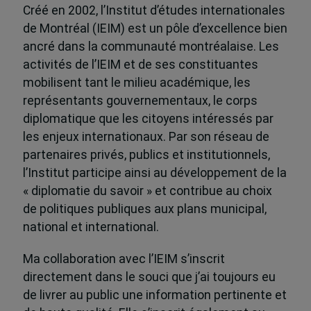
Créé en 2002, l’Institut d’études internationales
de Montréal (IEIM) est un pôle d’excellence bien
ancré dans la communauté montréalaise. Les
activités de l’IEIM et de ses constituantes
mobilisent tant le milieu académique, les
représentants gouvernementaux, le corps
diplomatique que les citoyens intéressés par
les enjeux internationaux. Par son réseau de
partenaires privés, publics et institutionnels,
l’Institut participe ainsi au développement de la
« diplomatie du savoir » et contribue au choix
de politiques publiques aux plans municipal,
national et international.
Ma collaboration avec l’IEIM s’inscrit
directement dans le souci que j’ai toujours eu
de livrer au public une information pertinente et