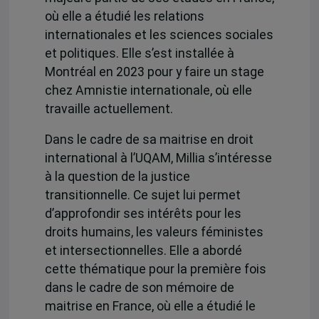
où elle a étudié les relations
internationales et les sciences sociales
et politiques. Elle s’est installée à
Montréal en 2023 pour y faire un stage
chez Amnistie internationale, où elle
travaille actuellement.
Dans le cadre de sa maitrise en droit
international à l’UQAM, Millia s’intéresse
à la question de la justice
transitionnelle. Ce sujet lui permet
d’approfondir ses intérêts pour les
droits humains, les valeurs féministes
et intersectionnelles. Elle a abordé
cette thématique pour la première fois
dans le cadre de son mémoire de
maitrise en France, où elle a étudié le