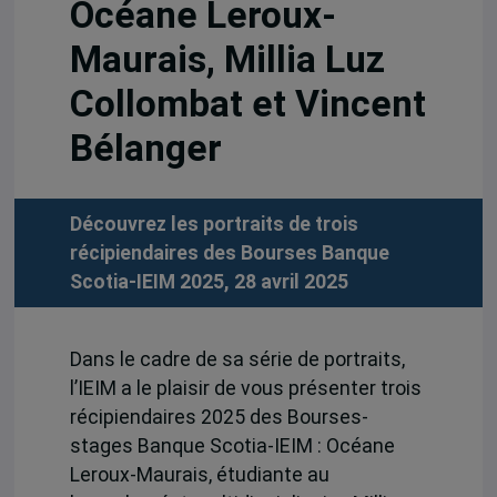
Océane Leroux-
Maurais, Millia Luz
Collombat et Vincent
Bélanger
Découvrez les portraits de trois
récipiendaires des Bourses Banque
Scotia-IEIM 2025, 28 avril 2025
Dans le cadre de sa série de portraits,
l’IEIM a le plaisir de vous présenter trois
récipiendaires 2025 des Bourses-
stages Banque Scotia-IEIM : Océane
Leroux-Maurais, étudiante au