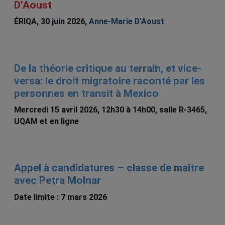
D’Aoust
ÉRIQA, 30 juin 2026,
Anne-Marie D'Aoust
De la théorie critique au terrain, et vice-
versa: le droit migratoire raconté par les
personnes en transit à Mexico
Mercredi 15 avril 2026, 12h30 à 14h00, salle R-3465,
UQAM et en ligne
Appel à candidatures – classe de maître
avec Petra Molnar
Date limite : 7 mars 2026