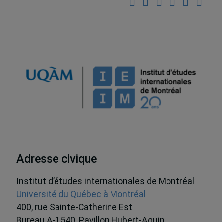
Adresse civique
Institut d’études internationales de Montréal
Université du Québec à Montréal
400, rue Sainte-Catherine Est
Bureau A-1540, Pavillon Hubert-Aquin