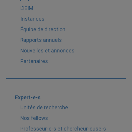
L’IEIM
Instances
Équipe de direction
Rapports annuels
Nouvelles et annonces
Partenaires
Expert-e-s
Unités de recherche
Nos fellows
Professeur-e-s et chercheur-euse-s