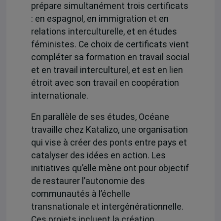
prépare simultanément trois certificats
: en espagnol, en immigration et en
relations interculturelle, et en études
féministes. Ce choix de certificats vient
compléter sa formation en travail social
et en travail interculturel, et est en lien
étroit avec son travail en coopération
internationale.
En parallèle de ses études, Océane
travaille chez Katalizo, une organisation
qui vise à créer des ponts entre pays et
catalyser des idées en action. Les
initiatives qu’elle mène ont pour objectif
de restaurer l’autonomie des
communautés à l’échelle
transnationale et intergénérationnelle.
Ces projets incluent la création