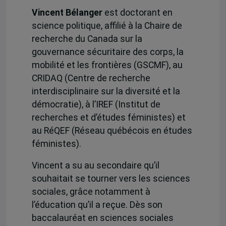
Vincent Bélanger
est doctorant en
science politique, affilié à la Chaire de
recherche du Canada sur la
gouvernance sécuritaire des corps, la
mobilité et les frontières (GSCMF), au
CRIDAQ (Centre de recherche
interdisciplinaire sur la diversité et la
démocratie), à l’IREF (Institut de
recherches et d’études féministes) et
au RéQEF (Réseau québécois en études
féministes).
Vincent a su au secondaire qu’il
souhaitait se tourner vers les sciences
sociales, grâce notamment à
l’éducation qu’il a reçue. Dès son
baccalauréat en sciences sociales