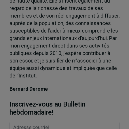
de haute qualité. Elle s’inscrit également au
regard de la richesse des travaux de ses
membres et de son réel engagement à diffuser,
auprès de la population, des connaissances
susceptibles de l’aider à mieux comprendre les
grands enjeux internationaux d’aujourd’hui. Par
mon engagement direct dans ses activités
publiques depuis 2010, j’espère contribuer à
son essor, et je suis fier de m’associer à une
équipe aussi dynamique et impliquée que celle
de l’Institut.
Bernard Derome
Inscrivez-vous au Bulletin
hebdomadaire!