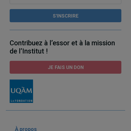
Contribuez à l’essor et à la mission
de l’Institut !
JE FAIS UN DON
À propos