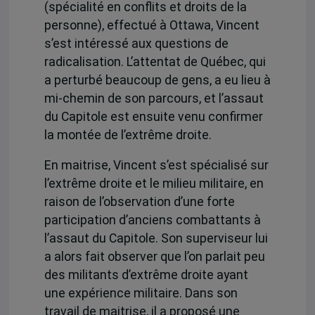
(spécialité en conflits et droits de la
personne), effectué à Ottawa, Vincent
s’est intéressé aux questions de
radicalisation. L’attentat de Québec, qui
a perturbé beaucoup de gens, a eu lieu à
mi-chemin de son parcours, et l’assaut
du Capitole est ensuite venu confirmer
la montée de l’extrême droite.
En maitrise, Vincent s’est spécialisé sur
l’extrême droite et le milieu militaire, en
raison de l’observation d’une forte
participation d’anciens combattants à
l’assaut du Capitole. Son superviseur lui
a alors fait observer que l’on parlait peu
des militants d’extrême droite ayant
une expérience militaire. Dans son
travail de maitrise, il a proposé une