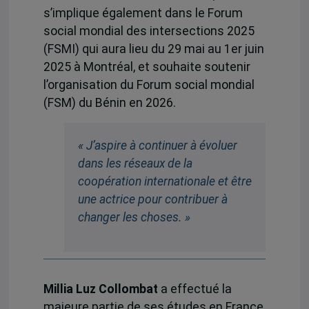
s’implique également dans le Forum
social mondial des intersections 2025
(FSMI) qui aura lieu du 29 mai au 1er juin
2025 à Montréal, et souhaite soutenir
l’organisation du Forum social mondial
(FSM) du Bénin en 2026.
« J’aspire à continuer à évoluer
dans les réseaux de la
coopération internationale et être
une actrice pour contribuer à
changer les choses. »
Millia Luz Collombat
a effectué la
majeure partie de ses études en France,