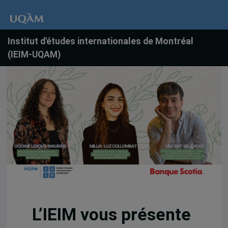
Institut d'études internationales de Montréal
(IEIM-UQAM)
L’IEIM vous présente