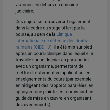
victimes, en dehors du domaine
judiciaire.
Ces sujets se retrouveront également
dans le cadre du stage offert par la
bourse, au sein de la
Clinique
internationale de défense des droits
humains (CIDDHU)
. Il a été mis sur pied
après un cours-clinique dans lequel elle
travaille sur un dossier en partenariat
avec un organisme, permettant de
mettre directement en application les
enseignements du cours (par exemple,
en rédigeant des rapports parallèles, en
appuyant une plainte, en fournissant un
guide de mise en œuvre, en organisant
des évènements).