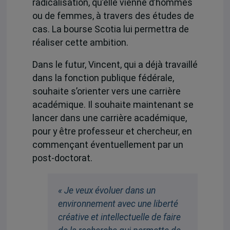
radicalisation, qu’elle vienne d’hommes
ou de femmes, à travers des études de
cas. La bourse Scotia lui permettra de
réaliser cette ambition.
Dans le futur, Vincent, qui a déjà travaillé
dans la fonction publique fédérale,
souhaite s’orienter vers une carrière
académique. Il souhaite maintenant se
lancer dans une carrière académique,
pour y être professeur et chercheur, en
commençant éventuellement par un
post-doctorat.
« Je veux évoluer dans un
environnement avec une liberté
créative et intellectuelle de faire