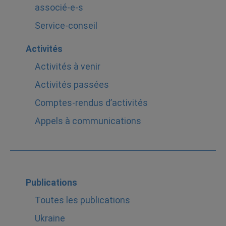
associé-e-s
Service-conseil
Activités
Activités à venir
Activités passées
Comptes-rendus d’activités
Appels à communications
Publications
Toutes les publications
Ukraine