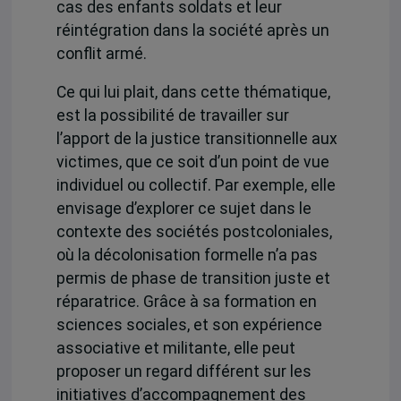
cas des enfants soldats et leur
réintégration dans la société après un
conflit armé.
Ce qui lui plait, dans cette thématique,
est la possibilité de travailler sur
l’apport de la justice transitionnelle aux
victimes, que ce soit d’un point de vue
individuel ou collectif. Par exemple, elle
envisage d’explorer ce sujet dans le
contexte des sociétés postcoloniales,
où la décolonisation formelle n’a pas
permis de phase de transition juste et
réparatrice. Grâce à sa formation en
sciences sociales, et son expérience
associative et militante, elle peut
proposer un regard différent sur les
initiatives d’accompagnement des