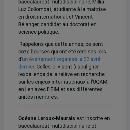
baccalauréat multidisciplinaire, Millia
Luz Collombat, étudiante à la maitrise
en droit international, et Vincent
Bélanger, candidat au doctorat en
science politique.
Rappelons que cette année, ce sont
onze bourses qui ont été remises lors
d’
un événement organisé le 22 avril
dernier
. Celles-ci visent à souligner
l’excellence de la relève en recherche
sur les enjeux internationaux à l’UQAM,
en lien avec l’IEIM et ses différentes
unités membres.
Océane Leroux-Maurais
est inscrite en
baccalauréat multidisciplinaire et