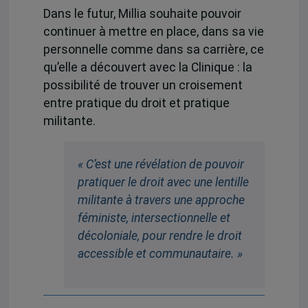
Dans le futur, Millia souhaite pouvoir
continuer à mettre en place, dans sa vie
personnelle comme dans sa carrière, ce
qu’elle a découvert avec la Clinique : la
possibilité de trouver un croisement
entre pratique du droit et pratique
militante.
« C’est une révélation de pouvoir
pratiquer le droit avec une lentille
militante à travers une approche
féministe, intersectionnelle et
décoloniale, pour rendre le droit
accessible et communautaire. »