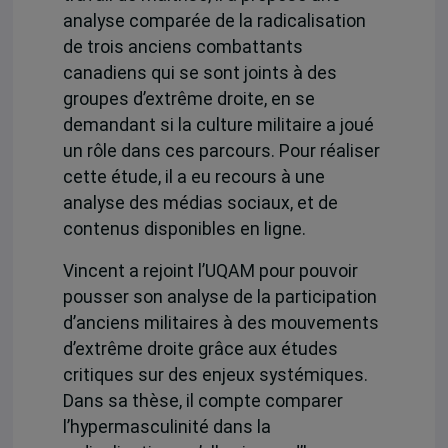
analyse comparée de la radicalisation
de trois anciens combattants
canadiens qui se sont joints à des
groupes d’extrême droite, en se
demandant si la culture militaire a joué
un rôle dans ces parcours. Pour réaliser
cette étude, il a eu recours à une
analyse des médias sociaux, et de
contenus disponibles en ligne.
Vincent a rejoint l’UQAM pour pouvoir
pousser son analyse de la participation
d’anciens militaires à des mouvements
d’extrême droite grâce aux études
critiques sur des enjeux systémiques.
Dans sa thèse, il compte comparer
l’hypermasculinité dans la