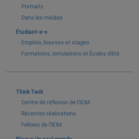
Portraits
Dans les médias
Étudiant-e-s
Emplois, bourses et stages
Formations, simulations et Écoles d’été
Think Tank
Centre de réflexion de l’IEIM
Récentes réalisations
Fellows de l’IEIM
Blogue Un seul monde