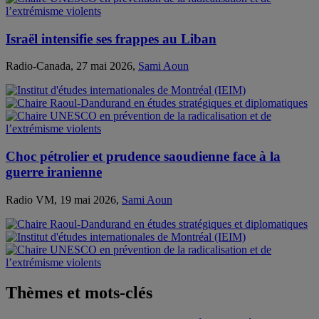
Israël intensifie ses frappes au Liban
Radio-Canada, 27 mai 2026,
Sami Aoun
Choc pétrolier et prudence saoudienne face à la
guerre iranienne
Radio VM, 19 mai 2026,
Sami Aoun
Thèmes et mots-clés