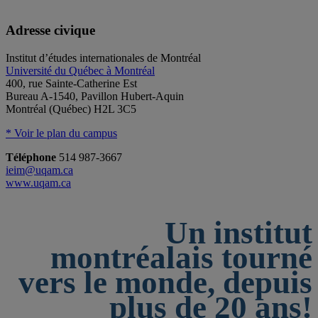
Adresse civique
Institut d’études internationales de Montréal
Université du Québec à Montréal
400, rue Sainte-Catherine Est
Bureau A-1540, Pavillon Hubert-Aquin
Montréal (Québec) H2L 3C5
* Voir le plan du campus
Téléphone
514 987-3667
ieim@uqam.ca
www.uqam.ca
Un institut
montréalais tourné
vers le monde, depuis
plus de 20 ans!