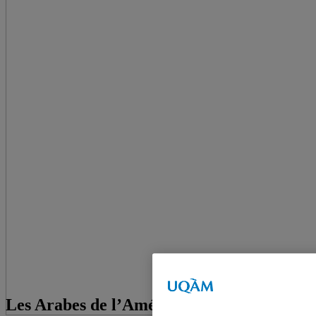
Les Arabes de l’Amérique : citoyens à