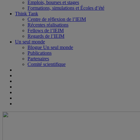
Emplois, bourses et stages
Formations, simulations et Écoles d’été
Think Tank
Centre de réflexion de l’IEIM
Récentes réalisations
Fellows de l’IEIM
Regards de l’IEIM
Un seul monde
Blogue Un seul monde
Publications
Partenaires
Comité scientifique