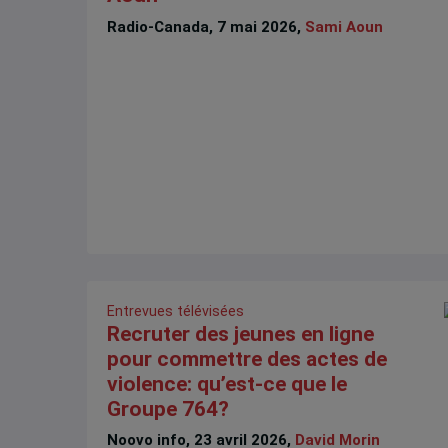
Radio-Canada, 7 mai 2026,
Sami Aoun
Entrevues télévisées
Recruter des jeunes en ligne
pour commettre des actes de
violence: qu’est-ce que le
Groupe 764?
Noovo info, 23 avril 2026,
David Morin