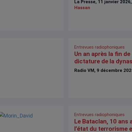
La Presse, 11 janvier 2026
Hassan
Entrevues radiophoniques
Un an après la fin de 
dictature de la dyna
Radio VM, 9 décembre 202
Entrevues radiophoniques
Le Bataclan, 10 ans a
l’état du terrorisme