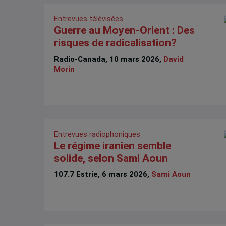
Entrevues télévisées
Guerre au Moyen-Orient : Des
risques de radicalisation?
Radio-Canada, 10 mars 2026,
David
Morin
Entrevues radiophoniques
Le régime iranien semble
solide, selon Sami Aoun
107.7 Estrie, 6 mars 2026,
Sami Aoun