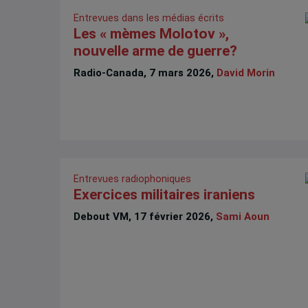
Entrevues dans les médias écrits
Les « mèmes Molotov »,
nouvelle arme de guerre?
Radio-Canada, 7 mars 2026,
David Morin
Entrevues radiophoniques
Exercices militaires iraniens
Debout VM, 17 février 2026,
Sami Aoun