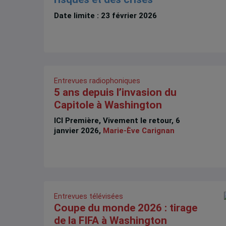
Date limite : 23 février 2026
Entrevues radiophoniques
5 ans depuis l’invasion du
Capitole à Washington
ICI Première, Vivement le retour, 6
janvier 2026,
Marie-Ève Carignan
Entrevues télévisées
Coupe du monde 2026 : tirage
de la FIFA à Washington