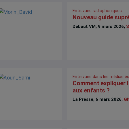
Entrevues radiophoniques
Nouveau guide supr
Debout VM, 9 mars 2026,
S
Entrevues dans les médias éc
Comment expliquer l
aux enfants ?
La Presse, 6 mars 2026,
Gh