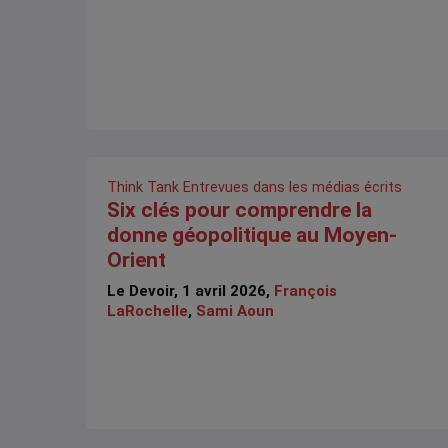
Think Tank
Entrevues dans les médias écrits
Six clés pour comprendre la
donne géopolitique au Moyen-
Orient
Le Devoir, 1 avril 2026,
François
LaRochelle
,
Sami Aoun