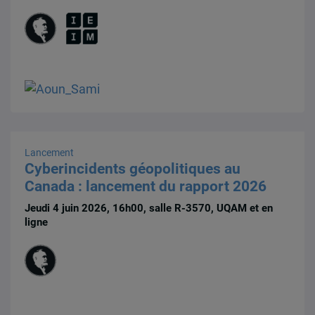
Lancement
Cyberincidents géopolitiques au
Canada : lancement du rapport 2026
Jeudi 4 juin 2026, 16h00, salle R-3570, UQAM et en
ligne