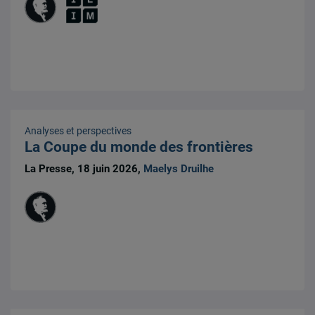
Analyses et perspectives
La Coupe du monde des frontières
La Presse, 18 juin 2026,
Maelys Druilhe