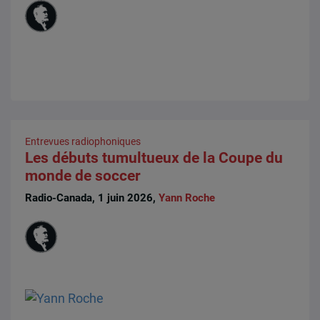
Entrevues radiophoniques
Les débuts tumultueux de la Coupe du
monde de soccer
Radio-Canada, 1 juin 2026,
Yann Roche