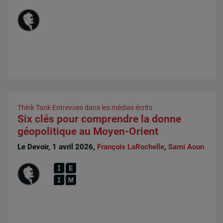
Think Tank
Entrevues dans les médias écrits
Six clés pour comprendre la donne
géopolitique au Moyen-Orient
Le Devoir, 1 avril 2026,
François LaRochelle
,
Sami Aoun