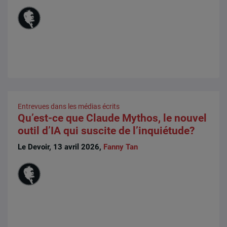
Entrevues dans les médias écrits
Qu’est-ce que Claude Mythos, le nouvel
outil d’IA qui suscite de l’inquiétude?
Le Devoir, 13 avril 2026,
Fanny Tan