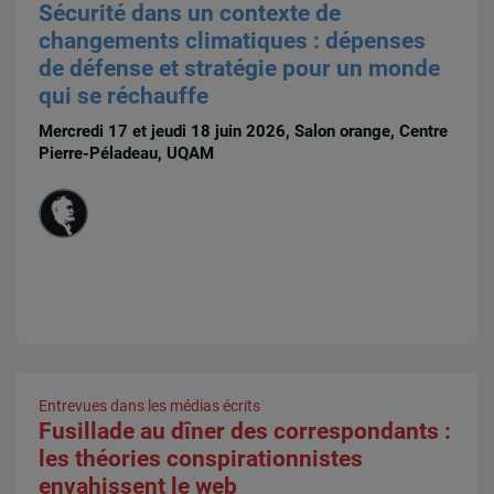
Sécurité dans un contexte de
changements climatiques : dépenses
de défense et stratégie pour un monde
qui se réchauffe
Mercredi 17 et jeudi 18 juin 2026, Salon orange, Centre
Pierre-Péladeau, UQAM
Entrevues dans les médias écrits
Fusillade au dîner des correspondants :
les théories conspirationnistes
envahissent le web