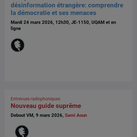
désinformation étrangère: comprendre
la démocratie et ses menaces
Mardi 24 mars 2026, 12h30, JE-1150, UQAM et en
ligne
Entrevues radiophoniques
Nouveau guide suprême
Debout VM, 9 mars 2026,
Sami Aoun