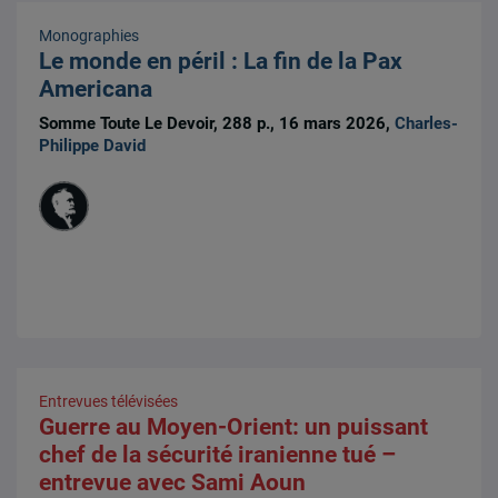
Monographies
Le monde en péril : La fin de la Pax
Americana
Somme Toute Le Devoir, 288 p., 16 mars 2026,
Charles-
Philippe David
Entrevues télévisées
Guerre au Moyen-Orient: un puissant
chef de la sécurité iranienne tué –
entrevue avec Sami Aoun