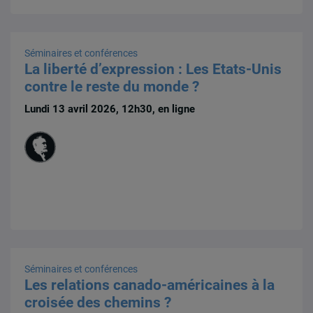
Séminaires et conférences
La liberté d’expression : Les Etats-Unis
contre le reste du monde ?
Lundi 13 avril 2026, 12h30, en ligne
Séminaires et conférences
Les relations canado-américaines à la
croisée des chemins ?