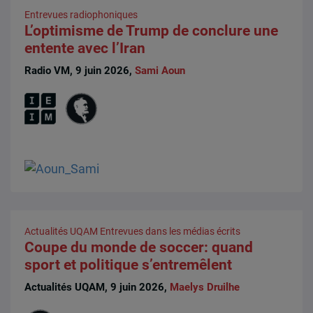
Entrevues radiophoniques
L’optimisme de Trump de conclure une
entente avec l’Iran
Radio VM, 9 juin 2026,
Sami Aoun
Actualités UQAM
Entrevues dans les médias écrits
Coupe du monde de soccer: quand
sport et politique s’entremêlent
Actualités UQAM, 9 juin 2026,
Maelys Druilhe