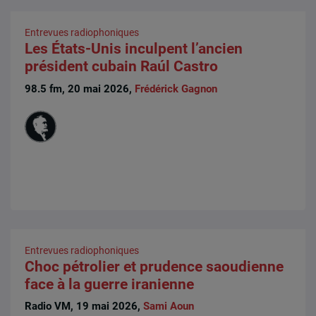
Entrevues radiophoniques
Les États-Unis inculpent l’ancien
président cubain Raúl Castro
98.5 fm, 20 mai 2026,
Frédérick Gagnon
Entrevues radiophoniques
Choc pétrolier et prudence saoudienne
face à la guerre iranienne
Radio VM, 19 mai 2026,
Sami Aoun