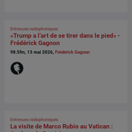
Entrevues radiophoniques
«Trump a l’art de se tirer dans le pied» -
Frédérick Gagnon
98.5fm, 13 mai 2026,
Frédérick Gagnon
Entrevues radiophoniques
La visite de Marco Rubio au Vatican :