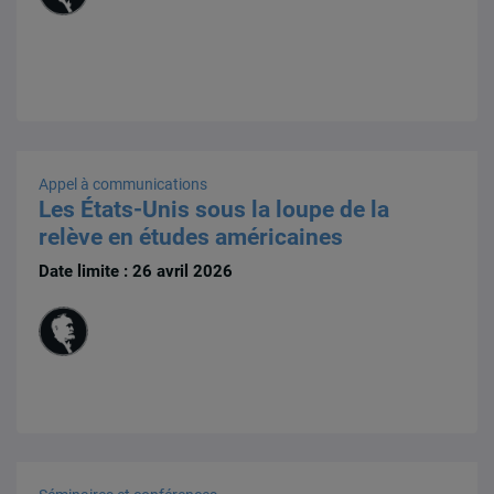
Appel à communications
Les États-Unis sous la loupe de la
relève en études américaines
Date limite : 26 avril 2026