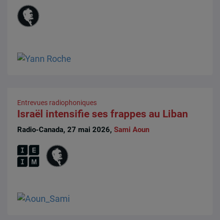
Entrevues radiophoniques
Israël intensifie ses frappes au Liban
Radio-Canada, 27 mai 2026,
Sami Aoun