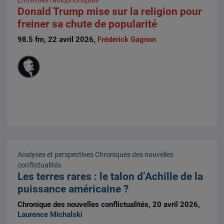
Donald Trump mise sur la religion pour
freiner sa chute de popularité
98.5 fm, 22 avril 2026,
Frédérick Gagnon
Analyses et perspectives
Chroniques des nouvelles
conflictualités
Les terres rares : le talon d’Achille de la
puissance américaine ?
Chronique des nouvelles conflictualités, 20 avril 2026,
Laurence Michalski