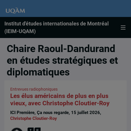
Institut d'études internationales de Montréal
(IEIM-UQAM)
Chaire Raoul-Dandurand
en études stratégiques et
diplomatiques
Entrevues radiophoniques
Les élus américains de plus en plus
vieux, avec Christophe Cloutier-Roy
ICI Première, Ça nous regarde, 15 juillet 2026,
Christophe Cloutier-Roy