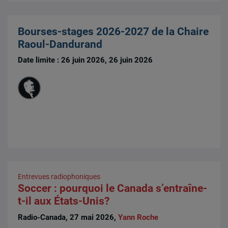
Bourses-stages 2026-2027 de la Chaire
Raoul-Dandurand
Date limite : 26 juin 2026, 26 juin 2026
Entrevues radiophoniques
Soccer : pourquoi le Canada s’entraîne-
t-il aux États-Unis?
Radio-Canada, 27 mai 2026,
Yann Roche