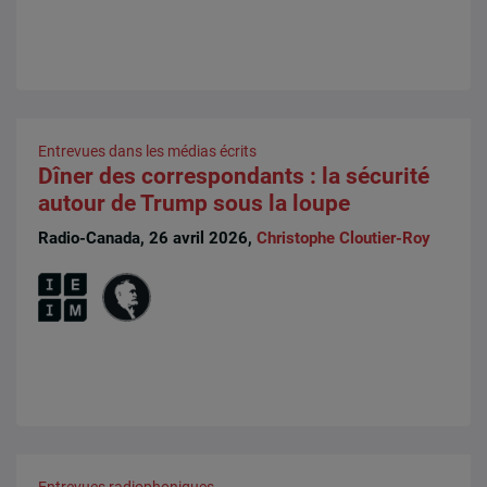
Entrevues dans les médias écrits
Dîner des correspondants : la sécurité
autour de Trump sous la loupe
Radio-Canada, 26 avril 2026,
Christophe Cloutier-Roy
Entrevues radiophoniques