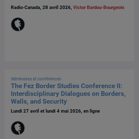
Radio-Canada, 28 avril 2026,
Victor Bardou-Bourgeois
Séminaires et conférences
The Fez Border Studies Conference II:
Interdisciplinary Dialogues on Borders,
Walls, and Security
Lundi 27 avril et lundi 4 mai 2026, en ligne