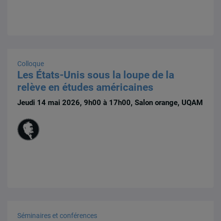
Colloque
Les États-Unis sous la loupe de la
relève en études américaines
Jeudi 14 mai 2026, 9h00 à 17h00, Salon orange, UQAM
Séminaires et conférences