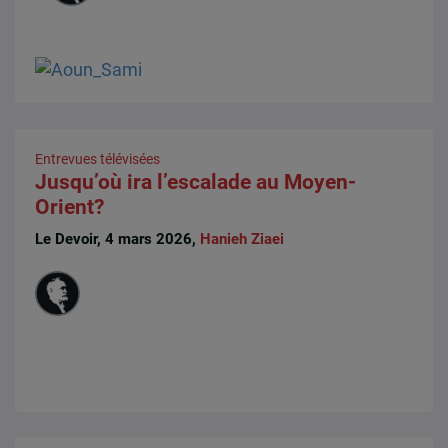
Entrevues télévisées
Jusqu’où ira l’escalade au Moyen-
Orient?
Le Devoir, 4 mars 2026,
Hanieh Ziaei