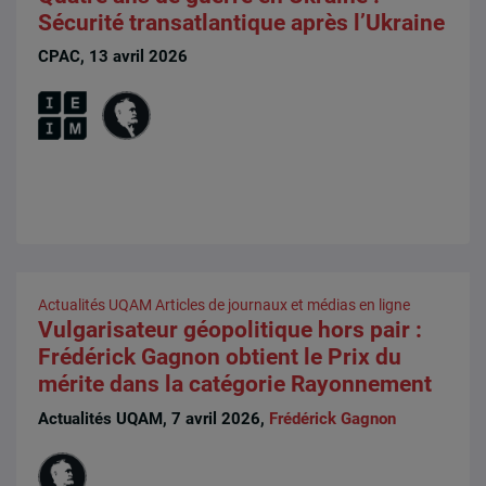
Sécurité transatlantique après l’Ukraine
CPAC, 13 avril 2026
Actualités UQAM
Articles de journaux et médias en ligne
Vulgarisateur géopolitique hors pair :
Frédérick Gagnon obtient le Prix du
mérite dans la catégorie Rayonnement
Actualités UQAM, 7 avril 2026,
Frédérick Gagnon