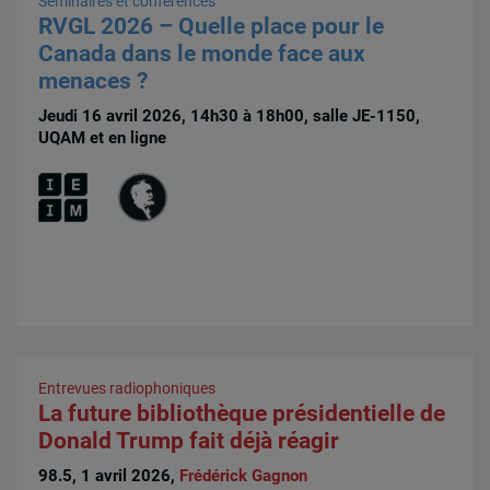
Séminaires et conférences
RVGL 2026 – Quelle place pour le
Canada dans le monde face aux
menaces ?
Jeudi 16 avril 2026, 14h30 à 18h00, salle JE-1150,
UQAM et en ligne
Entrevues radiophoniques
La future bibliothèque présidentielle de
Donald Trump fait déjà réagir
98.5, 1 avril 2026,
Frédérick Gagnon