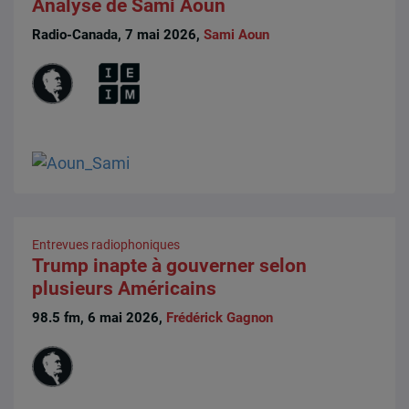
Analyse de Sami Aoun
Radio-Canada, 7 mai 2026,
Sami Aoun
Entrevues radiophoniques
Trump inapte à gouverner selon
plusieurs Américains
98.5 fm, 6 mai 2026,
Frédérick Gagnon