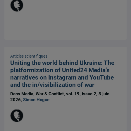
Articles scientifiques
Uniting the world behind Ukraine: The
platformization of United24 Media’s
narratives on Instagram and YouTube
and the in/visibilization of war
Dans Media, War & Conflict, vol. 19, issue 2, 3 juin
2026,
Simon Hogue