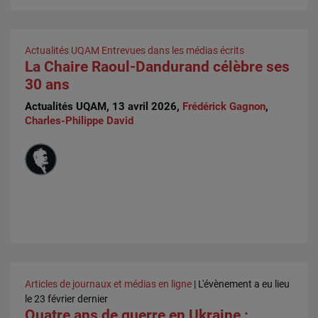
Actualités UQAM
Entrevues dans les médias écrits
La Chaire Raoul-Dandurand célèbre ses
30 ans
Actualités UQAM, 13 avril 2026,
Frédérick Gagnon
,
Charles-Philippe David
Articles de journaux et médias en ligne
| L'évènement a eu lieu
le 23 février dernier
Quatre ans de guerre en Ukraine :