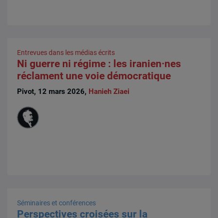
Entrevues dans les médias écrits
Ni guerre ni régime : les iranien·nes
réclament une voie démocratique
Pivot, 12 mars 2026,
Hanieh Ziaei
Séminaires et conférences
Perspectives croisées sur la