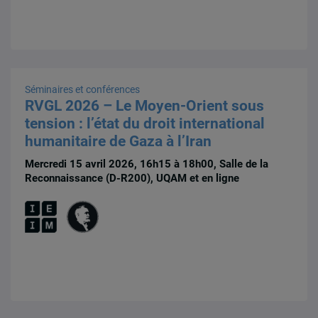
Séminaires et conférences
RVGL 2026 – Le Moyen-Orient sous
tension : l’état du droit international
humanitaire de Gaza à l’Iran
Mercredi 15 avril 2026, 16h15 à 18h00, Salle de la
Reconnaissance (D-R200), UQAM et en ligne