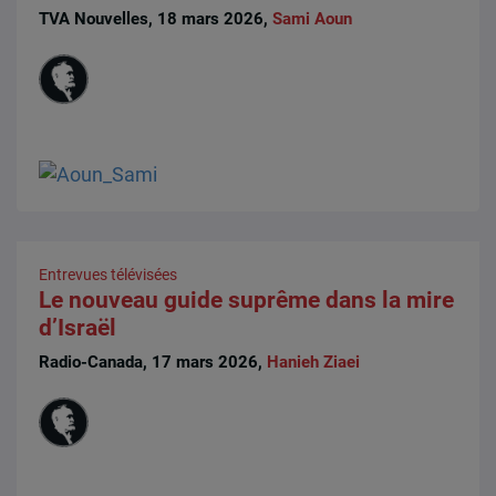
TVA Nouvelles, 18 mars 2026,
Sami Aoun
Entrevues télévisées
Le nouveau guide suprême dans la mire
d’Israël
Radio-Canada, 17 mars 2026,
Hanieh Ziaei