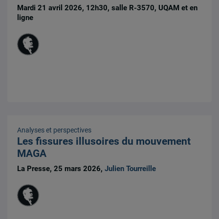
Mardi 21 avril 2026, 12h30, salle R-3570, UQAM et en
ligne
Analyses et perspectives
Les fissures illusoires du mouvement
MAGA
La Presse, 25 mars 2026,
Julien Tourreille