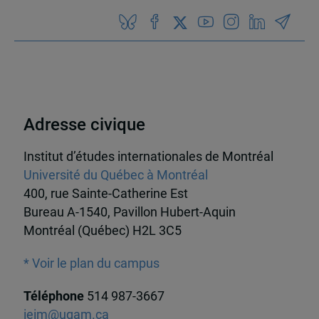
Adresse civique
Institut d’études internationales de Montréal
Université du Québec à Montréal
400, rue Sainte-Catherine Est
Bureau A-1540, Pavillon Hubert-Aquin
Montréal (Québec) H2L 3C5
* Voir le plan du campus
Téléphone
514 987-3667
ieim@uqam.ca