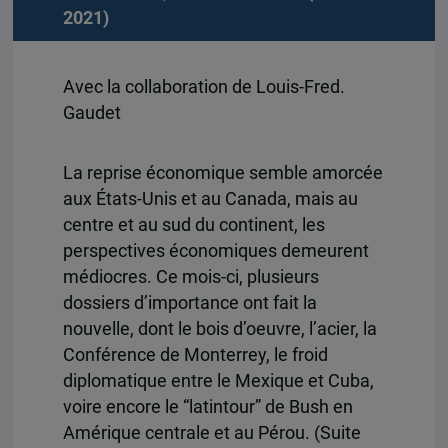
2021)
Avec la collaboration de Louis-Fred.
Gaudet
La reprise économique semble amorcée
aux États-Unis et au Canada, mais au
centre et au sud du continent, les
perspectives économiques demeurent
médiocres. Ce mois-ci, plusieurs
dossiers d’importance ont fait la
nouvelle, dont le bois d’oeuvre, l’acier, la
Conférence de Monterrey, le froid
diplomatique entre le Mexique et Cuba,
voire encore le “latintour” de Bush en
Amérique centrale et au Pérou. (Suite