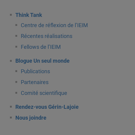
Think Tank
Centre de réflexion de l’IEIM
Récentes réalisations
Fellows de l’IEIM
Blogue Un seul monde
Publications
Partenaires
Comité scientifique
Rendez-vous Gérin-Lajoie
Nous joindre