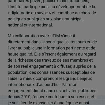
partenaires privés, publics et institutionnels,
l’Institut participe ainsi au développement de la
« diplomatie du savoir » et contribue au choix de
politiques publiques aux plans municipal,
national et international.
Ma collaboration avec l’IEIM s’inscrit
directement dans le souci que j’ai toujours eu de
livrer au public une information pertinente et de
haute qualité. Elle s’inscrit également au regard
de la richesse des travaux de ses membres et
de son réel engagement à diffuser, auprès de la
population, des connaissances susceptibles de
l’aider à mieux comprendre les grands enjeux
internationaux d’aujourd’hui. Par mon
engagement direct dans ses activités publiques
depuis 2010, j’espère contribuer à son essor, et
je suis fier de m’associer à une équipe aussi