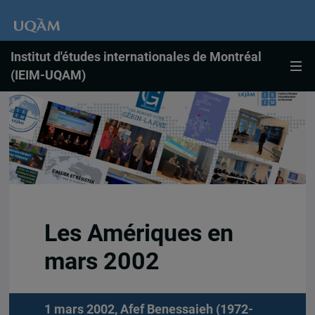
Institut d'études internationales de Montréal
(IEIM-UQAM)
Les Amériques en
mars 2002
1 mars 2002,
Afef Benessaieh (1972-