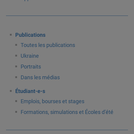
Publications
Toutes les publications
Ukraine
Portraits
Dans les médias
Étudiant-e-s
Emplois, bourses et stages
Formations, simulations et Écoles d’été