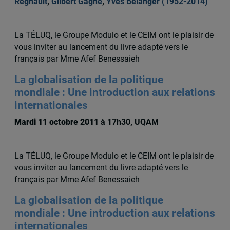
Regnault
,
Gilbert Gagné
,
Yves Bélanger (1952-2014)
La TÉLUQ, le Groupe Modulo et le CEIM ont le plaisir de
vous inviter au lancement du livre adapté vers le
français par Mme Afef Benessaieh
La globalisation de la politique
mondiale : Une introduction aux relations
internationales
Mardi 11 octobre 2011
à 17h30, UQAM
La TÉLUQ, le Groupe Modulo et le CEIM ont le plaisir de
vous inviter au lancement du livre adapté vers le
français par Mme Afef Benessaieh
La globalisation de la politique
mondiale : Une introduction aux relations
internationales