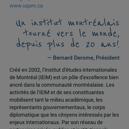
www.uqam.ca
Un institut montréalais
tourné vers le monde,
depuis plus de 20 ans!
— Bernard Derome, Président
Créé en 2002, l’Institut d’études internationales
de Montréal (IEIM) est un pôle d’excellence bien
ancré dans la communauté montréalaise. Les
activités de l’IEIM et de ses constituantes
mobilisent tant le milieu académique, les
représentants gouvernementaux, le corps
diplomatique que les citoyens intéressés par les
enjeux internationaux. Par son réseau de