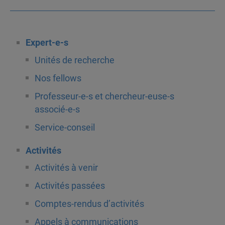
Expert-e-s
Unités de recherche
Nos fellows
Professeur-e-s et chercheur-euse-s
associé-e-s
Service-conseil
Activités
Activités à venir
Activités passées
Comptes-rendus d’activités
Appels à communications