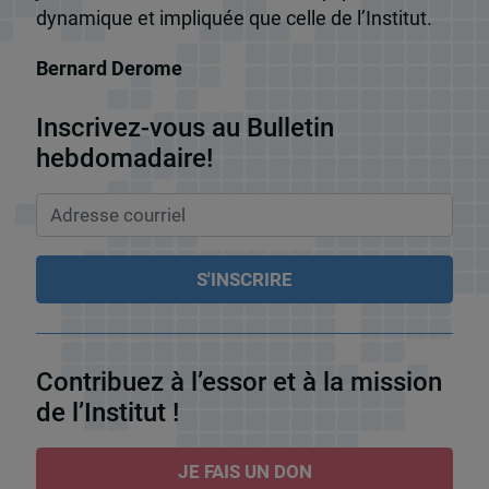
dynamique et impliquée que celle de l’Institut.
Bernard Derome
Inscrivez-vous au Bulletin
hebdomadaire!
Contribuez à l’essor et à la mission
de l’Institut !
JE FAIS UN DON