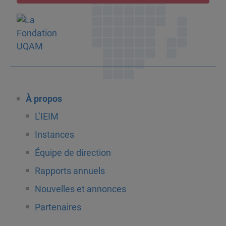
À propos
L’IEIM
Instances
Équipe de direction
Rapports annuels
Nouvelles et annonces
Partenaires