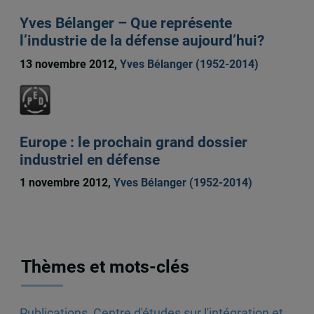
Yves Bélanger – Que représente
l’industrie de la défense aujourd’hui?
13 novembre 2012,
Yves Bélanger (1952-2014)
Europe : le prochain grand dossier
industriel en défense
1 novembre 2012,
Yves Bélanger (1952-2014)
Thèmes et mots-clés
Publications
,
Centre d'études sur l'intégration et