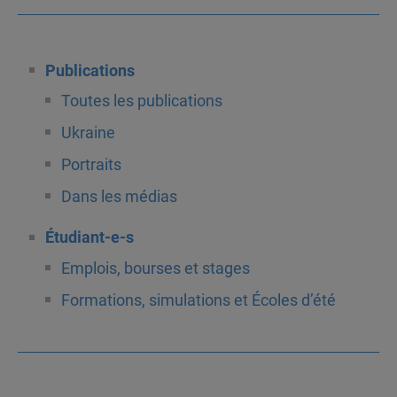
Publications
Toutes les publications
Ukraine
Portraits
Dans les médias
Étudiant-e-s
Emplois, bourses et stages
Formations, simulations et Écoles d’été