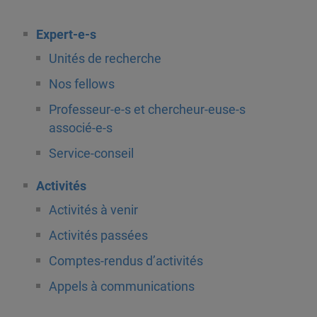
Expert-e-s
Unités de recherche
Nos fellows
Professeur-e-s et chercheur-euse-s
associé-e-s
Service-conseil
Activités
Activités à venir
Activités passées
Comptes-rendus d’activités
Appels à communications