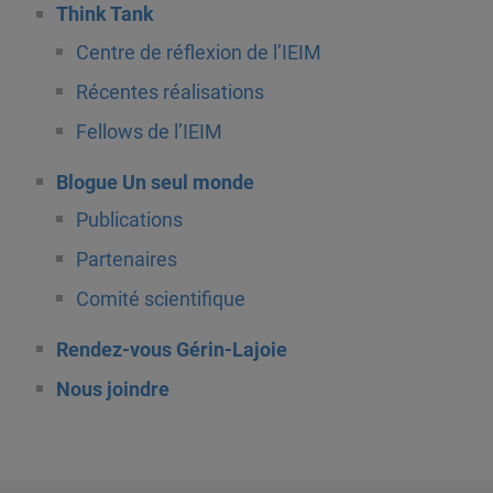
Think Tank
Centre de réflexion de l’IEIM
Récentes réalisations
Fellows de l’IEIM
Blogue Un seul monde
Publications
Partenaires
Comité scientifique
Rendez-vous Gérin-Lajoie
Nous joindre