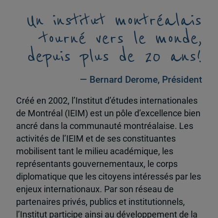
Un institut montréalais
tourné vers le monde,
depuis plus de 20 ans!
— Bernard Derome, Président
Créé en 2002, l’Institut d’études internationales
de Montréal (IEIM) est un pôle d’excellence bien
ancré dans la communauté montréalaise. Les
activités de l’IEIM et de ses constituantes
mobilisent tant le milieu académique, les
représentants gouvernementaux, le corps
diplomatique que les citoyens intéressés par les
enjeux internationaux. Par son réseau de
partenaires privés, publics et institutionnels,
l’Institut participe ainsi au développement de la