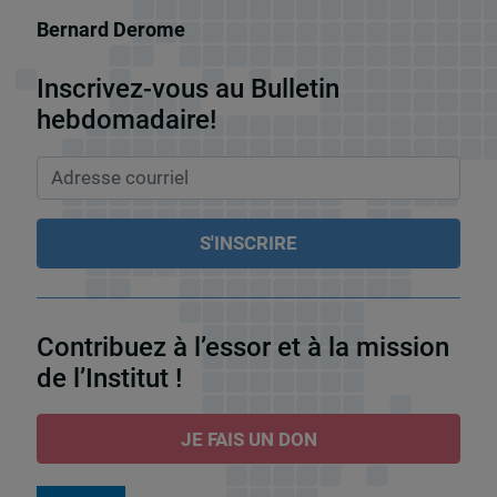
Bernard Derome
Inscrivez-vous au Bulletin
hebdomadaire!
Contribuez à l’essor et à la mission
de l’Institut !
JE FAIS UN DON