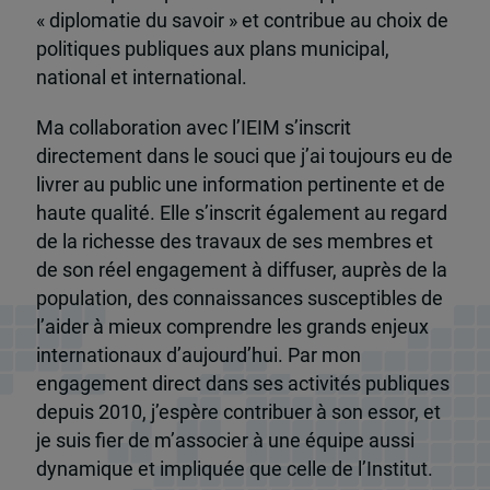
« diplomatie du savoir » et contribue au choix de
politiques publiques aux plans municipal,
national et international.
Ma collaboration avec l’IEIM s’inscrit
directement dans le souci que j’ai toujours eu de
livrer au public une information pertinente et de
haute qualité. Elle s’inscrit également au regard
de la richesse des travaux de ses membres et
de son réel engagement à diffuser, auprès de la
population, des connaissances susceptibles de
l’aider à mieux comprendre les grands enjeux
internationaux d’aujourd’hui. Par mon
engagement direct dans ses activités publiques
depuis 2010, j’espère contribuer à son essor, et
je suis fier de m’associer à une équipe aussi
dynamique et impliquée que celle de l’Institut.