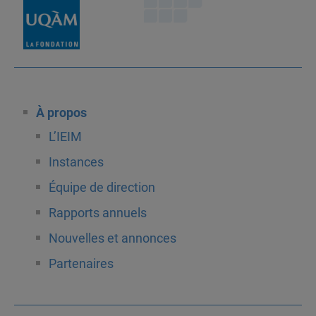
À propos
L’IEIM
Instances
Équipe de direction
Rapports annuels
Nouvelles et annonces
Partenaires