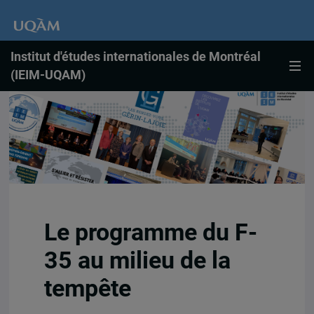
Institut d'études internationales de Montréal
(IEIM-UQAM)
Le programme du F-
35 au milieu de la
tempête