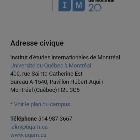
Adresse civique
Institut d’études internationales de Montréal
Université du Québec à Montréal
400, rue Sainte-Catherine Est
Bureau A-1540, Pavillon Hubert-Aquin
Montréal (Québec) H2L 3C5
* Voir le plan du campus
Téléphone
514 987-3667
ieim@uqam.ca
www.uqam.ca