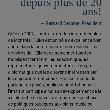
depuis plus de 20
ans!
— Bernard Derome, Président
Créé en 2002, l’Institut d’études internationales
de Montréal (IEIM) est un pôle d’excellence bien
ancré dans la communauté montréalaise. Les
activités de l’IEIM et de ses constituantes
mobilisent tant le milieu académique, les
représentants gouvernementaux, le corps
diplomatique que les citoyens intéressés par
les enjeux internationaux. Par son réseau de
partenaires privés, publics et institutionnels,
l’Institut participe ainsi au développement de la
« diplomatie du savoir » et contribue au choix
de politiques publiques aux plans municipal,