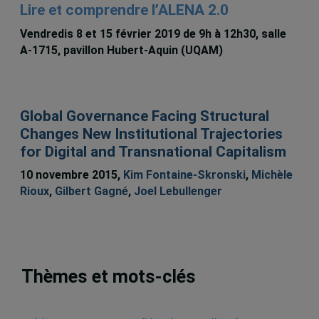
Lire et comprendre l’ALENA 2.0
Vendredis 8 et 15 février 2019 de 9h à 12h30, salle
A-1715, pavillon Hubert-Aquin (UQAM)
Global Governance Facing Structural
Changes New Institutional Trajectories
for Digital and Transnational Capitalism
10 novembre 2015,
Kim Fontaine-Skronski
,
Michèle
Rioux
,
Gilbert Gagné
,
Joel Lebullenger
Thèmes et mots-clés