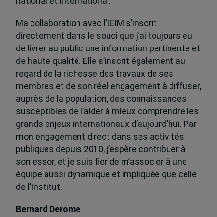
national et international.
Ma collaboration avec l’IEIM s’inscrit
directement dans le souci que j’ai toujours eu
de livrer au public une information pertinente et
de haute qualité. Elle s’inscrit également au
regard de la richesse des travaux de ses
membres et de son réel engagement à diffuser,
auprès de la population, des connaissances
susceptibles de l’aider à mieux comprendre les
grands enjeux internationaux d’aujourd’hui. Par
mon engagement direct dans ses activités
publiques depuis 2010, j’espère contribuer à
son essor, et je suis fier de m’associer à une
équipe aussi dynamique et impliquée que celle
de l’Institut.
Bernard Derome