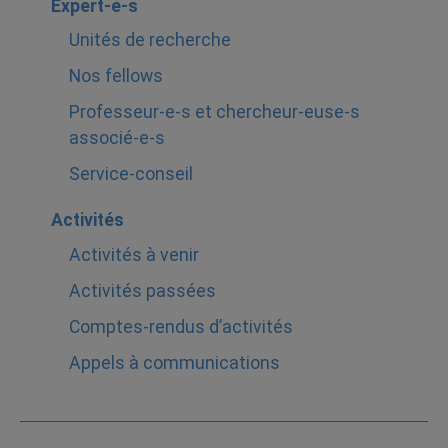
Expert-e-s
Unités de recherche
Nos fellows
Professeur-e-s et chercheur-euse-s
associé-e-s
Service-conseil
Activités
Activités à venir
Activités passées
Comptes-rendus d’activités
Appels à communications