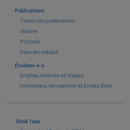
Publications
Toutes les publications
Ukraine
Portraits
Dans les médias
Étudiant-e-s
Emplois, bourses et stages
Formations, simulations et Écoles d’été
Think Tank