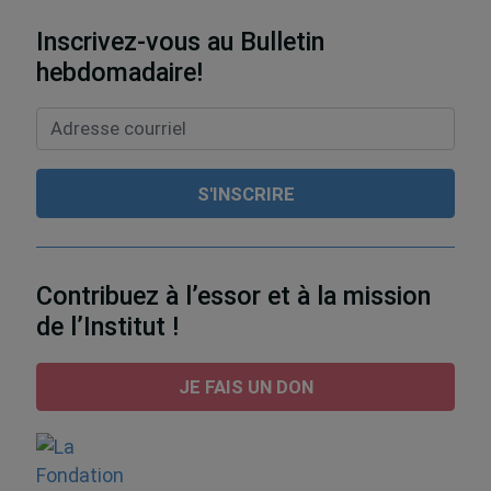
Inscrivez-vous au Bulletin
hebdomadaire!
Contribuez à l’essor et à la mission
de l’Institut !
JE FAIS UN DON