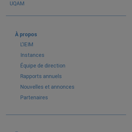
À propos
L’IEIM
Instances
Équipe de direction
Rapports annuels
Nouvelles et annonces
Partenaires