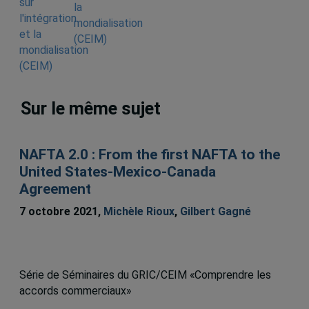
la
mondialisation
(CEIM)
Sur le même sujet
NAFTA 2.0 : From the first NAFTA to the
United States-Mexico-Canada
Agreement
7 octobre 2021,
Michèle Rioux
,
Gilbert Gagné
Série de Séminaires du GRIC/CEIM «Comprendre les
accords commerciaux»