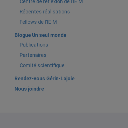
Centre de réflexion de l’IEIM
Récentes réalisations
Fellows de l’IEIM
Blogue Un seul monde
Publications
Partenaires
Comité scientifique
Rendez-vous Gérin-Lajoie
Nous joindre