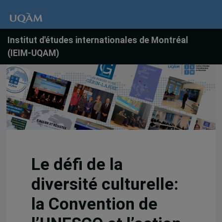
Institut d'études internationales de Montréal
(IEIM-UQAM)
Le défi de la
diversité culturelle:
la Convention de