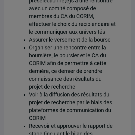
présélectionné(e)s à une rencontre
avec un comité composé de
membres du CA du CORIM,
effectuer le choix du récipiendaire et
le communiquer aux universités
Assurer le versement de la bourse
Organiser une rencontre entre la
boursière, le boursier et le CA du
CORIM afin de permettre à cette
dernière, ce dernier de prendre
connaissance des résultats du
projet de recherche
Voir à la diffusion des résultats du
projet de recherche par le biais des
plateformes de communication du
CORIM
Recevoir et approuver le rapport de
stage (incluant le bilan des