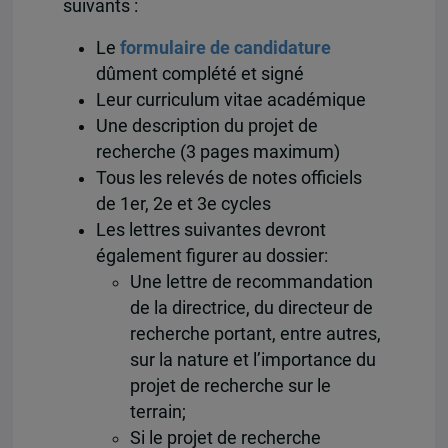
suivants :
Le
formulaire de candidature
dûment complété et signé
Leur curriculum vitae académique
Une description du projet de
recherche (3 pages maximum)
Tous les relevés de notes officiels
de 1er, 2e et 3e cycles
Les lettres suivantes devront
également figurer au dossier:
Une lettre de recommandation
de la directrice, du directeur de
recherche portant, entre autres,
sur la nature et l’importance du
projet de recherche sur le
terrain;
Si le projet de recherche