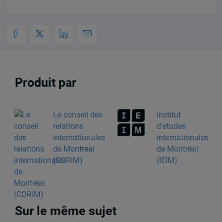
Produit par
Le conseil des
Institut
relations
d'études
internationales
internationales
de Montréal
de Montréal
(CORIM)
(IEIM)
Sur le même sujet