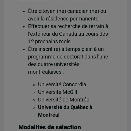
Être citoyen (ne) canadien (ne) ou
avoir la résidence permanente
Effectuer sa recherche de terrain à
l’extérieur du Canada au cours des
12 prochains mois
Être inscrit (e) à temps plein à un
programme de doctorat dans l’une
des quatre universités
montréalaises :
Université Concordia
Université McGill
Université de Montréal
Université du Québec à
Montréal
Modalités de sélection