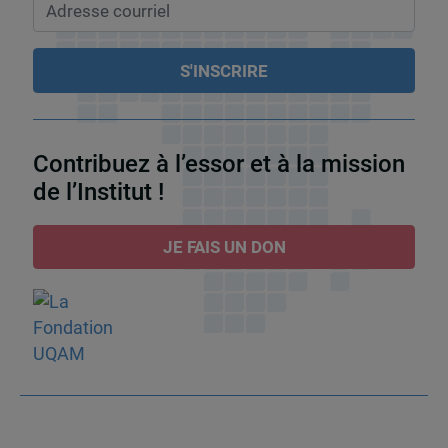
Contribuez à l’essor et à la mission
de l’Institut !
JE FAIS UN DON