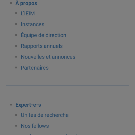
À propos
L’IEIM
Instances
Équipe de direction
Rapports annuels
Nouvelles et annonces
Partenaires
Expert-e-s
Unités de recherche
Nos fellows