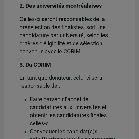
2. Des universités montréalaises
Celles-ci seront responsables de la
présélection des finalistes, soit une
candidature par université, selon les
critères d’éligibilité et de sélection
convenus avec le CORIM.
3. Du CORIM
En tant que donateur, celui-ci sera
responsable de :
Faire parvenir l’appel de
candidatures aux universités et
obtenir les candidatures finales
celles-ci
Convoquer les candidat(e)s