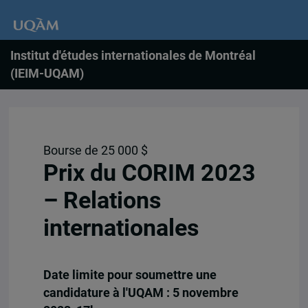
Institut d'études internationales de Montréal
(IEIM-UQAM)
Bourse de 25 000 $
Prix du CORIM 2023
– Relations
internationales
Date limite pour soumettre une
candidature à l'UQAM : 5 novembre