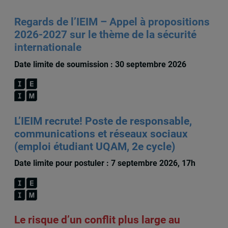
Regards de l’IEIM – Appel à propositions
2026-2027 sur le thème de la sécurité
internationale
Date limite de soumission : 30 septembre 2026
L’IEIM recrute! Poste de responsable,
communications et réseaux sociaux
(emploi étudiant UQAM, 2e cycle)
Date limite pour postuler : 7 septembre 2026, 17h
Le risque d’un conflit plus large au