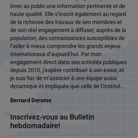
livrer au public une information pertinente et de
haute qualité. Elle s’inscrit également au regard
de la richesse des travaux de ses membres et
de son réel engagement à diffuser, auprès de la
population, des connaissances susceptibles de
l’aider à mieux comprendre les grands enjeux
internationaux d’aujourd’hui. Par mon
engagement direct dans ses activités publiques
depuis 2010, j’espère contribuer à son essor, et
je suis fier de m’associer à une équipe aussi
dynamique et impliquée que celle de l’Institut.
Bernard Derome
Inscrivez-vous au Bulletin
hebdomadaire!