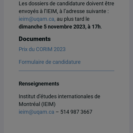
Les dossiers de candidature doivent être
envoyés à l’IEIM, à l’adresse suivante :
ieim@uqam.ca,
au plus tard le
dimanche 5 novembre 2023, à 17h
.
Documents
Prix du CORIM 2023
Formulaire de candidature
Renseignements
Institut d’études internationales de
Montréal (IEIM)
ieim@uqam.ca
– 514 987 3667