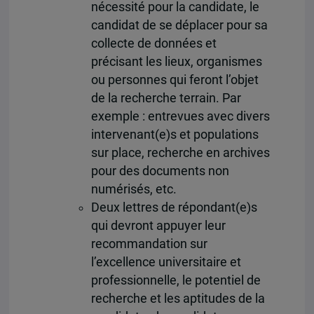
nécessité pour la candidate, le
candidat de se déplacer pour sa
collecte de données et
précisant les lieux, organismes
ou personnes qui feront l’objet
de la recherche terrain. Par
exemple : entrevues avec divers
intervenant(e)s et populations
sur place, recherche en archives
pour des documents non
numérisés, etc.
Deux lettres de répondant(e)s
qui devront appuyer leur
recommandation sur
l’excellence universitaire et
professionnelle, le potentiel de
recherche et les aptitudes de la