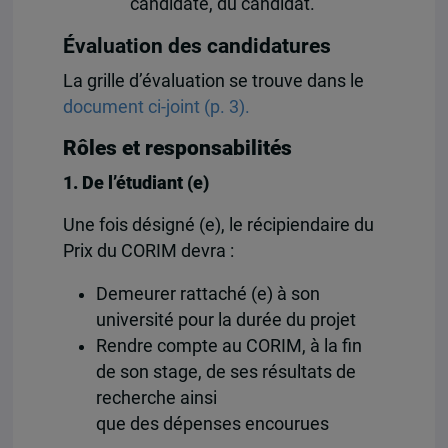
candidate, du candidat.
Évaluation des candidatures
La grille d’évaluation se trouve dans le
document ci-joint (p. 3).
Rôles et responsabilités
1. De l’étudiant (e)
Une fois désigné (e), le récipiendaire du
Prix du CORIM devra :
Demeurer rattaché (e) à son
université pour la durée du projet
Rendre compte au CORIM, à la fin
de son stage, de ses résultats de
recherche ainsi
que des dépenses encourues