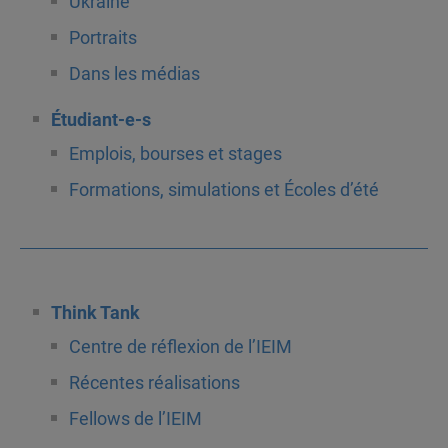
Ukraine
Portraits
Dans les médias
Étudiant-e-s
Emplois, bourses et stages
Formations, simulations et Écoles d’été
Think Tank
Centre de réflexion de l’IEIM
Récentes réalisations
Fellows de l’IEIM