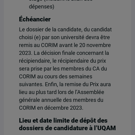
dépenses)
Échéancier
Le dossier de la candidate, du candidat
choisi (e) par son université devra être
remis au CORIM avant le 20 novembre
2023. La décision finale concernant la
récipiendaire, le récipiendaire du prix
sera prise par les membres du CA du
CORIM au cours des semaines
suivantes. Enfin, la remise du Prix aura
lieu au plus tard lors de l’Assemblée
générale annuelle des membres du
CORIM en décembre 2023.
Lieu et date limite de dépôt des
dossiers de candidature à l’UQAM