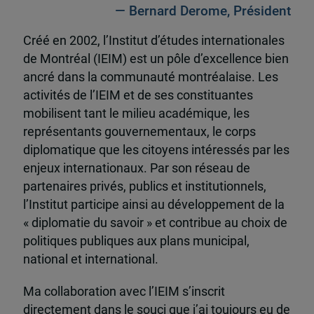
— Bernard Derome, Président
Créé en 2002, l’Institut d’études internationales
de Montréal (IEIM) est un pôle d’excellence bien
ancré dans la communauté montréalaise. Les
activités de l’IEIM et de ses constituantes
mobilisent tant le milieu académique, les
représentants gouvernementaux, le corps
diplomatique que les citoyens intéressés par les
enjeux internationaux. Par son réseau de
partenaires privés, publics et institutionnels,
l’Institut participe ainsi au développement de la
« diplomatie du savoir » et contribue au choix de
politiques publiques aux plans municipal,
national et international.
Ma collaboration avec l’IEIM s’inscrit
directement dans le souci que j’ai toujours eu de