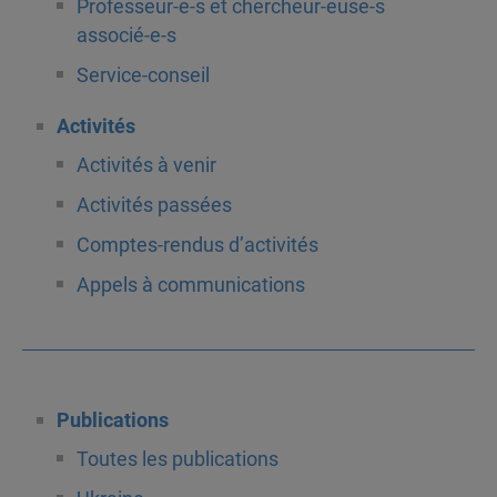
Professeur-e-s et chercheur-euse-s
associé-e-s
Service-conseil
Activités
Activités à venir
Activités passées
Comptes-rendus d’activités
Appels à communications
Publications
Toutes les publications