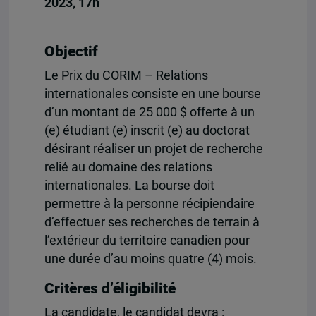
2023, 17h
Objectif
Le Prix du CORIM – Relations
internationales consiste en une bourse
d’un montant de 25 000 $ offerte à un
(e) étudiant (e) inscrit (e) au doctorat
désirant réaliser un projet de recherche
relié au domaine des relations
internationales. La bourse doit
permettre à la personne récipiendaire
d’effectuer ses recherches de terrain à
l’extérieur du territoire canadien pour
une durée d’au moins quatre (4) mois.
Critères d’éligibilité
La candidate, le candidat devra :