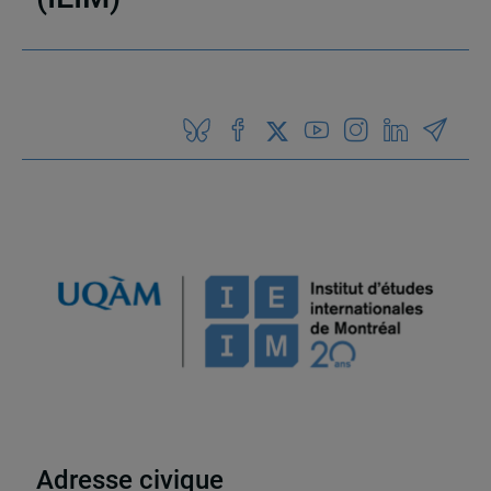
Partenaires
Adresse civique