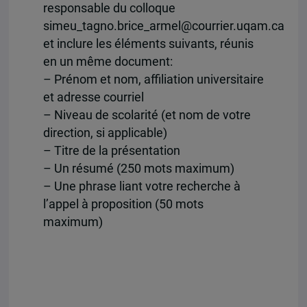
responsable du colloque
simeu_tagno.brice_armel@courrier.uqam.ca
et inclure les éléments suivants, réunis
en un même document:
– Prénom et nom, affiliation universitaire
et adresse courriel
– Niveau de scolarité (et nom de votre
direction, si applicable)
– Titre de la présentation
– Un résumé (250 mots maximum)
– Une phrase liant votre recherche à
l’appel à proposition (50 mots
maximum)