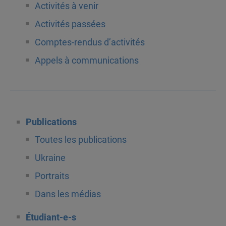
Activités à venir
Activités passées
Comptes-rendus d’activités
Appels à communications
Publications
Toutes les publications
Ukraine
Portraits
Dans les médias
Étudiant-e-s