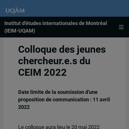
Institut d'études internationales de Montréal
(IEIM-UQAM)
Colloque des jeunes
chercheur.e.s du
CEIM 2022
Date limite de la soumission d'une
proposition de communication : 11 avril
2022
Le colloque aura lieu le 20 mai 2022