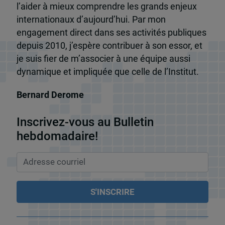
l’aider à mieux comprendre les grands enjeux
internationaux d’aujourd’hui. Par mon
engagement direct dans ses activités publiques
depuis 2010, j’espère contribuer à son essor, et
je suis fier de m’associer à une équipe aussi
dynamique et impliquée que celle de l’Institut.
Bernard Derome
Inscrivez-vous au Bulletin
hebdomadaire!