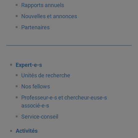
Rapports annuels
Nouvelles et annonces
Partenaires
Expert-e-s
Unités de recherche
Nos fellows
Professeur-e-s et chercheur-euse-s
associé-e-s
Service-conseil
Activités