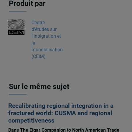
Produit par
Centre
d'études sur
l'intégration et
la
mondialisation
(CEIM)
Sur le même sujet
Recalibrating regional integration in a
fractured world: CUSMA and regional
competitiveness
Dans The Elgar Companion to North American Trade