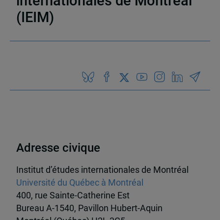
internationales de Montréal
(IEIM)
Partenaires
Adresse civique
Institut d’études internationales de Montréal
Université du Québec à Montréal
400, rue Sainte-Catherine Est
Bureau A-1540, Pavillon Hubert-Aquin