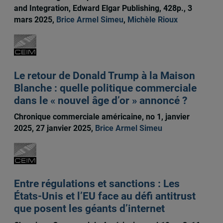
and Integration, Edward Elgar Publishing, 428p., 3
mars 2025,
Brice Armel Simeu
,
Michèle Rioux
Le retour de Donald Trump à la Maison
Blanche : quelle politique commerciale
dans le « nouvel âge d’or » annoncé ?
Chronique commerciale américaine, no 1, janvier
2025, 27 janvier 2025,
Brice Armel Simeu
Entre régulations et sanctions : Les
États-Unis et l’EU face au défi antitrust
que posent les géants d’internet