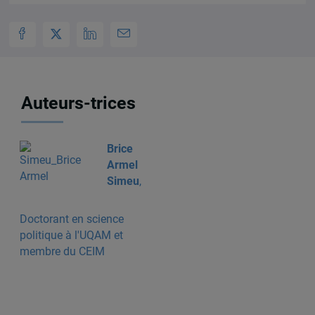
Auteurs-trices
Brice
Armel
Simeu
,
Doctorant en science
politique à l'UQAM et
membre du CEIM