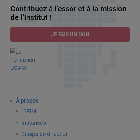
Contribuez à l’essor et à la mission
de l’Institut !
JE FAIS UN DON
À propos
L’IEIM
Instances
Équipe de direction