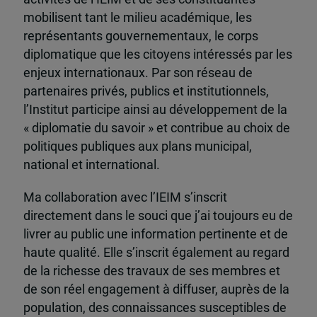
mobilisent tant le milieu académique, les
représentants gouvernementaux, le corps
diplomatique que les citoyens intéressés par les
enjeux internationaux. Par son réseau de
partenaires privés, publics et institutionnels,
l’Institut participe ainsi au développement de la
« diplomatie du savoir » et contribue au choix de
politiques publiques aux plans municipal,
national et international.
Ma collaboration avec l’IEIM s’inscrit
directement dans le souci que j’ai toujours eu de
livrer au public une information pertinente et de
haute qualité. Elle s’inscrit également au regard
de la richesse des travaux de ses membres et
de son réel engagement à diffuser, auprès de la
population, des connaissances susceptibles de