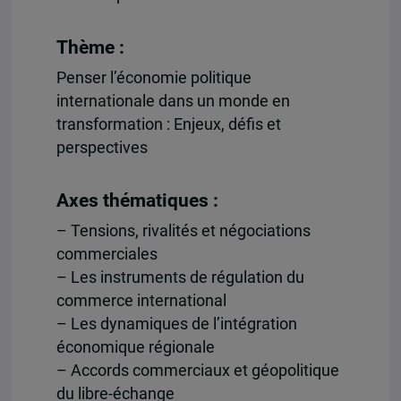
Thème :
Penser l’économie politique
internationale dans un monde en
transformation : Enjeux, défis et
perspectives
Axes thématiques :
– Tensions, rivalités et négociations
commerciales
– Les instruments de régulation du
commerce international
– Les dynamiques de l’intégration
économique régionale
– Accords commerciaux et géopolitique
du libre-échange