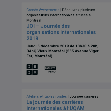
Grands événements
| Découvrez plusieurs
organisations internationales situées à
Montréal
JOI – Journée des
organisations internationales
2019
Jeudi 5 décembre 2019 de 13h30 à 20h,
BAnQ Vieux Montréal (535 Avenue Viger
Est, Montréal)
Ateliers et tables rondes
| Journée carrières
La journée des carrières
internationales à l’UQAM