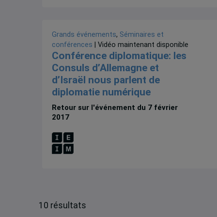
Grands événements
,
Séminaires et
conférences
| Vidéo maintenant disponible
Conférence diplomatique: les
Consuls d’Allemagne et
d’Israël nous parlent de
diplomatie numérique
Retour sur l'événement du 7 février
2017
10 résultats