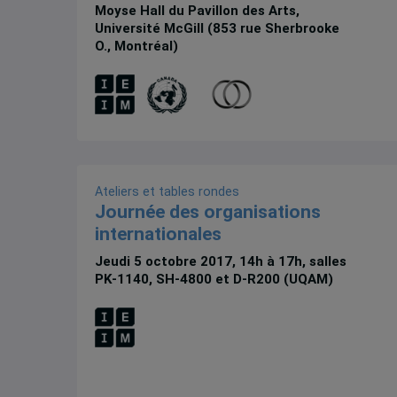
Moyse Hall du Pavillon des Arts,
Université McGill (853 rue Sherbrooke
O., Montréal)
Ateliers et tables rondes
Journée des organisations
internationales
Jeudi 5 octobre 2017, 14h à 17h, salles
PK-1140, SH-4800 et D-R200 (UQAM)