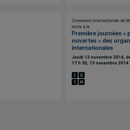
Connexion internationale de M
invite à la
Première journées « 
ouvertes » des organ
internationales
Jeudi 13 novembre 2014, de
17 h 30, 13 novembre 2014