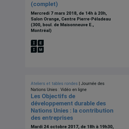
(complet)
Mercredi 7 mars 2018, de 14h à 20h,
Salon Orange, Centre Pierre-Péladeau
(300, boul. de Maisonneuve E.,
Montréal)
Ateliers et tables rondes
| Journée des
Nations Unies : Vidéo en ligne
Les Objectifs de
développement durable des
Nations Unies : la contribution
des entreprises
Mardi 24 octobre 2017, de 18h à 19h30,