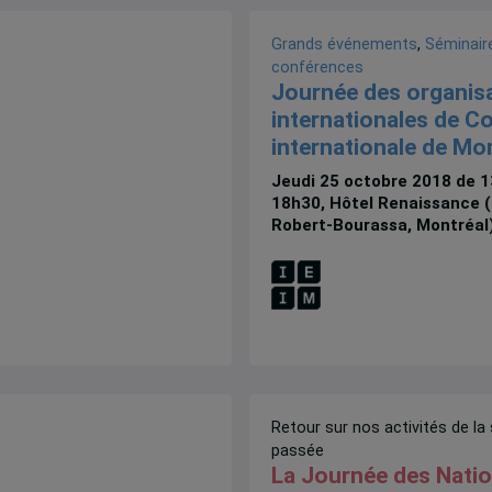
Grands événements
,
Séminair
conférences
Journée des organis
internationales de C
internationale de Mo
Jeudi 25 octobre 2018 de 
18h30, Hôtel Renaissance (
Robert-Bourassa, Montréal
Retour sur nos activités de la
passée
La Journée des Natio