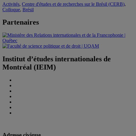
Activités
,
Centre d'études et de recherches sur le Brésil (CERB)
,
Colloque
,
Brésil
Partenaires
Institut d’études internationales de
Montréal (IEIM)
Adresse civique