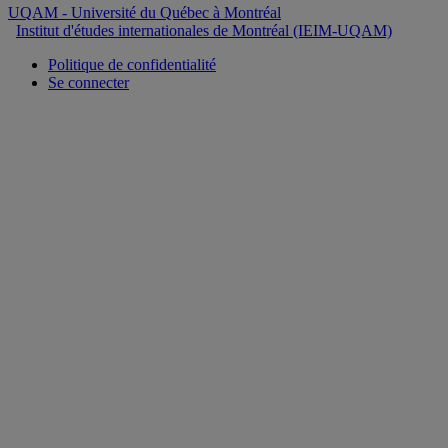
UQAM
- Université du Québec à Montréal
Institut d'études internationales de Montréal (IEIM-UQAM)
Politique de confidentialité
Se connecter