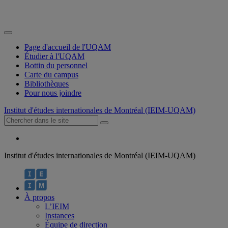
Page d'accueil de l'UQAM
Étudier à l'UQAM
Bottin du personnel
Carte du campus
Bibliothèques
Pour nous joindre
Institut d'études internationales de Montréal (IEIM-UQAM)
Institut d'études internationales de Montréal (IEIM-UQAM)
À propos
L’IEIM
Instances
Équipe de direction