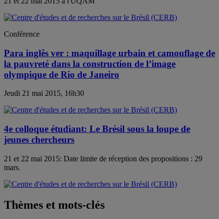
21 et 22 mai 2015 à l'UQAM
Conférence
Para inglês ver : maquillage urbain et camouflage de
la pauvreté dans la construction de l’image
olympique de Rio de Janeiro
Jeudi 21 mai 2015, 16h30
4e colloque étudiant: Le Brésil sous la loupe de
jeunes chercheurs
21 et 22 mai 2015: Date limite de réception des propositions : 29
mars.
Thèmes et mots-clés