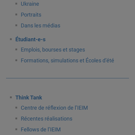
Ukraine
Portraits
Dans les médias
Étudiant-e-s
Emplois, bourses et stages
Formations, simulations et Écoles d’été
Think Tank
Centre de réflexion de l’IEIM
Récentes réalisations
Fellows de l’IEIM