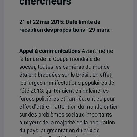
chercheurs
21 et 22 mai 2015: Date limite de
réception des propositions : 29 mars.
Appel à communications
Avant même
la tenue de la Coupe mondiale de
soccer, toutes les caméras du monde
étaient braquées sur le Brésil. En effet,
les larges manifestations populaires de
l’été 2013, qui tenaient en haleine les
forces policières et l’armée, ont eu pour
effet d’attirer l’attention du monde entier
sur des problèmes sociaux importants
aux yeux de la majorité de la population
du pays: augmentation du prix de