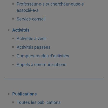
Professeur-e-s et chercheur-euse-s
associé-e-s
Service-conseil
Activités
Activités à venir
Activités passées
Comptes-rendus d’activités
Appels à communications
Publications
Toutes les publications