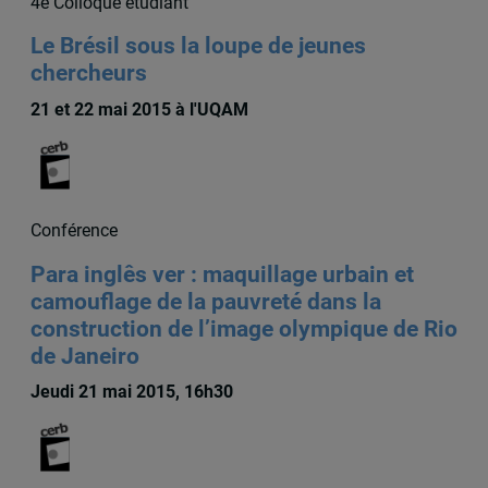
4e Colloque étudiant
Le Brésil sous la loupe de jeunes
chercheurs
21 et 22 mai 2015 à l'UQAM
Conférence
Para inglês ver : maquillage urbain et
camouflage de la pauvreté dans la
construction de l’image olympique de Rio
de Janeiro
Jeudi 21 mai 2015, 16h30