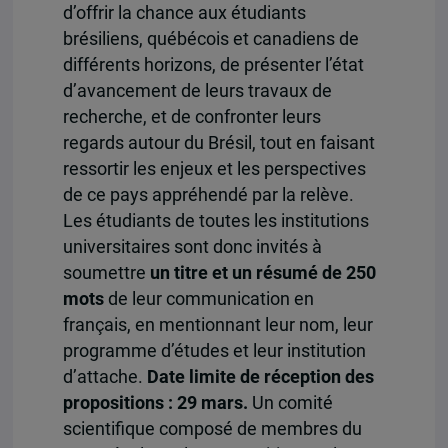
d’offrir la chance aux étudiants
brésiliens, québécois et canadiens de
différents horizons, de présenter l’état
d’avancement de leurs travaux de
recherche, et de confronter leurs
regards autour du Brésil, tout en faisant
ressortir les enjeux et les perspectives
de ce pays appréhendé par la relève.
Les étudiants de toutes les institutions
universitaires sont donc invités à
soumettre
un titre et un résumé de 250
mots
de leur communication en
français, en mentionnant leur nom, leur
programme d’études et leur institution
d’attache.
Date limite de réception des
propositions : 29 mars.
Un comité
scientifique composé de membres du