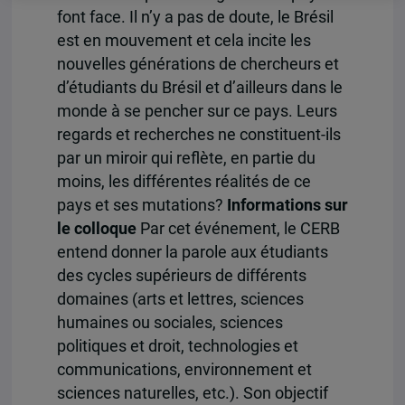
font face. Il n’y a pas de doute, le Brésil
est en mouvement et cela incite les
nouvelles générations de chercheurs et
d’étudiants du Brésil et d’ailleurs dans le
monde à se pencher sur ce pays. Leurs
regards et recherches ne constituent-ils
par un miroir qui reflète, en partie du
moins, les différentes réalités de ce
pays et ses mutations?
Informations sur
le colloque
Par cet événement, le CERB
entend donner la parole aux étudiants
des cycles supérieurs de différents
domaines (arts et lettres, sciences
humaines ou sociales, sciences
politiques et droit, technologies et
communications, environnement et
sciences naturelles, etc.). Son objectif