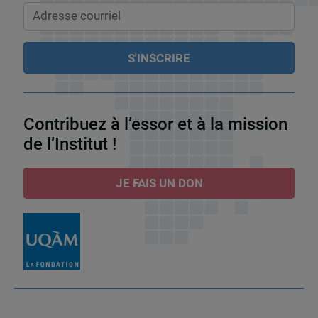
Contribuez à l’essor et à la mission
de l’Institut !
JE FAIS UN DON