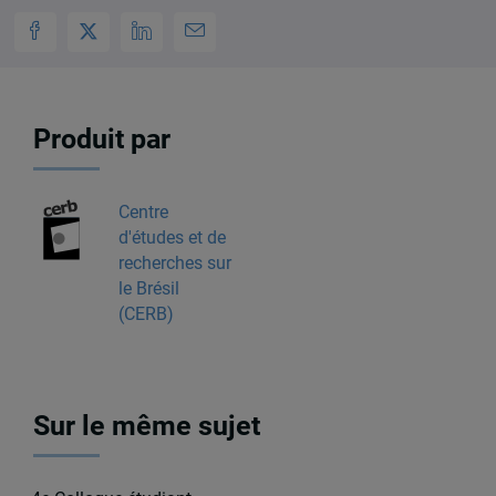
Produit par
Centre
d'études et de
recherches sur
le Brésil
(CERB)
Sur le même sujet