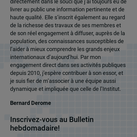
directement dans le souci que j’ai toujours eu de
livrer au public une information pertinente et de
haute qualité. Elle s’inscrit également au regard
de la richesse des travaux de ses membres et
de son réel engagement à diffuser, auprès de la
population, des connaissances susceptibles de
l’aider à mieux comprendre les grands enjeux
internationaux d’aujourd’hui. Par mon
engagement direct dans ses activités publiques
depuis 2010, j’espère contribuer à son essor, et
je suis fier de m’associer à une équipe aussi
dynamique et impliquée que celle de l’Institut.
Bernard Derome
Inscrivez-vous au Bulletin
hebdomadaire!