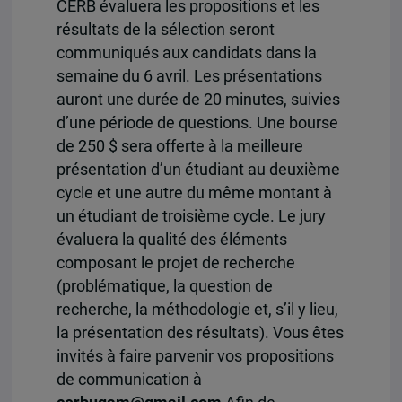
CERB évaluera les propositions et les
résultats de la sélection seront
communiqués aux candidats dans la
semaine du 6 avril. Les présentations
auront une durée de 20 minutes, suivies
d’une période de questions. Une bourse
de 250 $ sera offerte à la meilleure
présentation d’un étudiant au deuxième
cycle et une autre du même montant à
un étudiant de troisième cycle. Le jury
évaluera la qualité des éléments
composant le projet de recherche
(problématique, la question de
recherche, la méthodologie et, s’il y lieu,
la présentation des résultats). Vous êtes
invités à faire parvenir vos propositions
de communication à