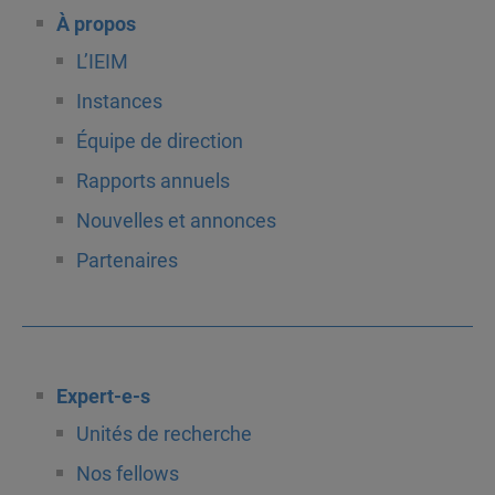
À propos
L’IEIM
Instances
Équipe de direction
Rapports annuels
Nouvelles et annonces
Partenaires
Expert-e-s
Unités de recherche
Nos fellows