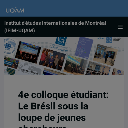
Institut d'études internationales de Montréal
(IEIM-UQAM)
4e colloque étudiant:
Le Brésil sous la
loupe de jeunes