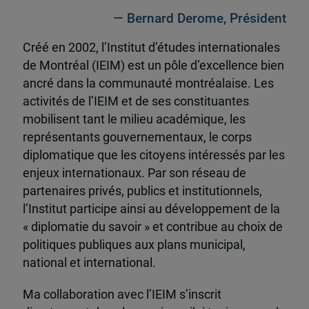
— Bernard Derome, Président
Créé en 2002, l’Institut d’études internationales
de Montréal (IEIM) est un pôle d’excellence bien
ancré dans la communauté montréalaise. Les
activités de l’IEIM et de ses constituantes
mobilisent tant le milieu académique, les
représentants gouvernementaux, le corps
diplomatique que les citoyens intéressés par les
enjeux internationaux. Par son réseau de
partenaires privés, publics et institutionnels,
l’Institut participe ainsi au développement de la
« diplomatie du savoir » et contribue au choix de
politiques publiques aux plans municipal,
national et international.
Ma collaboration avec l’IEIM s’inscrit