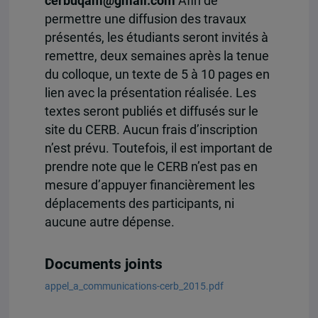
cerbuqam@gmail.com
Afin de
permettre une diffusion des travaux
présentés, les étudiants seront invités à
remettre, deux semaines après la tenue
du colloque, un texte de 5 à 10 pages en
lien avec la présentation réalisée. Les
textes seront publiés et diffusés sur le
site du CERB. Aucun frais d’inscription
n’est prévu. Toutefois, il est important de
prendre note que le CERB n’est pas en
mesure d’appuyer financièrement les
déplacements des participants, ni
aucune autre dépense.
Documents joints
appel_a_communications-cerb_2015.pdf