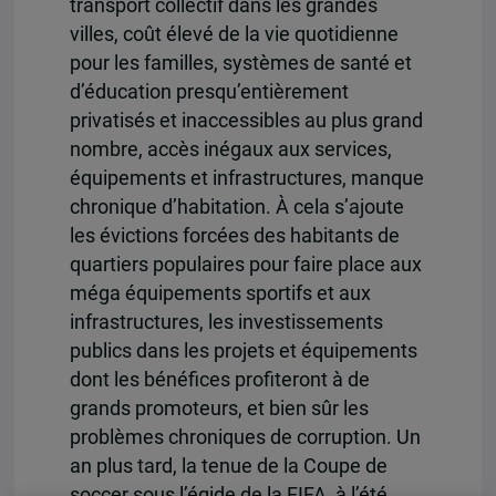
transport collectif dans les grandes
villes, coût élevé de la vie quotidienne
pour les familles, systèmes de santé et
d’éducation presqu’entièrement
privatisés et inaccessibles au plus grand
nombre, accès inégaux aux services,
équipements et infrastructures, manque
chronique d’habitation. À cela s’ajoute
les évictions forcées des habitants de
quartiers populaires pour faire place aux
méga équipements sportifs et aux
infrastructures, les investissements
publics dans les projets et équipements
dont les bénéfices profiteront à de
grands promoteurs, et bien sûr les
problèmes chroniques de corruption. Un
an plus tard, la tenue de la Coupe de
soccer sous l’égide de la FIFA, à l’été