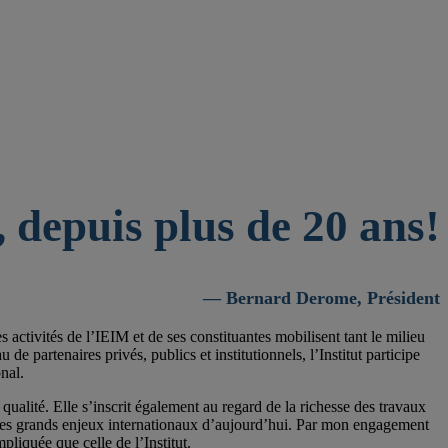
 depuis plus de 20 ans!
— Bernard Derome, Président
activités de l’IEIM et de ses constituantes mobilisent tant le milieu
 partenaires privés, publics et institutionnels, l’Institut participe
nal.
qualité. Elle s’inscrit également au regard de la richesse des travaux
 les grands enjeux internationaux d’aujourd’hui. Par mon engagement
pliquée que celle de l’Institut.