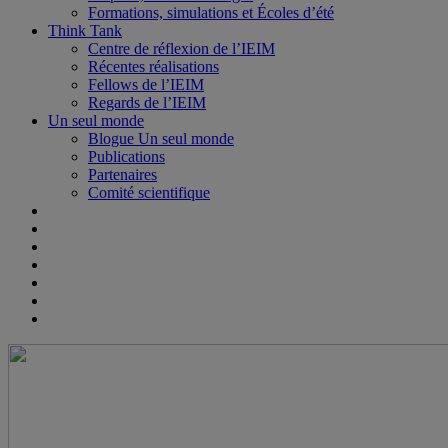
Formations, simulations et Écoles d’été
Think Tank
Centre de réflexion de l’IEIM
Récentes réalisations
Fellows de l’IEIM
Regards de l’IEIM
Un seul monde
Blogue Un seul monde
Publications
Partenaires
Comité scientifique