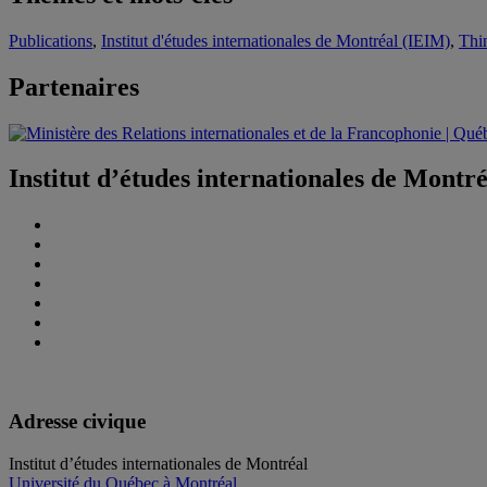
Publications
,
Institut d'études internationales de Montréal (IEIM)
,
Thi
Partenaires
Institut d’études internationales de Montr
Adresse civique
Institut d’études internationales de Montréal
Université du Québec à Montréal