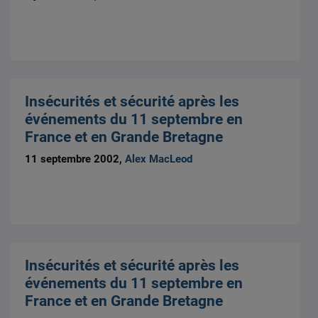
Insécurités et sécurité après les
événements du 11 septembre en
France et en Grande Bretagne
11 septembre 2002,
Alex MacLeod
Insécurités et sécurité après les
événements du 11 septembre en
France et en Grande Bretagne