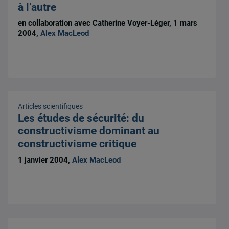
à l’autre
en collaboration avec Catherine Voyer-Léger, 1 mars
2004,
Alex MacLeod
Articles scientifiques
Les études de sécurité: du
constructivisme dominant au
constructivisme critique
1 janvier 2004,
Alex MacLeod