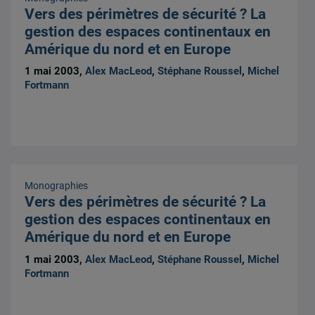
Vers des périmètres de sécurité ? La
gestion des espaces continentaux en
Amérique du nord et en Europe
1 mai 2003,
Alex MacLeod
,
Stéphane Roussel
,
Michel
Fortmann
Monographies
Vers des périmètres de sécurité ? La
gestion des espaces continentaux en
Amérique du nord et en Europe
1 mai 2003,
Alex MacLeod
,
Stéphane Roussel
,
Michel
Fortmann