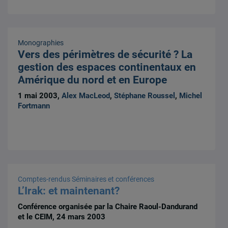
Monographies
Vers des périmètres de sécurité ? La
gestion des espaces continentaux en
Amérique du nord et en Europe
1 mai 2003,
Alex MacLeod
,
Stéphane Roussel
,
Michel
Fortmann
Comptes-rendus
Séminaires et conférences
L’Irak: et maintenant?
Conférence organisée par la Chaire Raoul-Dandurand
et le CEIM, 24 mars 2003