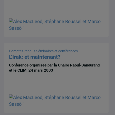
Comptes-rendus
Séminaires et conférences
L’Irak: et maintenant?
Conférence organisée par la Chaire Raoul-Dandurand
et le CEIM, 24 mars 2003