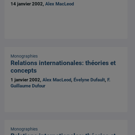
14 janvier 2002,
Alex MacLeod
Monographies
Relations internationales: théories et
concepts
1 janvier 2002,
Alex MacLeod
,
Évelyne Dufault
,
F.
Guillaume Dufour
Monographies