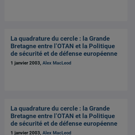
La quadrature du cercle : la Grande
Bretagne entre l’OTAN et la Politique
de sécurité et de défense européenne
1 janvier 2003,
Alex MacLeod
La quadrature du cercle : la Grande
Bretagne entre l’OTAN et la Politique
de sécurité et de défense européenne
1 janvier 2003,
Alex MacLeod