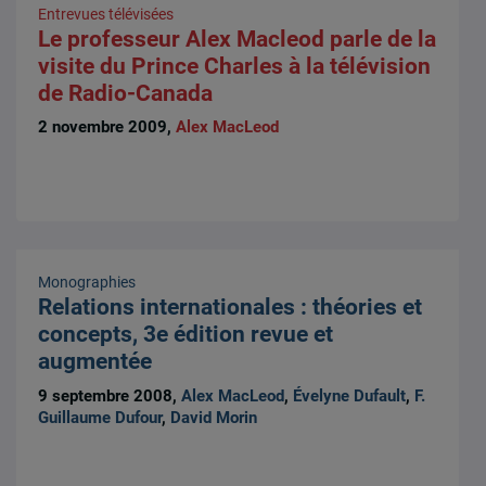
Entrevues télévisées
Le professeur Alex Macleod parle de la
visite du Prince Charles à la télévision
de Radio-Canada
2 novembre 2009,
Alex MacLeod
Monographies
Relations internationales : théories et
concepts, 3e édition revue et
augmentée
9 septembre 2008,
Alex MacLeod
,
Évelyne Dufault
,
F.
Guillaume Dufour
,
David Morin