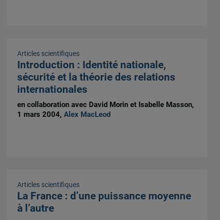
Articles scientifiques
Introduction : Identité nationale,
sécurité et la théorie des relations
internationales
en collaboration avec David Morin et Isabelle Masson,
1 mars 2004,
Alex MacLeod
Articles scientifiques
La France : d’une puissance moyenne
à l’autre