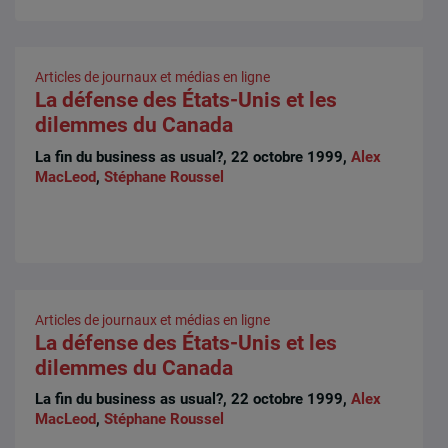
Articles de journaux et médias en ligne
La défense des États-Unis et les
dilemmes du Canada
La fin du business as usual?, 22 octobre 1999,
Alex
MacLeod
,
Stéphane Roussel
Articles de journaux et médias en ligne
La défense des États-Unis et les
dilemmes du Canada
La fin du business as usual?, 22 octobre 1999,
Alex
MacLeod
,
Stéphane Roussel