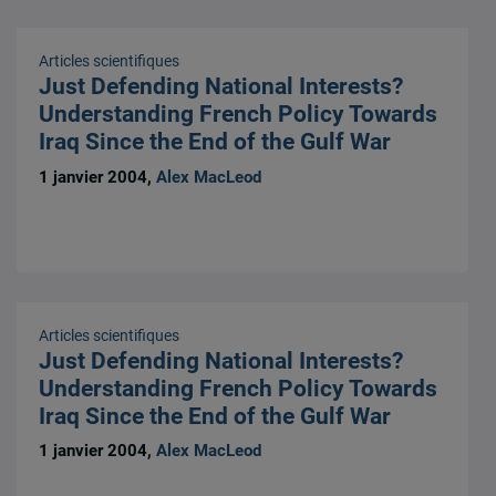
Articles scientifiques
Just Defending National Interests?
Understanding French Policy Towards
Iraq Since the End of the Gulf War
1 janvier 2004,
Alex MacLeod
Articles scientifiques
Just Defending National Interests?
Understanding French Policy Towards
Iraq Since the End of the Gulf War
1 janvier 2004,
Alex MacLeod