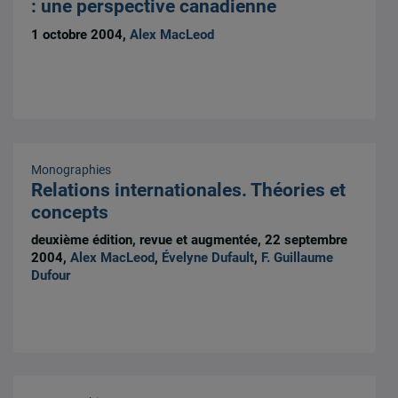
: une perspective canadienne
1 octobre 2004,
Alex MacLeod
Monographies
Relations internationales. Théories et
concepts
deuxième édition, revue et augmentée, 22 septembre
2004,
Alex MacLeod
,
Évelyne Dufault
,
F. Guillaume
Dufour