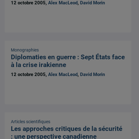
12 octobre 2005,
Alex MacLeod
,
David Morin
Monographies
Diplomaties en guerre : Sept États face
à la crise irakienne
12 octobre 2005,
Alex MacLeod
,
David Morin
Articles scientifiques
Les approches critiques de la sécurité
: une perspective canadienne