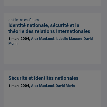
Articles scientifiques
Identité nationale, sécurité et la
théorie des relations internationales
1 mars 2004,
Alex MacLeod
,
Isabelle Masson
,
David
Morin
Sécurité et identités nationales
1 mars 2004,
Alex MacLeod
,
David Morin