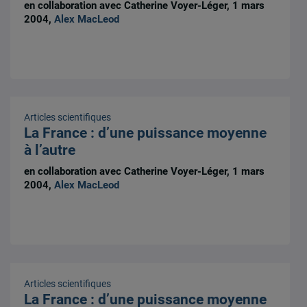
en collaboration avec Catherine Voyer-Léger, 1 mars
2004,
Alex MacLeod
Articles scientifiques
La France : d’une puissance moyenne
à l’autre
en collaboration avec Catherine Voyer-Léger, 1 mars
2004,
Alex MacLeod
Articles scientifiques
La France : d’une puissance moyenne