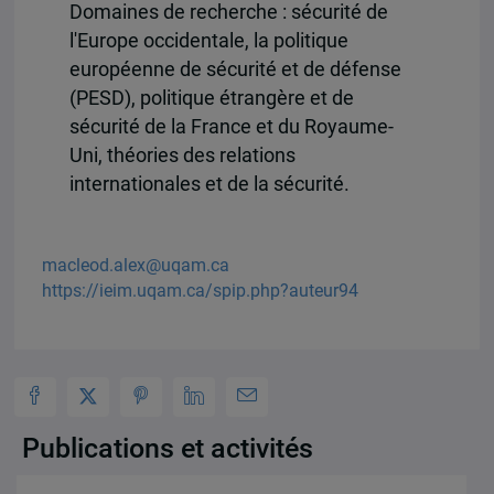
Domaines de recherche : sécurité de
l'Europe occidentale, la politique
européenne de sécurité et de défense
(PESD), politique étrangère et de
sécurité de la France et du Royaume-
Uni, théories des relations
internationales et de la sécurité.
macleod.alex@uqam.ca
https://ieim.uqam.ca/spip.php?auteur94
Publications et activités