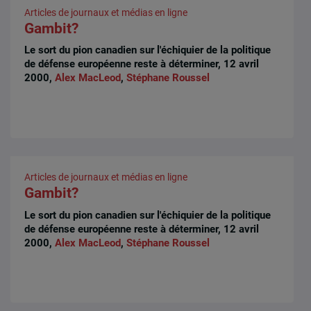
Articles de journaux et médias en ligne
Gambit?
Le sort du pion canadien sur l'échiquier de la politique
de défense européenne reste à déterminer, 12 avril
2000,
Alex MacLeod
,
Stéphane Roussel
Articles de journaux et médias en ligne
Gambit?
Le sort du pion canadien sur l'échiquier de la politique
de défense européenne reste à déterminer, 12 avril
2000,
Alex MacLeod
,
Stéphane Roussel