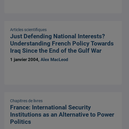
Articles scientifiques
Just Defending National Interests?
Understanding French Policy Towards
Iraq Since the End of the Gulf War
1 janvier 2004,
Alex MacLeod
Chapitres de livres
France: International Security
Institutions as an Alternative to Power
Politics