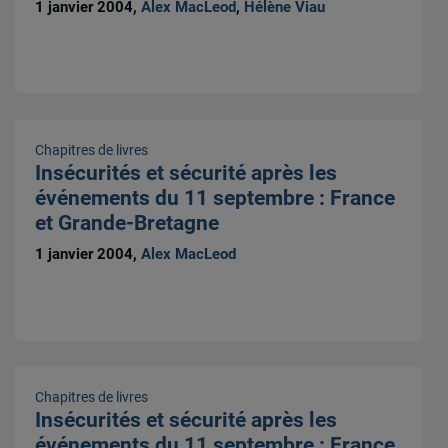
1 janvier 2004,
Alex MacLeod
,
Hélène Viau
Chapitres de livres
Insécurités et sécurité après les
événements du 11 septembre : France
et Grande-Bretagne
1 janvier 2004,
Alex MacLeod
Chapitres de livres
Insécurités et sécurité après les
événements du 11 septembre : France