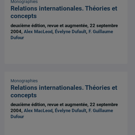
Monographies
Relations internationales. Théories et
concepts
deuxième édition, revue et augmentée, 22 septembre
2004,
Alex MacLeod
,
Évelyne Dufault
,
F. Guillaume
Dufour
Monographies
Relations internationales. Théories et
concepts
deuxième édition, revue et augmentée, 22 septembre
2004,
Alex MacLeod
,
Évelyne Dufault
,
F. Guillaume
Dufour