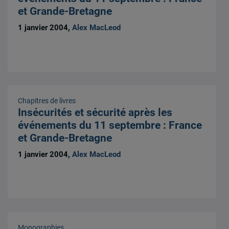
et Grande-Bretagne
1 janvier 2004,
Alex MacLeod
Chapitres de livres
Insécurités et sécurité après les
événements du 11 septembre : France
et Grande-Bretagne
1 janvier 2004,
Alex MacLeod
Monographies