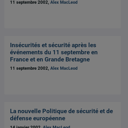
11 septembre 2002,
Alex MacLeod
Insécurités et sécurité après les
événements du 11 septembre en
France et en Grande Bretagne
11 septembre 2002,
Alex MacLeod
La nouvelle Politique de sécurité et de
défense européenne
14 janvier 2002,
Alex MacLeod