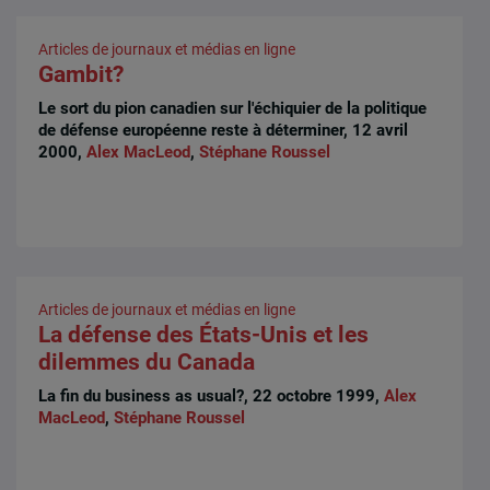
Articles de journaux et médias en ligne
Gambit?
Le sort du pion canadien sur l'échiquier de la politique
de défense européenne reste à déterminer, 12 avril
2000,
Alex MacLeod
,
Stéphane Roussel
Articles de journaux et médias en ligne
La défense des États-Unis et les
dilemmes du Canada
La fin du business as usual?, 22 octobre 1999,
Alex
MacLeod
,
Stéphane Roussel