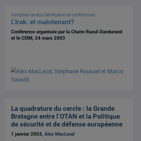
Comptes-rendus
Séminaires et conférences
L’Irak: et maintenant?
Conférence organisée par la Chaire Raoul-Dandurand
et le CEIM, 24 mars 2003
La quadrature du cercle : la Grande
Bretagne entre l’OTAN et la Politique
de sécurité et de défense européenne
1 janvier 2003,
Alex MacLeod