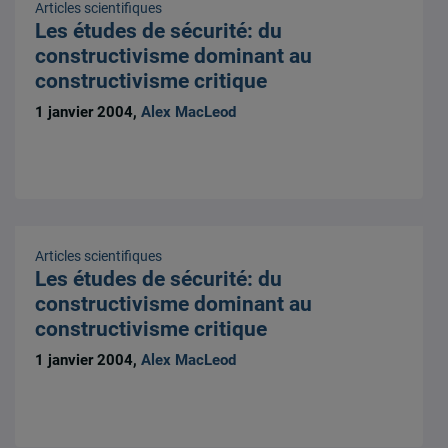
Articles scientifiques
Les études de sécurité: du
constructivisme dominant au
constructivisme critique
1 janvier 2004,
Alex MacLeod
Articles scientifiques
Les études de sécurité: du
constructivisme dominant au
constructivisme critique
1 janvier 2004,
Alex MacLeod