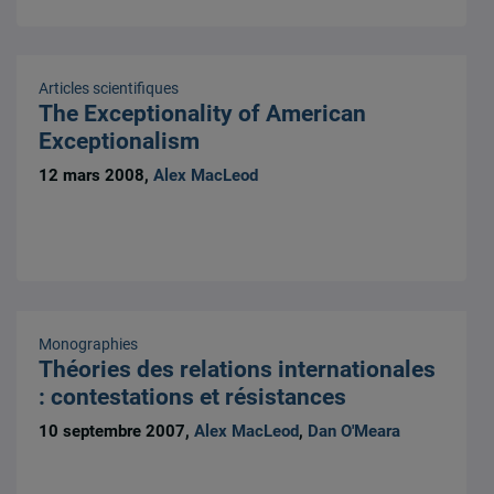
Articles scientifiques
The Exceptionality of American
Exceptionalism
12 mars 2008,
Alex MacLeod
Monographies
Théories des relations internationales
: contestations et résistances
10 septembre 2007,
Alex MacLeod
,
Dan O'Meara