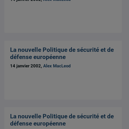
La nouvelle Politique de sécurité et de
défense européenne
14 janvier 2002,
Alex MacLeod
La nouvelle Politique de sécurité et de
défense européenne