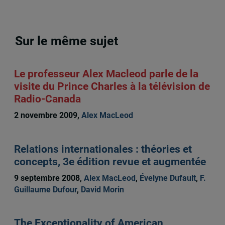
Sur le même sujet
Le professeur Alex Macleod parle de la
visite du Prince Charles à la télévision de
Radio-Canada
2 novembre 2009,
Alex MacLeod
Relations internationales : théories et
concepts, 3e édition revue et augmentée
9 septembre 2008,
Alex MacLeod
,
Évelyne Dufault
,
F.
Guillaume Dufour
,
David Morin
The Exceptionality of American