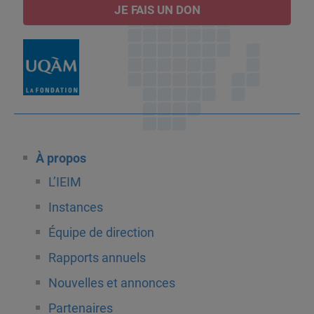
JE FAIS UN DON
À propos
L’IEIM
Instances
Équipe de direction
Rapports annuels
Nouvelles et annonces
Partenaires