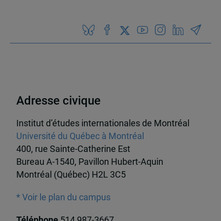
Adresse civique
Institut d’études internationales de Montréal
Université du Québec à Montréal
400, rue Sainte-Catherine Est
Bureau A-1540, Pavillon Hubert-Aquin
Montréal (Québec) H2L 3C5
* Voir le plan du campus
Téléphone
514 987-3667