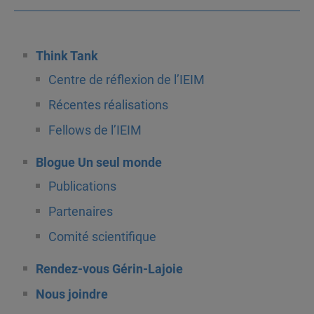
Think Tank
Centre de réflexion de l’IEIM
Récentes réalisations
Fellows de l’IEIM
Blogue Un seul monde
Publications
Partenaires
Comité scientifique
Rendez-vous Gérin-Lajoie
Nous joindre