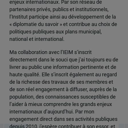
enjeux internationaux. Par son réseau de
partenaires privés, publics et institutionnels,
l’Institut participe ainsi au développement de la
« diplomatie du savoir » et contribue au choix de
politiques publiques aux plans municipal,
national et international.
Ma collaboration avec l’IEIM s’inscrit
directement dans le souci que j’ai toujours eu de
livrer au public une information pertinente et de
haute qualité. Elle s’inscrit également au regard
de la richesse des travaux de ses membres et
de son réel engagement à diffuser, auprès de la
population, des connaissances susceptibles de
l’aider à mieux comprendre les grands enjeux
internationaux d’aujourd’hui. Par mon
engagement direct dans ses activités publiques
depuis 2010, j’espère contribuer à son essor, et