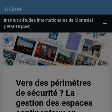
Institut d'études internationales de Montréal
(IEIM-UQAM)
Vers des périmètres
de sécurité ? La
gestion des espaces