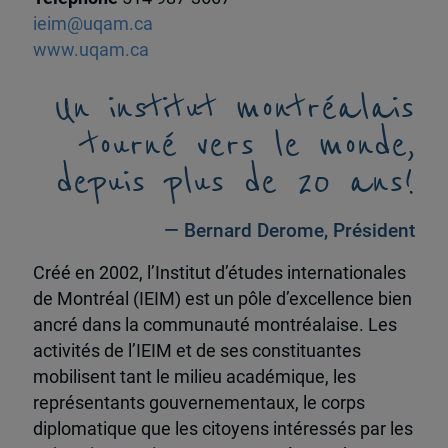
ieim@uqam.ca
www.uqam.ca
Un institut montréalais
tourné vers le monde,
depuis plus de 20 ans!
— Bernard Derome, Président
Créé en 2002, l’Institut d’études internationales
de Montréal (IEIM) est un pôle d’excellence bien
ancré dans la communauté montréalaise. Les
activités de l’IEIM et de ses constituantes
mobilisent tant le milieu académique, les
représentants gouvernementaux, le corps
diplomatique que les citoyens intéressés par les