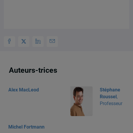
Auteurs-trices
Alex MacLeod
Stéphane
Roussel
,
Professeur
Michel Fortmann