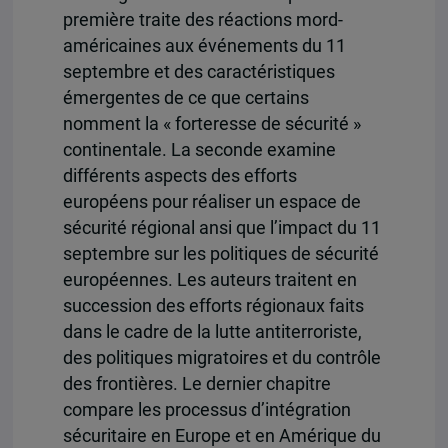
première traite des réactions mord-
américaines aux événements du 11
septembre et des caractéristiques
émergentes de ce que certains
nomment la « forteresse de sécurité »
continentale. La seconde examine
différents aspects des efforts
européens pour réaliser un espace de
sécurité régional ansi que l’impact du 11
septembre sur les politiques de sécurité
européennes. Les auteurs traitent en
succession des efforts régionaux faits
dans le cadre de la lutte antiterroriste,
des politiques migratoires et du contrôle
des frontières. Le dernier chapitre
compare les processus d’intégration
sécuritaire en Europe et en Amérique du