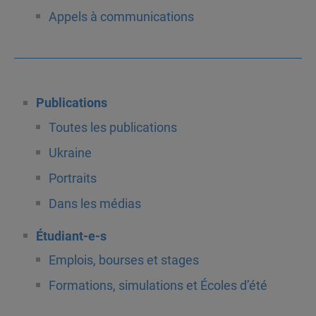
Appels à communications
Publications
Toutes les publications
Ukraine
Portraits
Dans les médias
Étudiant-e-s
Emplois, bourses et stages
Formations, simulations et Écoles d’été