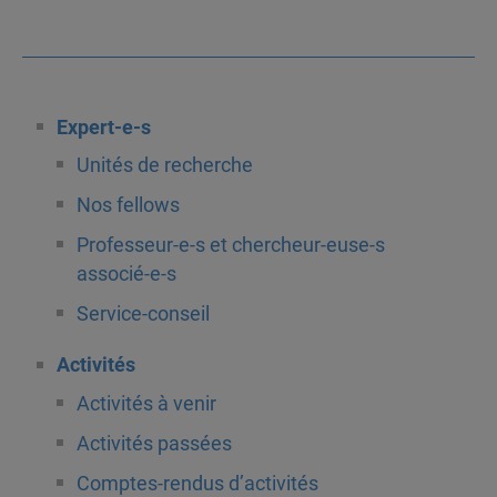
Expert-e-s
Unités de recherche
Nos fellows
Professeur-e-s et chercheur-euse-s
associé-e-s
Service-conseil
Activités
Activités à venir
Activités passées
Comptes-rendus d’activités