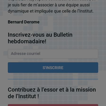
je suis fier de m’associer à une équipe aussi
dynamique et impliquée que celle de l’Institut.
Bernard Derome
Inscrivez-vous au Bulletin
hebdomadaire!
Contribuez à l’essor et à la mission
de l’Institut !