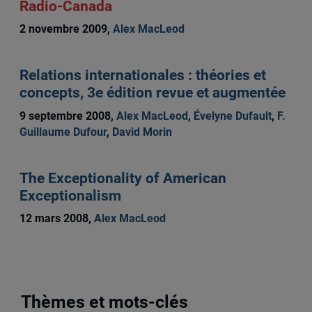
Radio-Canada
2 novembre 2009,
Alex MacLeod
Relations internationales : théories et
concepts, 3e édition revue et augmentée
9 septembre 2008,
Alex MacLeod
,
Évelyne Dufault
,
F.
Guillaume Dufour
,
David Morin
The Exceptionality of American
Exceptionalism
12 mars 2008,
Alex MacLeod
Thèmes et mots-clés