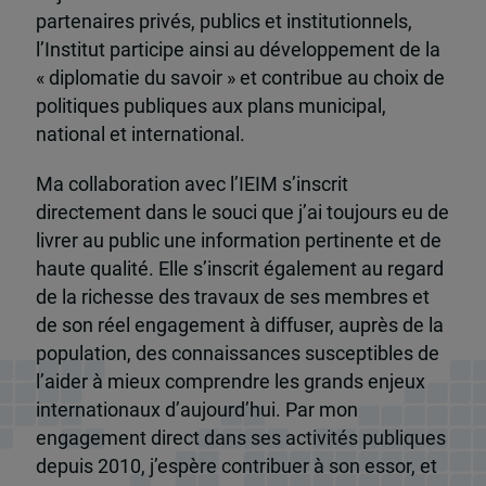
partenaires privés, publics et institutionnels,
l’Institut participe ainsi au développement de la
« diplomatie du savoir » et contribue au choix de
politiques publiques aux plans municipal,
national et international.
Ma collaboration avec l’IEIM s’inscrit
directement dans le souci que j’ai toujours eu de
livrer au public une information pertinente et de
haute qualité. Elle s’inscrit également au regard
de la richesse des travaux de ses membres et
de son réel engagement à diffuser, auprès de la
population, des connaissances susceptibles de
l’aider à mieux comprendre les grands enjeux
internationaux d’aujourd’hui. Par mon
engagement direct dans ses activités publiques
depuis 2010, j’espère contribuer à son essor, et