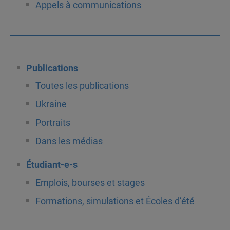
Appels à communications
Publications
Toutes les publications
Ukraine
Portraits
Dans les médias
Étudiant-e-s
Emplois, bourses et stages
Formations, simulations et Écoles d’été