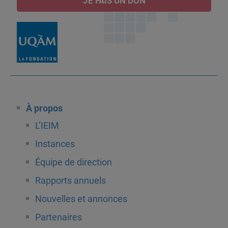
JE FAIS UN DON
À propos
L’IEIM
Instances
Équipe de direction
Rapports annuels
Nouvelles et annonces
Partenaires