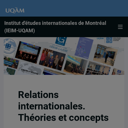
Institut d'études internationales de Montréal
(IEIM-UQAM)
Relations
internationales.
Théories et concepts