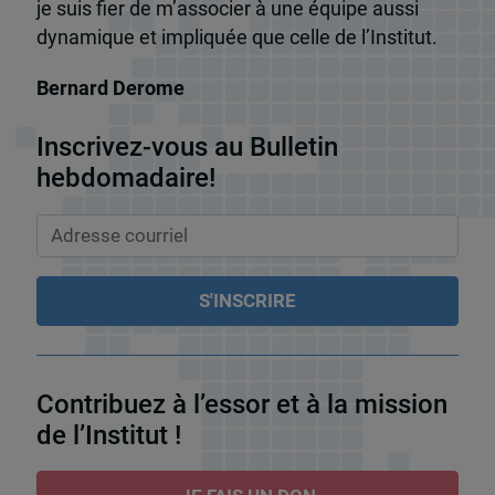
je suis fier de m’associer à une équipe aussi
dynamique et impliquée que celle de l’Institut.
Bernard Derome
Inscrivez-vous au Bulletin
hebdomadaire!
Contribuez à l’essor et à la mission
de l’Institut !