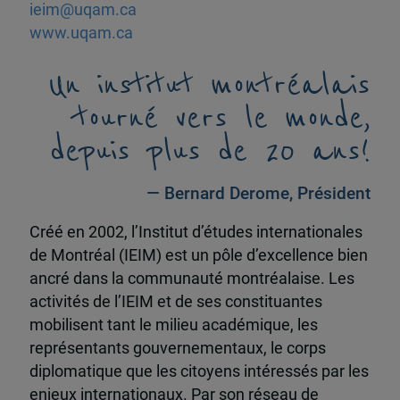
ieim@uqam.ca
www.uqam.ca
Un institut montréalais
tourné vers le monde,
depuis plus de 20 ans!
— Bernard Derome, Président
Créé en 2002, l’Institut d’études internationales
de Montréal (IEIM) est un pôle d’excellence bien
ancré dans la communauté montréalaise. Les
activités de l’IEIM et de ses constituantes
mobilisent tant le milieu académique, les
représentants gouvernementaux, le corps
diplomatique que les citoyens intéressés par les
enjeux internationaux. Par son réseau de