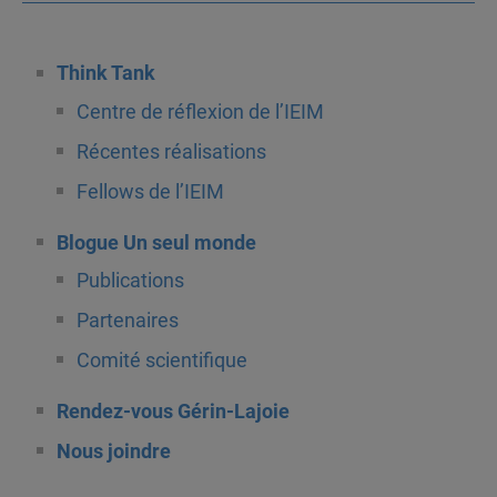
Think Tank
Centre de réflexion de l’IEIM
Récentes réalisations
Fellows de l’IEIM
Blogue Un seul monde
Publications
Partenaires
Comité scientifique
Rendez-vous Gérin-Lajoie
Nous joindre