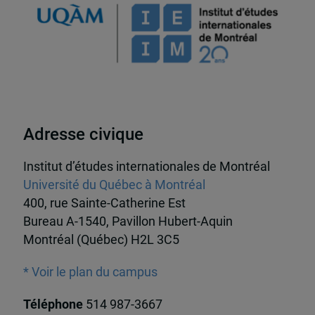
Adresse civique
Institut d’études internationales de Montréal
Université du Québec à Montréal
400, rue Sainte-Catherine Est
Bureau A-1540, Pavillon Hubert-Aquin
Montréal (Québec) H2L 3C5
* Voir le plan du campus
Téléphone
514 987-3667