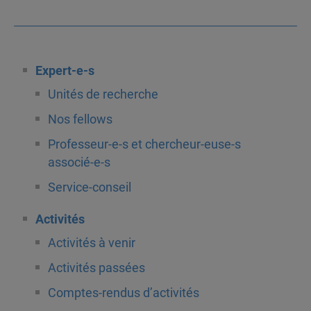
Expert-e-s
Unités de recherche
Nos fellows
Professeur-e-s et chercheur-euse-s
associé-e-s
Service-conseil
Activités
Activités à venir
Activités passées
Comptes-rendus d’activités