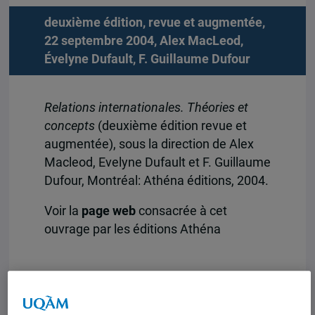
deuxième édition, revue et augmentée,
22 septembre 2004,
Alex MacLeod
,
Évelyne Dufault
,
F. Guillaume Dufour
Relations internationales. Théories et
concepts
(deuxième édition revue et
augmentée), sous la direction de Alex
Macleod, Evelyne Dufault et F. Guillaume
Dufour, Montréal: Athéna éditions, 2004.
Voir la
page web
consacrée à cet
ouvrage par les éditions Athéna