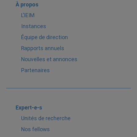
À propos
L’IEIM
Instances
Équipe de direction
Rapports annuels
Nouvelles et annonces
Partenaires
Expert-e-s
Unités de recherche
Nos fellows