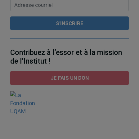
Contribuez à l’essor et à la mission
de l’Institut !
JE FAIS UN DON