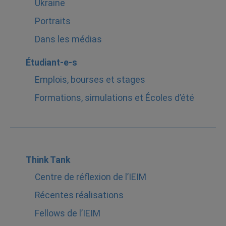
Ukraine
Portraits
Dans les médias
Étudiant-e-s
Emplois, bourses et stages
Formations, simulations et Écoles d’été
Think Tank
Centre de réflexion de l’IEIM
Récentes réalisations
Fellows de l’IEIM