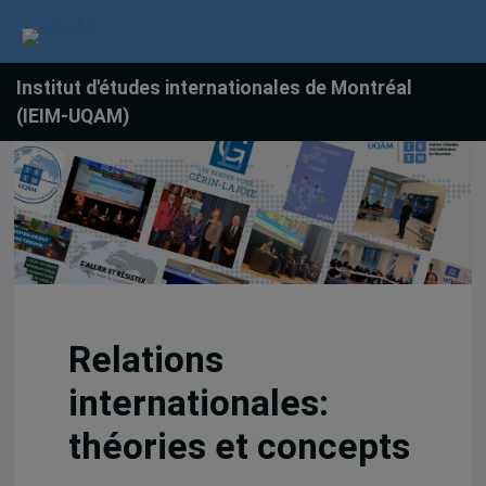
Institut d'études internationales de Montréal
(IEIM-UQAM)
Relations
internationales:
théories et concepts