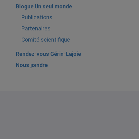
Blogue Un seul monde
Publications
Partenaires
Comité scientifique
Rendez-vous Gérin-Lajoie
Nous joindre