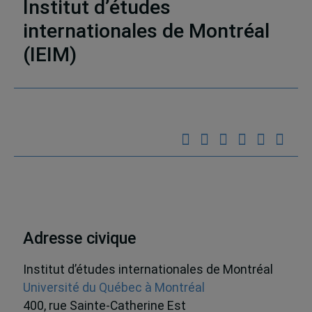
Institut d’études
internationales de Montréal
(IEIM)
Partenaires
Adresse civique
Institut d’études internationales de Montréal
Université du Québec à Montréal
400, rue Sainte-Catherine Est