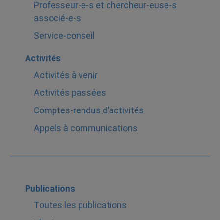
Professeur-e-s et chercheur-euse-s
associé-e-s
Service-conseil
Activités
Activités à venir
Activités passées
Comptes-rendus d’activités
Appels à communications
Publications
Toutes les publications