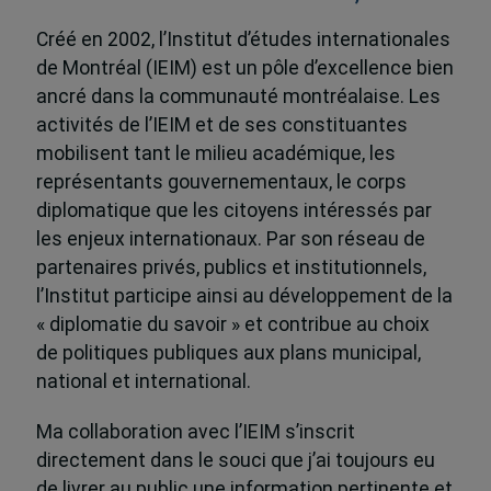
Créé en 2002, l’Institut d’études internationales
de Montréal (IEIM) est un pôle d’excellence bien
ancré dans la communauté montréalaise. Les
activités de l’IEIM et de ses constituantes
mobilisent tant le milieu académique, les
représentants gouvernementaux, le corps
diplomatique que les citoyens intéressés par
les enjeux internationaux. Par son réseau de
partenaires privés, publics et institutionnels,
l’Institut participe ainsi au développement de la
« diplomatie du savoir » et contribue au choix
de politiques publiques aux plans municipal,
national et international.
Ma collaboration avec l’IEIM s’inscrit
directement dans le souci que j’ai toujours eu
de livrer au public une information pertinente et