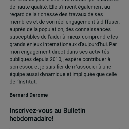
de haute qualité. Elle s’inscrit également au
regard de la richesse des travaux de ses
membres et de son réel engagement à diffuser,
auprès de la population, des connaissances
susceptibles de l’aider à mieux comprendre les
grands enjeux internationaux d’aujourd’hui. Par
mon engagement direct dans ses activités
publiques depuis 2010, j’espère contribuer à
son essor, et je suis fier de m’associer à une
équipe aussi dynamique et impliquée que celle
de l’Institut.
Bernard Derome
Inscrivez-vous au Bulletin
hebdomadaire!