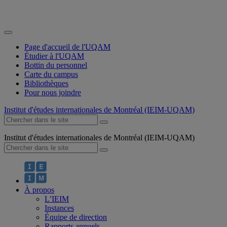
Page d'accueil de l'UQAM
Étudier à l'UQAM
Bottin du personnel
Carte du campus
Bibliothèques
Pour nous joindre
Institut d'études internationales de Montréal (IEIM-UQAM)
Institut d'études internationales de Montréal (IEIM-UQAM)
À propos
L’IEIM
Instances
Équipe de direction
Rapports annuels