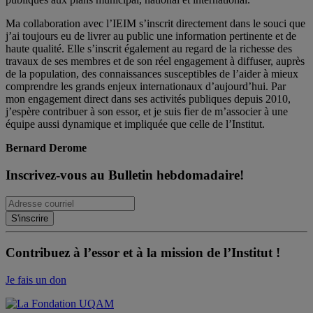
Ma collaboration avec l’IEIM s’inscrit directement dans le souci que
j’ai toujours eu de livrer au public une information pertinente et de
haute qualité. Elle s’inscrit également au regard de la richesse des
travaux de ses membres et de son réel engagement à diffuser, auprès
de la population, des connaissances susceptibles de l’aider à mieux
comprendre les grands enjeux internationaux d’aujourd’hui. Par
mon engagement direct dans ses activités publiques depuis 2010,
j’espère contribuer à son essor, et je suis fier de m’associer à une
équipe aussi dynamique et impliquée que celle de l’Institut.
Bernard Derome
Inscrivez-vous au Bulletin hebdomadaire!
Contribuez à l’essor et à la mission de l’Institut !
Je fais un don