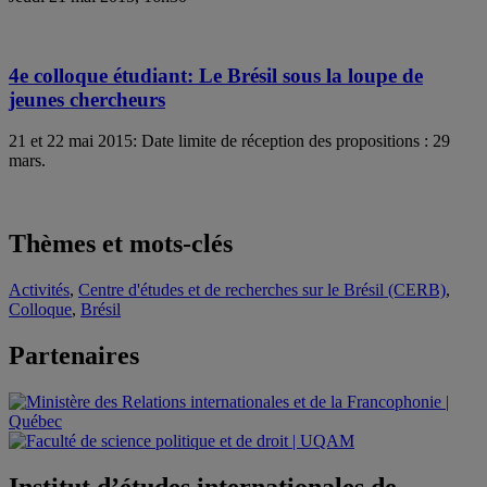
4e colloque étudiant: Le Brésil sous la loupe de
jeunes chercheurs
21 et 22 mai 2015: Date limite de réception des propositions : 29
mars.
Thèmes et mots-clés
Activités
,
Centre d'études et de recherches sur le Brésil (CERB)
,
Colloque
,
Brésil
Partenaires
Institut d’études internationales de