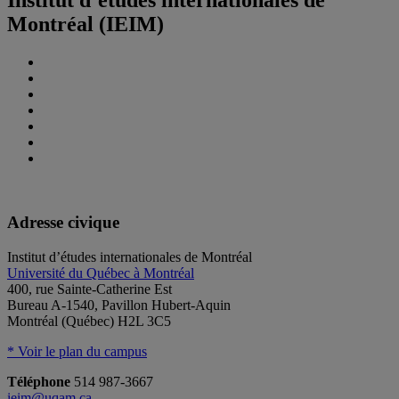
Montréal (IEIM)
Adresse civique
Institut d’études internationales de Montréal
Université du Québec à Montréal
400, rue Sainte-Catherine Est
Bureau A-1540, Pavillon Hubert-Aquin
Montréal (Québec) H2L 3C5
* Voir le plan du campus
Téléphone
514 987-3667
ieim@uqam.ca