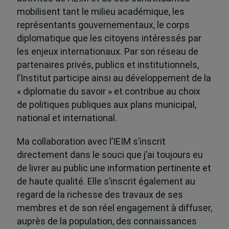
mobilisent tant le milieu académique, les
représentants gouvernementaux, le corps
diplomatique que les citoyens intéressés par
les enjeux internationaux. Par son réseau de
partenaires privés, publics et institutionnels,
l’Institut participe ainsi au développement de la
« diplomatie du savoir » et contribue au choix
de politiques publiques aux plans municipal,
national et international.
Ma collaboration avec l’IEIM s’inscrit
directement dans le souci que j’ai toujours eu
de livrer au public une information pertinente et
de haute qualité. Elle s’inscrit également au
regard de la richesse des travaux de ses
membres et de son réel engagement à diffuser,
auprès de la population, des connaissances