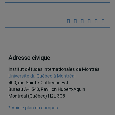
Adresse civique
Institut d’études internationales de Montréal
Université du Québec à Montréal
400, rue Sainte-Catherine Est
Bureau A-1540, Pavillon Hubert-Aquin
Montréal (Québec) H2L 3C5
* Voir le plan du campus