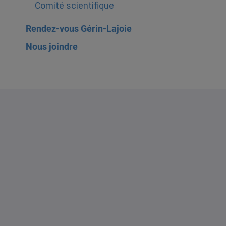
Comité scientifique
Rendez-vous Gérin-Lajoie
Nous joindre