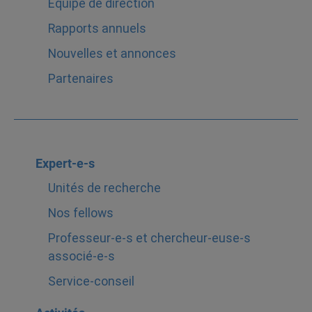
Équipe de direction
Rapports annuels
Nouvelles et annonces
Partenaires
Expert-e-s
Unités de recherche
Nos fellows
Professeur-e-s et chercheur-euse-s
associé-e-s
Service-conseil