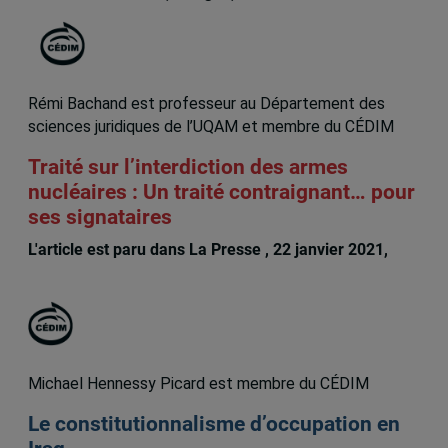
Rémi Bachand est professeur au Département des
sciences juridiques de l’UQAM et membre du CÉDIM
Traité sur l’interdiction des armes
nucléaires : Un traité contraignant… pour
ses signataires
L'article est paru dans La Presse , 22 janvier 2021,
Remi Bachand
Michael Hennessy Picard est membre du CÉDIM
Le constitutionnalisme d’occupation en