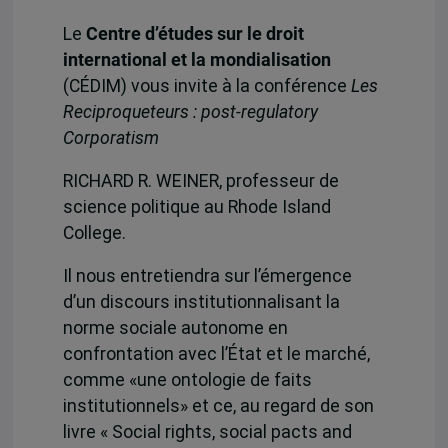
Le
Centre d’études sur le droit
international et la mondialisation
(CÉDIM) vous invite à la conférence
Les
Reciproqueteurs : post-regulatory
Corporatism
RICHARD R. WEINER, professeur de
science politique au Rhode Island
College.
Il nous entretiendra sur l’émergence
d’un discours institutionnalisant la
norme sociale autonome en
confrontation avec l’État et le marché,
comme «une ontologie de faits
institutionnels» et ce, au regard de son
livre « Social rights, social pacts and