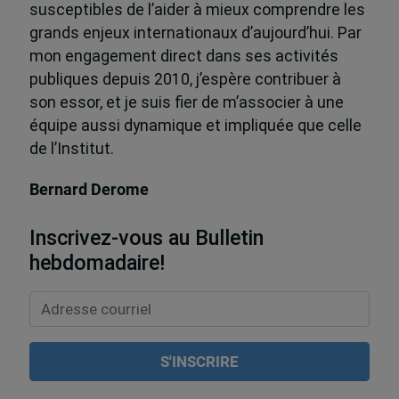
susceptibles de l’aider à mieux comprendre les
grands enjeux internationaux d’aujourd’hui. Par
mon engagement direct dans ses activités
publiques depuis 2010, j’espère contribuer à
son essor, et je suis fier de m’associer à une
équipe aussi dynamique et impliquée que celle
de l’Institut.
Bernard Derome
Inscrivez-vous au Bulletin
hebdomadaire!