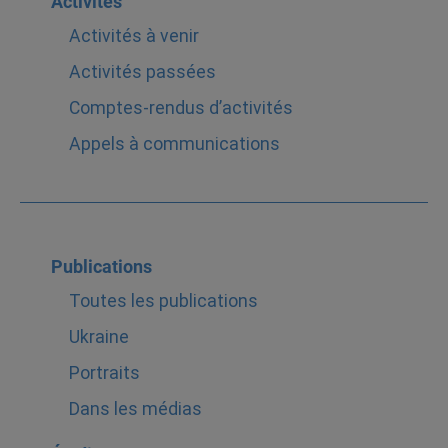
Activités
Activités à venir
Activités passées
Comptes-rendus d’activités
Appels à communications
Publications
Toutes les publications
Ukraine
Portraits
Dans les médias