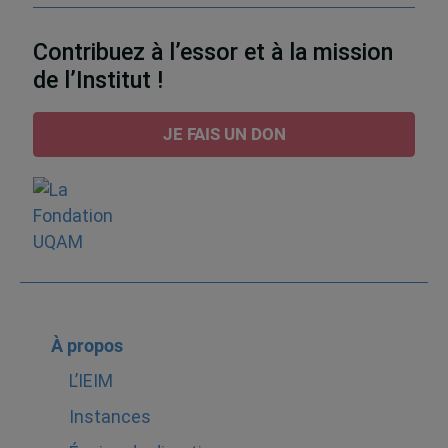
Contribuez à l’essor et à la mission
de l’Institut !
JE FAIS UN DON
À propos
L’IEIM
Instances