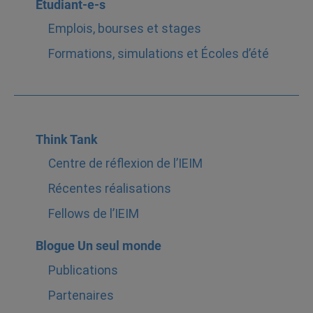
Étudiant-e-s
Emplois, bourses et stages
Formations, simulations et Écoles d’été
Think Tank
Centre de réflexion de l’IEIM
Récentes réalisations
Fellows de l’IEIM
Blogue Un seul monde
Publications
Partenaires