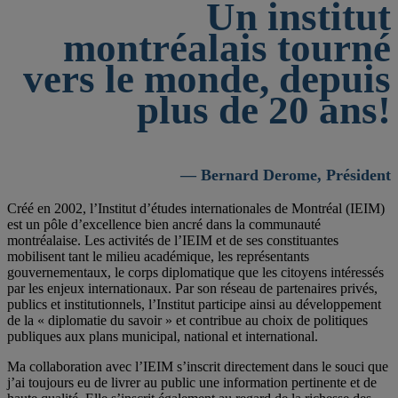
Un institut
montréalais tourné
vers le monde, depuis
plus de 20 ans!
— Bernard Derome, Président
Créé en 2002, l’Institut d’études internationales de Montréal (IEIM)
est un pôle d’excellence bien ancré dans la communauté
montréalaise. Les activités de l’IEIM et de ses constituantes
mobilisent tant le milieu académique, les représentants
gouvernementaux, le corps diplomatique que les citoyens intéressés
par les enjeux internationaux. Par son réseau de partenaires privés,
publics et institutionnels, l’Institut participe ainsi au développement
de la « diplomatie du savoir » et contribue au choix de politiques
publiques aux plans municipal, national et international.
Ma collaboration avec l’IEIM s’inscrit directement dans le souci que
j’ai toujours eu de livrer au public une information pertinente et de