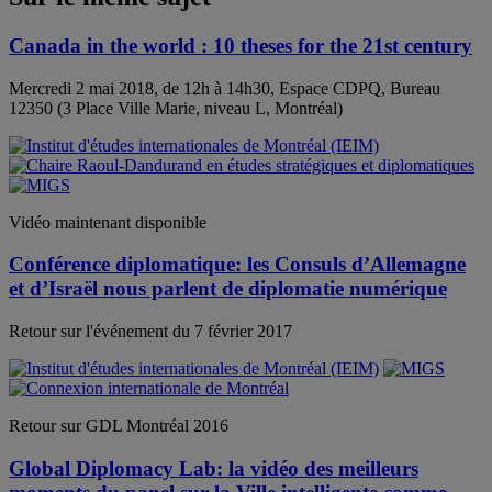
Canada in the world : 10 theses for the 21st century
Mercredi 2 mai 2018, de 12h à 14h30, Espace CDPQ, Bureau
12350 (3 Place Ville Marie, niveau L, Montréal)
Vidéo maintenant disponible
Conférence diplomatique: les Consuls d’Allemagne
et d’Israël nous parlent de diplomatie numérique
Retour sur l'événement du 7 février 2017
Retour sur GDL Montréal 2016
Global Diplomacy Lab: la vidéo des meilleurs