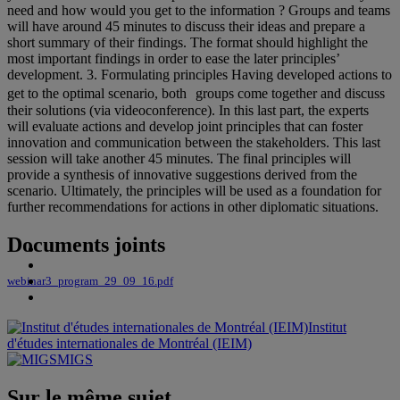
need and how would you get to the information ? Groups and teams
will have around 45 minutes to discuss their ideas and prepare a
short summary of their findings. The format should highlight the
most important findings in order to ease the later principles’
development. 3. Formulating principles Having developed actions to
get to the optimal scenario, both groups come together and discuss
their solutions (via videoconference). In this last part, the experts
will evaluate actions and develop joint principles that can foster
innovation and communication between the stakeholders. This last
session will take another 45 minutes. The final principles will
provide a synthesis of innovative suggestions derived from the
scenario. Ultimately, the principles will be used as a foundation for
further recommendations for actions in other diplomatic situations.
Documents joints
webinar3_program_29_09_16.pdf
Institut
d'études internationales de Montréal (IEIM)
MIGS
Sur le même sujet