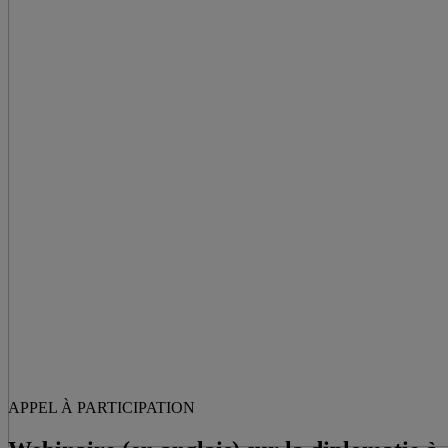
APPEL À PARTICIPATION