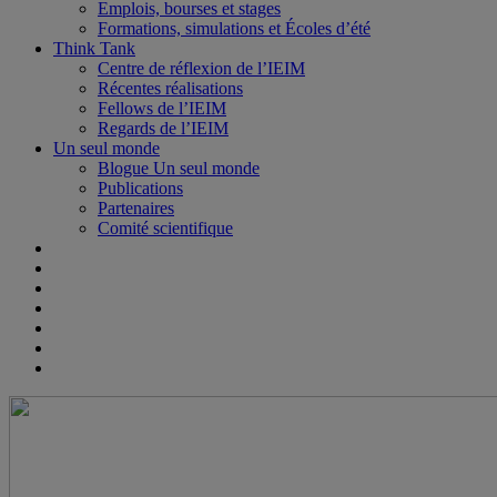
Emplois, bourses et stages
Formations, simulations et Écoles d’été
Think Tank
Centre de réflexion de l’IEIM
Récentes réalisations
Fellows de l’IEIM
Regards de l’IEIM
Un seul monde
Blogue Un seul monde
Publications
Partenaires
Comité scientifique