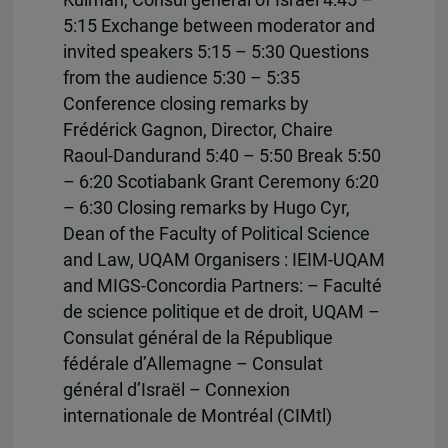
5:15 Exchange between moderator and
invited speakers 5:15 – 5:30 Questions
from the audience 5:30 – 5:35
Conference closing remarks by
Frédérick Gagnon, Director, Chaire
Raoul-Dandurand 5:40 – 5:50 Break 5:50
– 6:20 Scotiabank Grant Ceremony 6:20
– 6:30 Closing remarks by Hugo Cyr,
Dean of the Faculty of Political Science
and Law, UQAM Organisers : IEIM-UQAM
and MIGS-Concordia Partners: – Faculté
de science politique et de droit, UQAM –
Consulat général de la République
fédérale d’Allemagne – Consulat
général d’Israël – Connexion
internationale de Montréal (CIMtl)