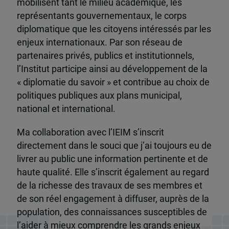
mobilisent tant le milieu académique, les
représentants gouvernementaux, le corps
diplomatique que les citoyens intéressés par les
enjeux internationaux. Par son réseau de
partenaires privés, publics et institutionnels,
l’Institut participe ainsi au développement de la
« diplomatie du savoir » et contribue au choix de
politiques publiques aux plans municipal,
national et international.
Ma collaboration avec l’IEIM s’inscrit
directement dans le souci que j’ai toujours eu de
livrer au public une information pertinente et de
haute qualité. Elle s’inscrit également au regard
de la richesse des travaux de ses membres et
de son réel engagement à diffuser, auprès de la
population, des connaissances susceptibles de
l’aider à mieux comprendre les grands enjeux