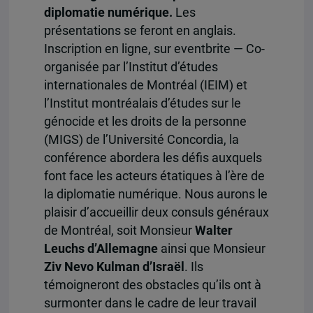
diplomatie numérique.
Les
présentations se feront en anglais.
Inscription en ligne, sur eventbrite — Co-
organisée par l’Institut d’études
internationales de Montréal (IEIM) et
l’Institut montréalais d’études sur le
génocide et les droits de la personne
(MIGS) de l’Université Concordia, la
conférence abordera les défis auxquels
font face les acteurs étatiques à l’ère de
la diplomatie numérique. Nous aurons le
plaisir d’accueillir deux consuls généraux
de Montréal, soit Monsieur
Walter
Leuchs d’Allemagne
ainsi que Monsieur
Ziv Nevo Kulman d’Israël
. Ils
témoigneront des obstacles qu’ils ont à
surmonter dans le cadre de leur travail