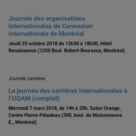
Journée des organisations
internationales de Connexion
internationale de Montréal
Jeudi 25 octobre 2018 de 13h30 à 18h30, Hôtel
Renaissance (1250 Boul. Robert-Bourassa, Montréal)
Journée carrières
La journée des carrières internationales à
l’UQAM (complet)
Mercredi 7 mars 2018, de 14h à 20h, Salon Orange,
Centre Pierre-Péladeau (300, boul. de Maisonneuve
E., Montréal)