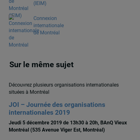
(IEIM)
Connexion
internationale
de Montréal
Sur le même sujet
Découvrez plusieurs organisations internationales
situées à Montréal
JOI – Journée des organisations
internationales 2019
Jeudi 5 décembre 2019 de 13h30 à 20h, BAnQ Vieux
Montréal (535 Avenue Viger Est, Montréal)