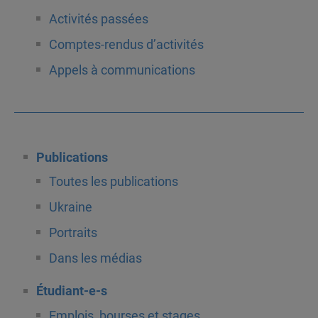
Activités passées
Comptes-rendus d’activités
Appels à communications
Publications
Toutes les publications
Ukraine
Portraits
Dans les médias
Étudiant-e-s
Emplois, bourses et stages