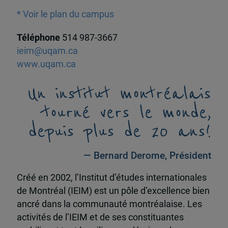
* Voir le plan du campus
Téléphone
514 987-3667
ieim@uqam.ca
www.uqam.ca
Un institut montréalais
tourné vers le monde,
depuis plus de 20 ans!
— Bernard Derome, Président
Créé en 2002, l’Institut d’études internationales
de Montréal (IEIM) est un pôle d’excellence bien
ancré dans la communauté montréalaise. Les
activités de l’IEIM et de ses constituantes