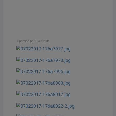
Optimisé par Eventbrite