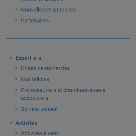
Nouvelles et annonces
Partenaires
Expert-e-s
Unités de recherche
Nos fellows
Professeur-e-s et chercheur-euse-s
associé-e-s
Service-conseil
Activités
Activités à venir