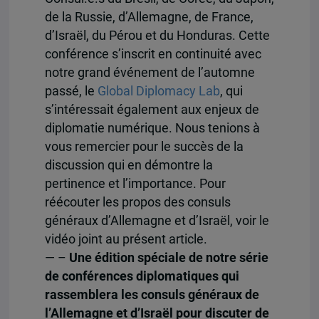
de la Russie, d’Allemagne, de France,
d’Israël, du Pérou et du Honduras. Cette
conférence s’inscrit en continuité avec
notre grand événement de l’automne
passé, le
Global Diplomacy Lab
, qui
s’intéressait également aux enjeux de
diplomatie numérique. Nous tenions à
vous remercier pour le succès de la
discussion qui en démontre la
pertinence et l’importance. Pour
réécouter les propos des consuls
généraux d’Allemagne et d’Israël, voir le
vidéo joint au présent article.
— –
Une édition spéciale de notre série
de conférences diplomatiques qui
rassemblera les consuls généraux de
l’Allemagne et d’Israël pour discuter de