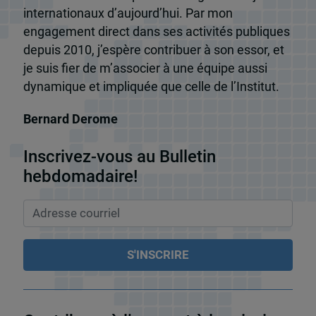
internationaux d’aujourd’hui. Par mon
engagement direct dans ses activités publiques
depuis 2010, j’espère contribuer à son essor, et
je suis fier de m’associer à une équipe aussi
dynamique et impliquée que celle de l’Institut.
Bernard Derome
Inscrivez-vous au Bulletin
hebdomadaire!