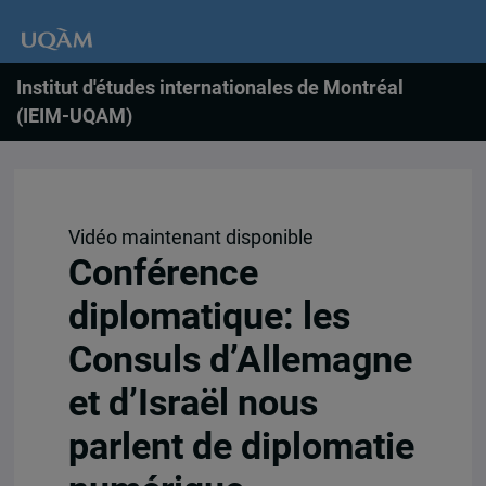
Institut d'études internationales de Montréal
(IEIM-UQAM)
Vidéo maintenant disponible
Conférence
diplomatique: les
Consuls d’Allemagne
et d’Israël nous
parlent de diplomatie