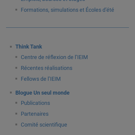
Formations, simulations et Écoles d’été
Think Tank
Centre de réflexion de l’IEIM
Récentes réalisations
Fellows de l’IEIM
Blogue Un seul monde
Publications
Partenaires
Comité scientifique