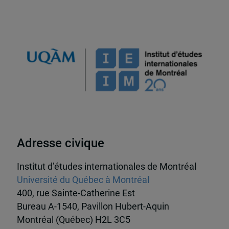
Adresse civique
Institut d’études internationales de Montréal
Université du Québec à Montréal
400, rue Sainte-Catherine Est
Bureau A-1540, Pavillon Hubert-Aquin
Montréal (Québec) H2L 3C5