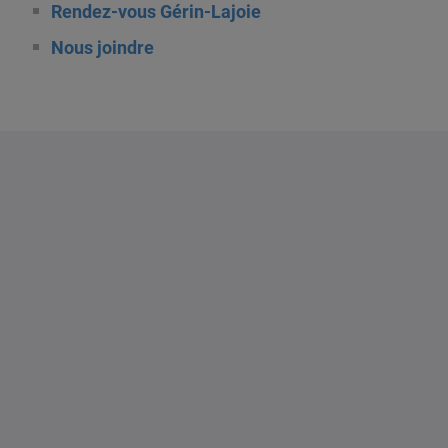
Rendez-vous Gérin-Lajoie
Nous joindre