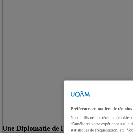
Préférences en matière de témoins
Nous utilisons des témoins (cookies) 
d’améliorer votre expérience sur le s
Une Diplomatie de l’espoir, Le Canada et
statistiques de fréquentation, etc. V