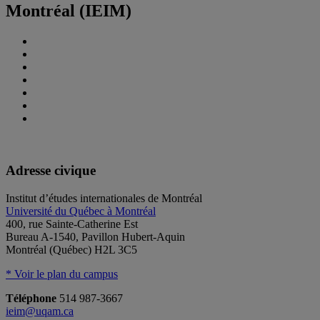
Montréal (IEIM)
Adresse civique
Institut d’études internationales de Montréal
Université du Québec à Montréal
400, rue Sainte-Catherine Est
Bureau A-1540, Pavillon Hubert-Aquin
Montréal (Québec) H2L 3C5
* Voir le plan du campus
Téléphone
514 987-3667
ieim@uqam.ca