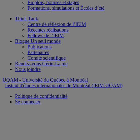
Emplois, bourses et stages
Formations, simulations et Écoles d’été
Think Tank
Centre de réflexion de l’IEIM
Récentes réalisations
Fellows de l’IEIM
Blogue Un seul monde
Publications
Partenaires
Comité scientifique
Rendez-vous Gérin-Lajoie
Nous joindre
UQAM
- Université du Québec à Montréal
Institut d'études internationales de Montréal (IEIM-UQAM)
Politique de confidentialité
Se connecter