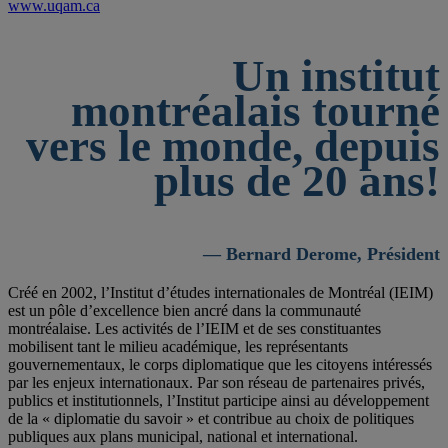
www.uqam.ca
Un institut
montréalais tourné
vers le monde, depuis
plus de 20 ans!
— Bernard Derome, Président
Créé en 2002, l’Institut d’études internationales de Montréal (IEIM)
est un pôle d’excellence bien ancré dans la communauté
montréalaise. Les activités de l’IEIM et de ses constituantes
mobilisent tant le milieu académique, les représentants
gouvernementaux, le corps diplomatique que les citoyens intéressés
par les enjeux internationaux. Par son réseau de partenaires privés,
publics et institutionnels, l’Institut participe ainsi au développement
de la « diplomatie du savoir » et contribue au choix de politiques
publiques aux plans municipal, national et international.