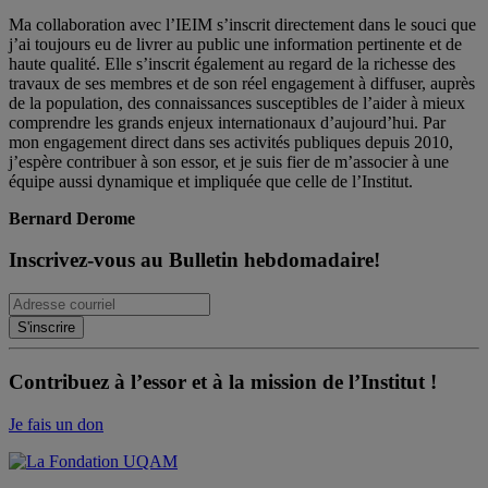
Ma collaboration avec l’IEIM s’inscrit directement dans le souci que
j’ai toujours eu de livrer au public une information pertinente et de
haute qualité. Elle s’inscrit également au regard de la richesse des
travaux de ses membres et de son réel engagement à diffuser, auprès
de la population, des connaissances susceptibles de l’aider à mieux
comprendre les grands enjeux internationaux d’aujourd’hui. Par
mon engagement direct dans ses activités publiques depuis 2010,
j’espère contribuer à son essor, et je suis fier de m’associer à une
équipe aussi dynamique et impliquée que celle de l’Institut.
Bernard Derome
Inscrivez-vous au Bulletin hebdomadaire!
Contribuez à l’essor et à la mission de l’Institut !
Je fais un don