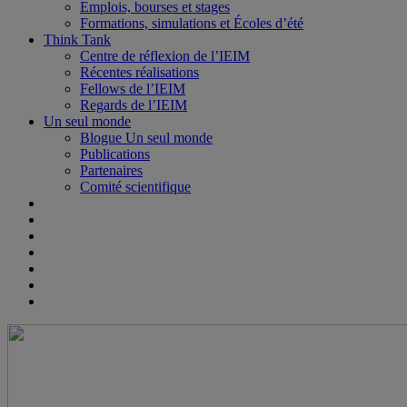
Emplois, bourses et stages
Formations, simulations et Écoles d’été
Think Tank
Centre de réflexion de l’IEIM
Récentes réalisations
Fellows de l’IEIM
Regards de l’IEIM
Un seul monde
Blogue Un seul monde
Publications
Partenaires
Comité scientifique