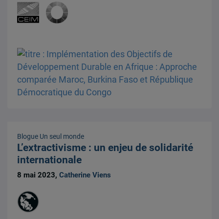
Blogue Un seul monde
L’extractivisme : un enjeu de solidarité
internationale
8 mai 2023,
Catherine Viens