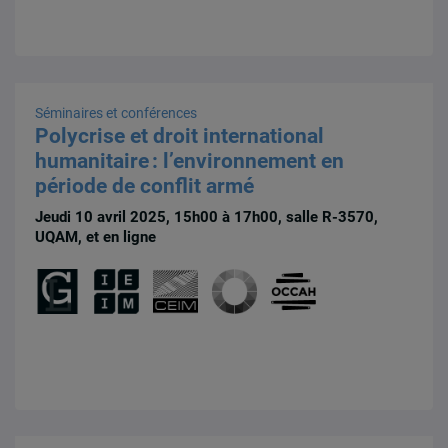
Séminaires et conférences
Polycrise et droit international
humanitaire : l’environnement en
période de conflit armé
Jeudi 10 avril 2025, 15h00 à 17h00, salle R-3570,
UQAM, et en ligne