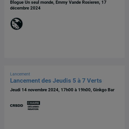
Blogue Un seul monde, Emmy Vande Rosieren, 17
décembre 2024
Lancement
Lancement des Jeudis 5 à 7 Verts
Jeudi 14 novembre 2024, 17h00 à 19h00, Ginkgo Bar