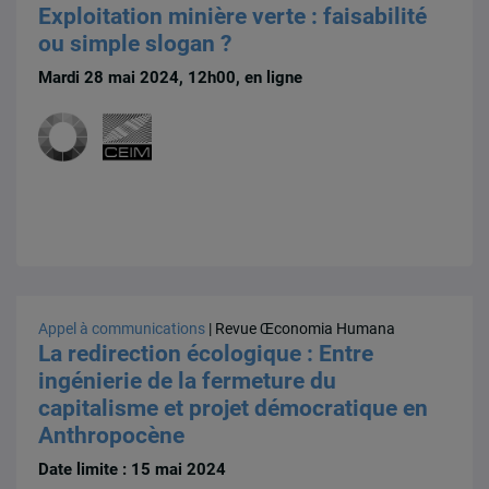
Exploitation minière verte : faisabilité
ou simple slogan ?
Mardi 28 mai 2024, 12h00, en ligne
Appel à communications
| Revue Œconomia Humana
La redirection écologique : Entre
ingénierie de la fermeture du
capitalisme et projet démocratique en
Anthropocène
Date limite : 15 mai 2024