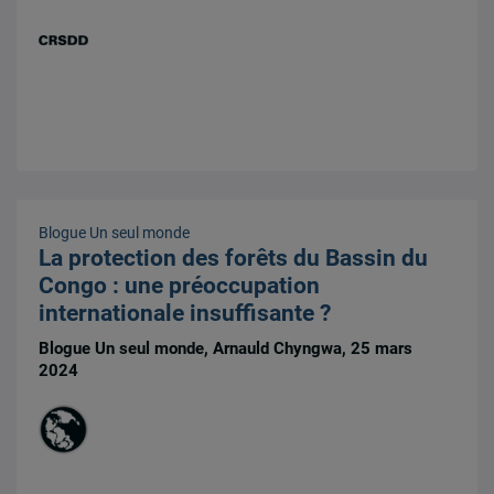
Blogue Un seul monde
La protection des forêts du Bassin du
Congo : une préoccupation
internationale insuffisante ?
Blogue Un seul monde, Arnauld Chyngwa, 25 mars
2024