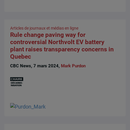
Articles de journaux et médias en ligne
Rule change paving way for
controversial Northvolt EV battery
plant raises transparency concerns in
Quebec
CBC News, 7 mars 2024,
Mark Purdon