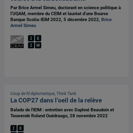
Par Brice Armel Simeu, doctorant en science politique à
l’UQAM, membre du CEIM et lauréat d’une Bourse
Banque Scotia-IEIM 2022, 5 décembre 2022,
Brice
Armel Simeu
Coup de fil diplomatique
,
Think Tank
La COP27 dans l’oeil de la relève
Balado de l'IEIM : entretien avec Daphné Beaudoin et
Touwendé Roland Ouédraogo, 28 novembre 2022