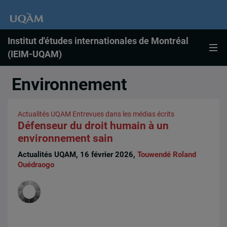
Institut d'études internationales de Montréal
(IEIM-UQAM)
Environnement
Actualités UQAM
Entrevues dans les médias écrits
Défenseur du droit humain à un
environnement sain
Actualités UQAM, 16 février 2026,
Touwendé Roland
Ouédraogo