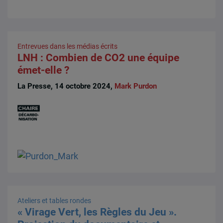
Entrevues dans les médias écrits
LNH : Combien de CO2 une équipe
émet-elle ?
La Presse, 14 octobre 2024,
Mark Purdon
Ateliers et tables rondes
« Virage Vert, les Règles du Jeu ».