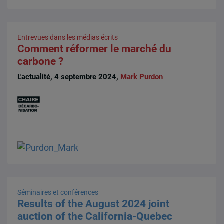
Entrevues dans les médias écrits
Comment réformer le marché du
carbone ?
L'actualité, 4 septembre 2024,
Mark Purdon
Séminaires et conférences
Results of the August 2024 joint
auction of the California-Quebec