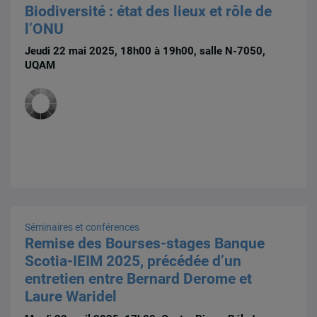
Biodiversité : état des lieux et rôle de
l’ONU
Jeudi 22 mai 2025, 18h00 à 19h00, salle N-7050,
UQAM
Séminaires et conférences
Remise des Bourses-stages Banque
Scotia-IEIM 2025, précédée d’un
entretien entre Bernard Derome et
Laure Waridel