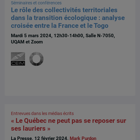
Séminaires et conférences
Le rôle des collectivités territoriales
dans la transition écologique : analyse
croisée entre la France et le Togo
Mardi 5 mars 2024, 12h30-14h00, Salle N-7050,
UQAM et Zoom
Entrevues dans les médias écrits
« Le Québec ne peut pas se reposer sur
ses lauriers »
La Presse, 12 février 2024,
Mark Purdon