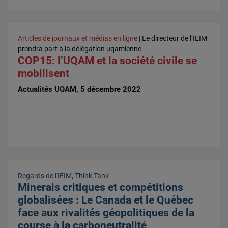
Articles de journaux et médias en ligne
| Le directeur de l’IEIM
prendra part à la délégation uqamienne
COP15: l’UQAM et la société civile se
mobilisent
Actualités UQAM, 5 décembre 2022
Regards de l'IEIM
,
Think Tank
Minerais critiques et compétitions
globalisées : Le Canada et le Québec
face aux rivalités géopolitiques de la
course à la carboneutralité