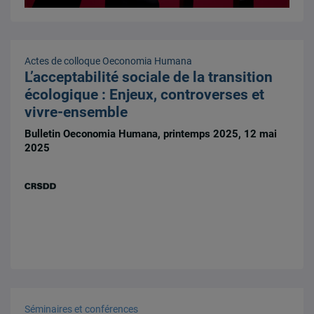
Actes de colloque
Oeconomia Humana
L’acceptabilité sociale de la transition
écologique : Enjeux, controverses et
vivre-ensemble
Bulletin Oeconomia Humana, printemps 2025, 12 mai
2025
Séminaires et conférences