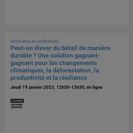
Séminaires et conférences
Peut-on élever du bétail de manière
durable ? Une solution gagnant-
gagnant pour les changements
climatiques, la déforestation, la
productivité et la résilience
Jeudi 19 janvier 2023, 12h30-13h30, en ligne