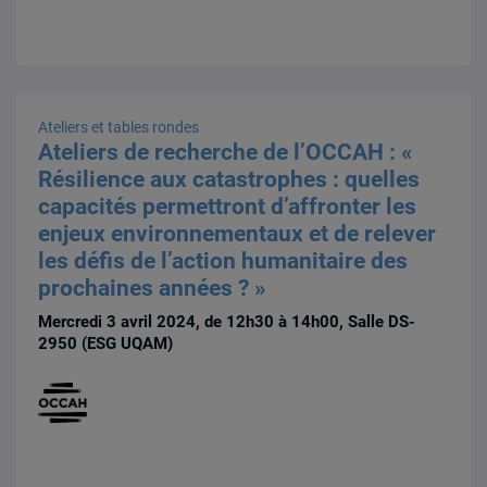
Ateliers et tables rondes
Ateliers de recherche de l’OCCAH : «
Résilience aux catastrophes : quelles
capacités permettront d’affronter les
enjeux environnementaux et de relever
les défis de l’action humanitaire des
prochaines années ? »
Mercredi 3 avril 2024, de 12h30 à 14h00, Salle DS-
2950 (ESG UQAM)