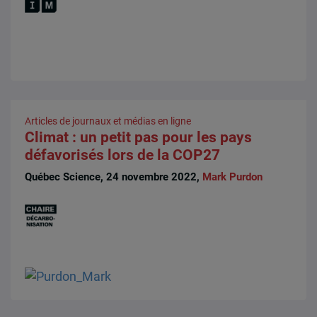
Articles de journaux et médias en ligne
Climat : un petit pas pour les pays
défavorisés lors de la COP27
Québec Science, 24 novembre 2022,
Mark Purdon