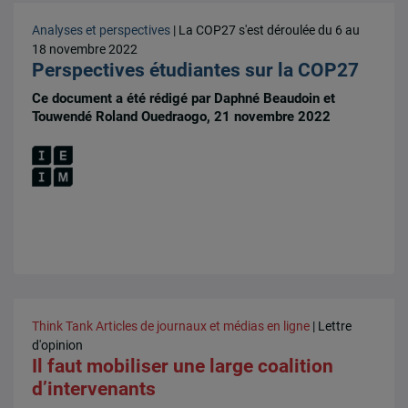
Analyses et perspectives
| La COP27 s'est déroulée du 6 au
18 novembre 2022
Perspectives étudiantes sur la COP27
Ce document a été rédigé par Daphné Beaudoin et
Touwendé Roland Ouedraogo, 21 novembre 2022
Think Tank
Articles de journaux et médias en ligne
| Lettre
d'opinion
Il faut mobiliser une large coalition
d’intervenants