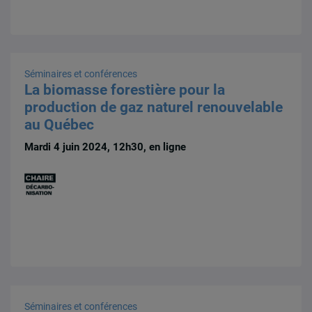
Séminaires et conférences
La biomasse forestière pour la
production de gaz naturel renouvelable
au Québec
Mardi 4 juin 2024, 12h30, en ligne
Séminaires et conférences