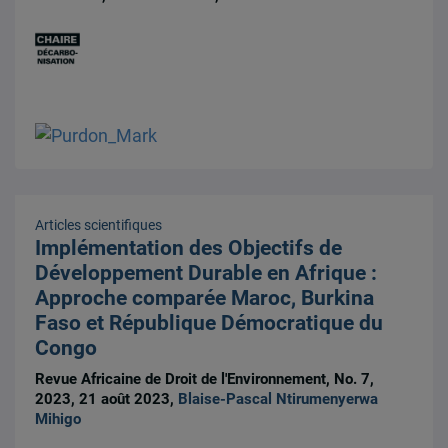
Articles scientifiques
Implémentation des Objectifs de
Développement Durable en Afrique :
Approche comparée Maroc, Burkina
Faso et République Démocratique du
Congo
Revue Africaine de Droit de l'Environnement, No. 7,
2023, 21 août 2023,
Blaise-Pascal Ntirumenyerwa
Mihigo