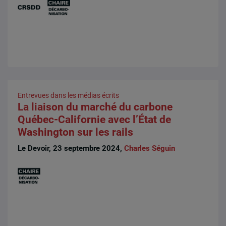
Entrevues dans les médias écrits
La liaison du marché du carbone
Québec-Californie avec l’État de
Washington sur les rails
Le Devoir, 23 septembre 2024,
Charles Séguin