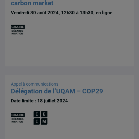
carbon market
Vendredi 30 août 2024, 12h30 à 13h30, en ligne
Appel à communications
Délégation de l’UQAM – COP29
Date limite : 18 juillet 2024