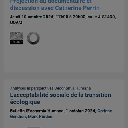
Projection du documentaire et
discussion avec Catherine Perrin
Jeudi 10 octobre 2024, 17h00 à 20h00, salle J-S1430,
UQAM
Analyses et perspectives
Oeconomia Humana
L’acceptabilité sociale de la transition
écologique
Bulletin Œconomia Humana, 1 octobre 2024,
Corinne
Gendron
,
Mark Purdon