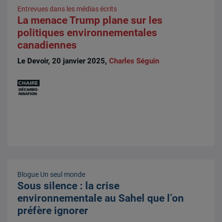
Entrevues dans les médias écrits
La menace Trump plane sur les
politiques environnementales
canadiennes
Le Devoir, 20 janvier 2025,
Charles Séguin
Blogue Un seul monde
Sous silence : la crise
environnementale au Sahel que l’on
préfère ignorer