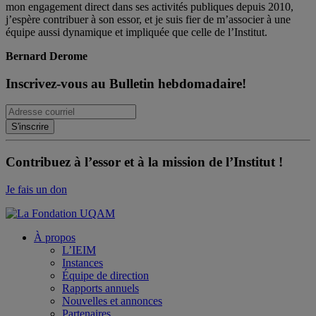
mon engagement direct dans ses activités publiques depuis 2010,
j’espère contribuer à son essor, et je suis fier de m’associer à une
équipe aussi dynamique et impliquée que celle de l’Institut.
Bernard Derome
Inscrivez-vous au Bulletin hebdomadaire!
Contribuez à l’essor et à la mission de l’Institut !
Je fais un don
À propos
L’IEIM
Instances
Équipe de direction
Rapports annuels
Nouvelles et annonces
Partenaires