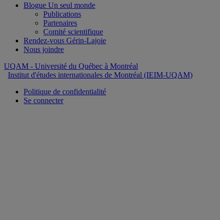
Blogue Un seul monde
Publications
Partenaires
Comité scientifique
Rendez-vous Gérin-Lajoie
Nous joindre
UQAM
- Université du Québec à Montréal
Institut d'études internationales de Montréal (IEIM-UQAM)
Politique de confidentialité
Se connecter