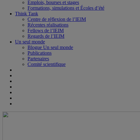
Emplois, bourses et stages
Formations, simulations et Écoles d’été
Think Tank
Centre de réflexion de l’IEIM
Récentes réalisations
Fellows de l’IEIM
Regards de l’IEIM
Un seul monde
Blogue Un seul monde
Publications
Partenaires
Comité scientifique