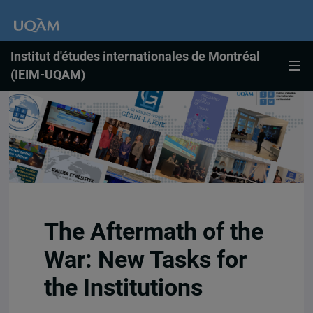
Institut d'études internationales de Montréal
(IEIM-UQAM)
The Aftermath of the
War: New Tasks for
the Institutions