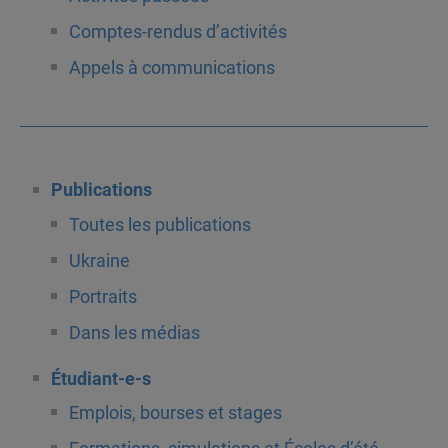
Comptes-rendus d’activités
Appels à communications
Publications
Toutes les publications
Ukraine
Portraits
Dans les médias
Étudiant-e-s
Emplois, bourses et stages