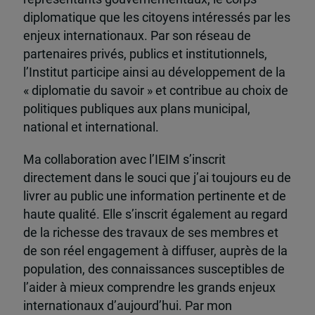
diplomatique que les citoyens intéressés par les
enjeux internationaux. Par son réseau de
partenaires privés, publics et institutionnels,
l’Institut participe ainsi au développement de la
« diplomatie du savoir » et contribue au choix de
politiques publiques aux plans municipal,
national et international.
Ma collaboration avec l’IEIM s’inscrit
directement dans le souci que j’ai toujours eu de
livrer au public une information pertinente et de
haute qualité. Elle s’inscrit également au regard
de la richesse des travaux de ses membres et
de son réel engagement à diffuser, auprès de la
population, des connaissances susceptibles de
l’aider à mieux comprendre les grands enjeux
internationaux d’aujourd’hui. Par mon