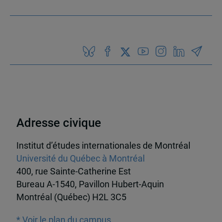
Adresse civique
Institut d’études internationales de Montréal
Université du Québec à Montréal
400, rue Sainte-Catherine Est
Bureau A-1540, Pavillon Hubert-Aquin
Montréal (Québec) H2L 3C5
* Voir le plan du campus