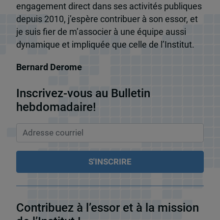
engagement direct dans ses activités publiques
depuis 2010, j’espère contribuer à son essor, et
je suis fier de m’associer à une équipe aussi
dynamique et impliquée que celle de l’Institut.
Bernard Derome
Inscrivez-vous au Bulletin
hebdomadaire!
Contribuez à l’essor et à la mission