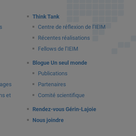
Think Tank
s
Centre de réflexion de l’IEIM
Récentes réalisations
Fellows de l’IEIM
Blogue Un seul monde
Publications
tages
Partenaires
ns et
Comité scientifique
Rendez-vous Gérin-Lajoie
Nous joindre