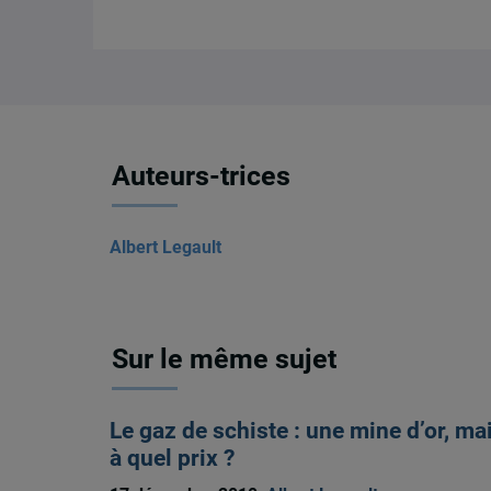
Auteurs-trices
Albert Legault
Sur le même sujet
Le gaz de schiste : une mine d’or, ma
à quel prix ?