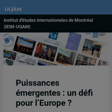
Institut d'études internationales de Montréal
(IEIM-UQAM)
Puissances
émergentes : un défi
pour l’Europe ?