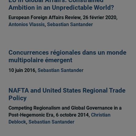
Ambition in an Unpredictable World?
European Foreign Affairs Review, 26 février 2020,
Antonios Vlassis
,
Sebastian Santander
Concurrences régionales dans un monde
multipolaire émergent
10 juin 2016,
Sebastian Santander
NAFTA and United States Regional Trade
Policy
Competing Regionalism and Global Governance in a
Post-Hegemonic Era, 6 octobre 2014,
Christian
Deblock
,
Sebastian Santander