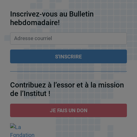
Inscrivez-vous au Bulletin
hebdomadaire!
Contribuez à l’essor et à la mission
de l’Institut !
JE FAIS UN DON