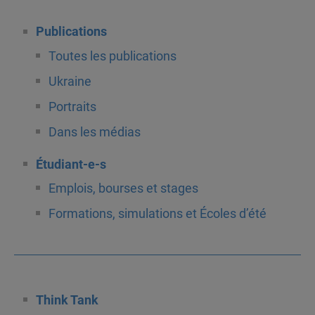
Publications
Toutes les publications
Ukraine
Portraits
Dans les médias
Étudiant-e-s
Emplois, bourses et stages
Formations, simulations et Écoles d’été
Think Tank