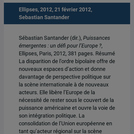
Ellipses, 2012, 21 février 2012,
Sebastian Santander
Sébastian Santander (dir.),
Puissances
émergentes : un défi pour l’Europe ?
,
Ellipses, Paris, 2012, 381 pages. Résumé
La disparition de l’ordre bipolaire offre de
nouveaux espaces d’action et donne
davantage de perspective politique sur
la scène internationale à de nouveaux
acteurs. Elle libère l’Europe de la
nécessité de rester sous le couvert de la
puissance américaine et ouvre la voie de
son intégration politique. La
consolidation de l’Union européenne en
tant qu’acteur régional sur la scène