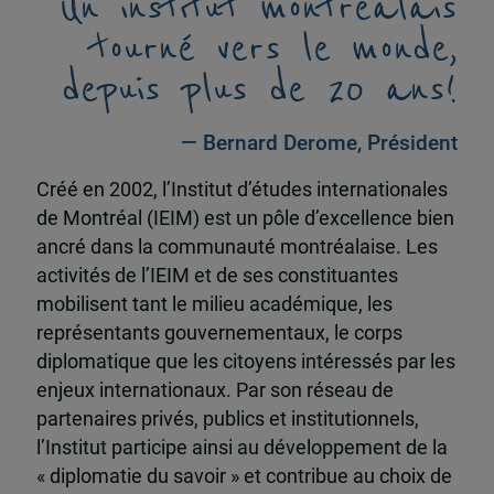
Un institut montréalais
tourné vers le monde,
depuis plus de 20 ans!
— Bernard Derome, Président
Créé en 2002, l’Institut d’études internationales
de Montréal (IEIM) est un pôle d’excellence bien
ancré dans la communauté montréalaise. Les
activités de l’IEIM et de ses constituantes
mobilisent tant le milieu académique, les
représentants gouvernementaux, le corps
diplomatique que les citoyens intéressés par les
enjeux internationaux. Par son réseau de
partenaires privés, publics et institutionnels,
l’Institut participe ainsi au développement de la
« diplomatie du savoir » et contribue au choix de