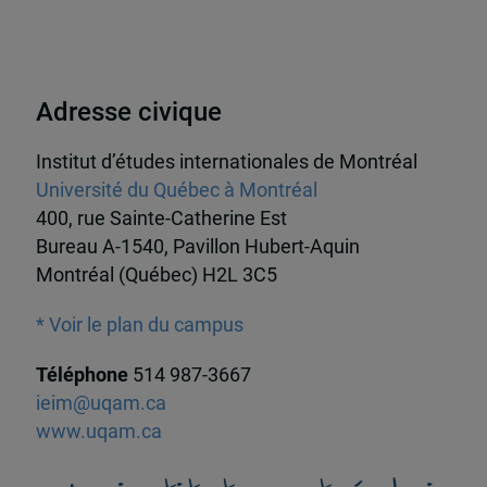
Adresse civique
Institut d’études internationales de Montréal
Université du Québec à Montréal
400, rue Sainte-Catherine Est
Bureau A-1540, Pavillon Hubert-Aquin
Montréal (Québec) H2L 3C5
* Voir le plan du campus
Téléphone
514 987-3667
ieim@uqam.ca
www.uqam.ca