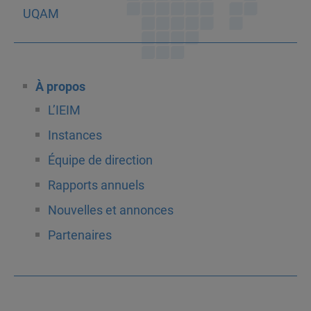
À propos
L’IEIM
Instances
Équipe de direction
Rapports annuels
Nouvelles et annonces
Partenaires