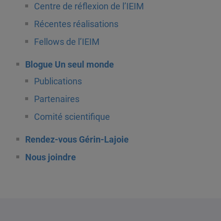
Centre de réflexion de l’IEIM
Récentes réalisations
Fellows de l’IEIM
Blogue Un seul monde
Publications
Partenaires
Comité scientifique
Rendez-vous Gérin-Lajoie
Nous joindre