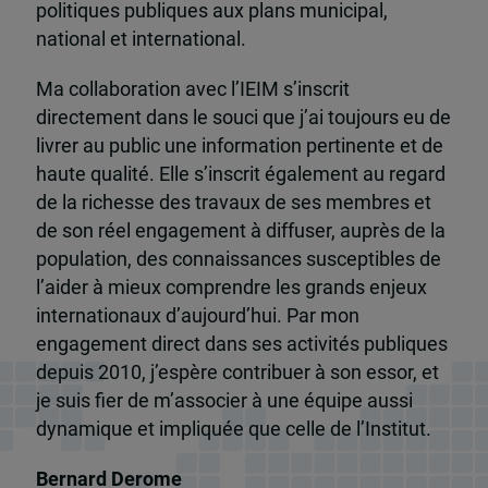
politiques publiques aux plans municipal,
national et international.
Ma collaboration avec l’IEIM s’inscrit
directement dans le souci que j’ai toujours eu de
livrer au public une information pertinente et de
haute qualité. Elle s’inscrit également au regard
de la richesse des travaux de ses membres et
de son réel engagement à diffuser, auprès de la
population, des connaissances susceptibles de
l’aider à mieux comprendre les grands enjeux
internationaux d’aujourd’hui. Par mon
engagement direct dans ses activités publiques
depuis 2010, j’espère contribuer à son essor, et
je suis fier de m’associer à une équipe aussi
dynamique et impliquée que celle de l’Institut.
Bernard Derome