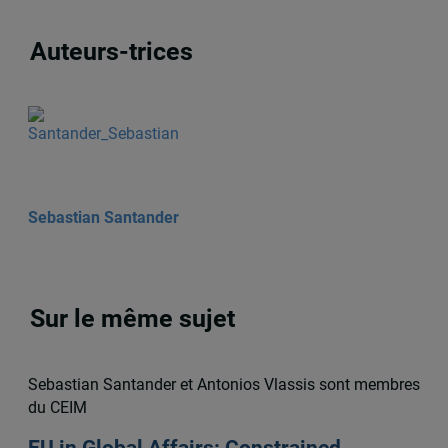
Auteurs-trices
Sebastian Santander
Sur le même sujet
Sebastian Santander et Antonios Vlassis sont membres
du CEIM
EU in Global Affairs: Constrained