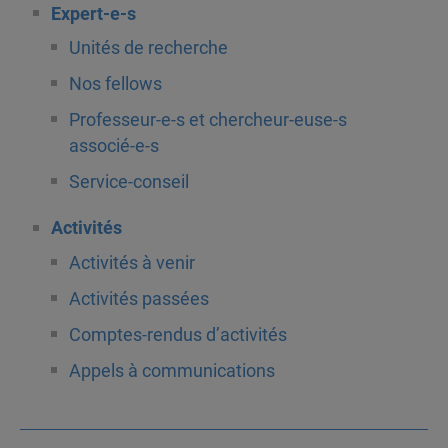
Expert-e-s
Unités de recherche
Nos fellows
Professeur-e-s et chercheur-euse-s
associé-e-s
Service-conseil
Activités
Activités à venir
Activités passées
Comptes-rendus d’activités
Appels à communications