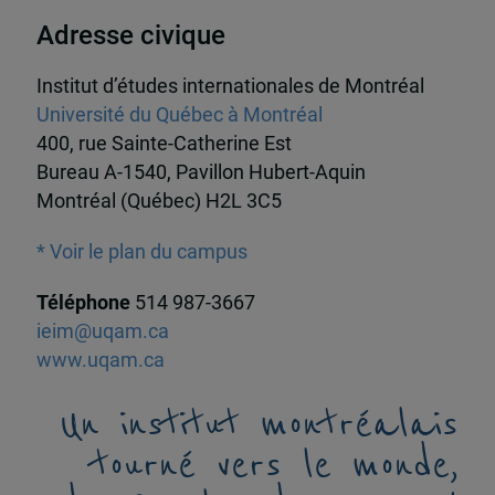
Adresse civique
Institut d’études internationales de Montréal
Université du Québec à Montréal
400, rue Sainte-Catherine Est
Bureau A-1540, Pavillon Hubert-Aquin
Montréal (Québec) H2L 3C5
* Voir le plan du campus
Téléphone
514 987-3667
ieim@uqam.ca
www.uqam.ca
Un institut montréalais
tourné vers le monde,