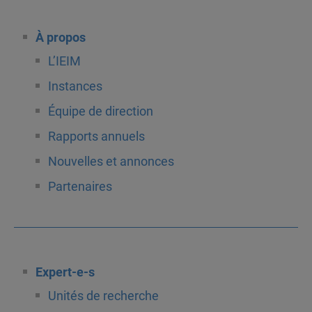
À propos
L’IEIM
Instances
Équipe de direction
Rapports annuels
Nouvelles et annonces
Partenaires
Expert-e-s
Unités de recherche