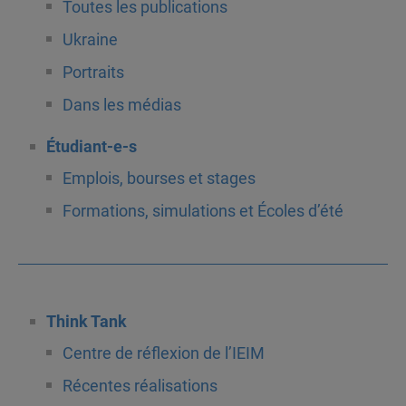
Toutes les publications
Ukraine
Portraits
Dans les médias
Étudiant-e-s
Emplois, bourses et stages
Formations, simulations et Écoles d’été
Think Tank
Centre de réflexion de l’IEIM
Récentes réalisations