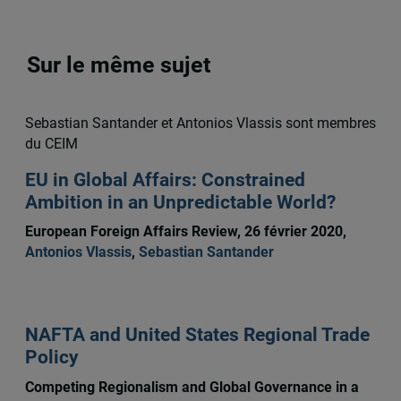
Sur le même sujet
Sebastian Santander et Antonios Vlassis sont membres
du CEIM
EU in Global Affairs: Constrained
Ambition in an Unpredictable World?
European Foreign Affairs Review, 26 février 2020,
Antonios Vlassis
,
Sebastian Santander
NAFTA and United States Regional Trade
Policy
Competing Regionalism and Global Governance in a