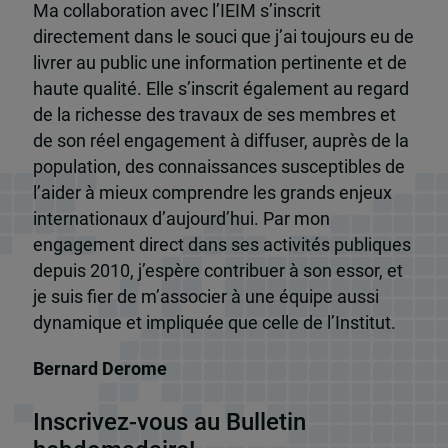
Ma collaboration avec l’IEIM s’inscrit
directement dans le souci que j’ai toujours eu de
livrer au public une information pertinente et de
haute qualité. Elle s’inscrit également au regard
de la richesse des travaux de ses membres et
de son réel engagement à diffuser, auprès de la
population, des connaissances susceptibles de
l’aider à mieux comprendre les grands enjeux
internationaux d’aujourd’hui. Par mon
engagement direct dans ses activités publiques
depuis 2010, j’espère contribuer à son essor, et
je suis fier de m’associer à une équipe aussi
dynamique et impliquée que celle de l’Institut.
Bernard Derome
Inscrivez-vous au Bulletin