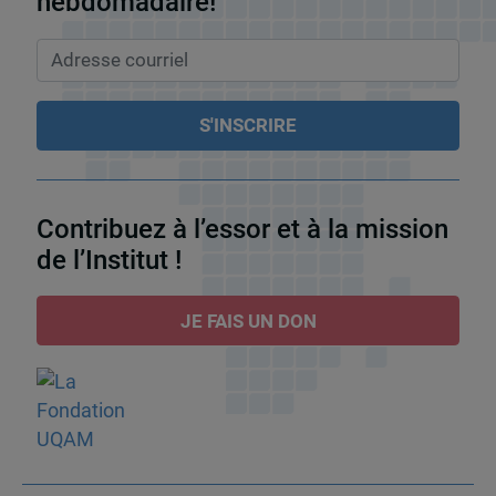
hebdomadaire!
Contribuez à l’essor et à la mission
de l’Institut !
JE FAIS UN DON