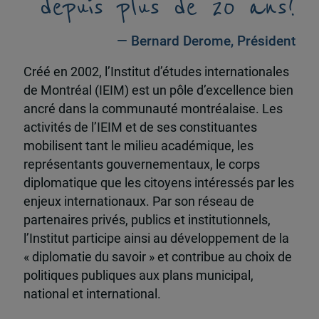
depuis plus de 20 ans!
— Bernard Derome, Président
Créé en 2002, l’Institut d’études internationales
de Montréal (IEIM) est un pôle d’excellence bien
ancré dans la communauté montréalaise. Les
activités de l’IEIM et de ses constituantes
mobilisent tant le milieu académique, les
représentants gouvernementaux, le corps
diplomatique que les citoyens intéressés par les
enjeux internationaux. Par son réseau de
partenaires privés, publics et institutionnels,
l’Institut participe ainsi au développement de la
« diplomatie du savoir » et contribue au choix de
politiques publiques aux plans municipal,
national et international.