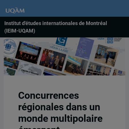
Institut d'études internationales de Montréal
(IEIM-UQAM)
Concurrences
régionales dans un
monde multipolaire