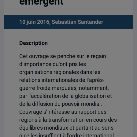
émergent
10 juin 2016,
Sebastian Santander
Description
Cet ouvrage se penche sur le regain
d’importance qu’ont pris les
organisations régionales dans les
relations internationales de l’après-
guerre froide marquées, notamment,
par l’accélération de la globalisation et
de la diffusion du pouvoir mondial.
L’ouvrage s’intéresse au rapport des
régions à la transformation en cours des
équilibres mondiaux et partant au sens
qu’elles insufflent à l’ordre international