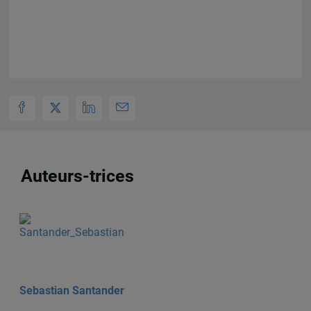
Auteurs-trices
Sebastian Santander