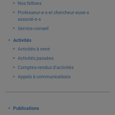
Nos fellows
Professeur-e-s et chercheur-euse-s
associé-e-s
Service-conseil
Activités
Activités à venir
Activités passées
Comptes-rendus d’activités
Appels à communications
Publications