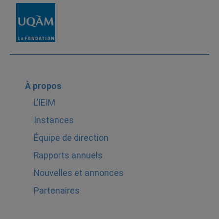
À propos
L’IEIM
Instances
Équipe de direction
Rapports annuels
Nouvelles et annonces
Partenaires