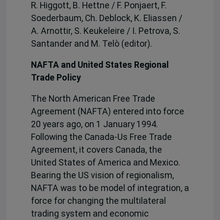
R. Higgott, B. Hettne / F. Ponjaert, F.
Soederbaum, Ch. Deblock, K. Eliassen /
A. Arnottir, S. Keukeleire / I. Petrova, S.
Santander and M. Telò (editor).
NAFTA and United States Regional
Trade Policy
The North American Free Trade
Agreement (NAFTA) entered into force
20 years ago, on 1 January 1994.
Following the Canada-Us Free Trade
Agreement, it covers Canada, the
United States of America and Mexico.
Bearing the US vision of regionalism,
NAFTA was to be model of integration, a
force for changing the multilateral
trading system and economic