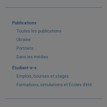
Publications
Toutes les publications
Ukraine
Portraits
Dans les médias
Étudiant-e-s
Emplois, bourses et stages
Formations, simulations et Écoles d’été