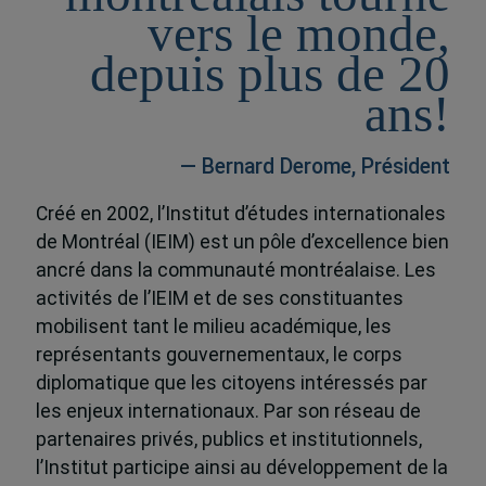
vers le monde,
depuis plus de 20
ans!
— Bernard Derome, Président
Créé en 2002, l’Institut d’études internationales
de Montréal (IEIM) est un pôle d’excellence bien
ancré dans la communauté montréalaise. Les
activités de l’IEIM et de ses constituantes
mobilisent tant le milieu académique, les
représentants gouvernementaux, le corps
diplomatique que les citoyens intéressés par
les enjeux internationaux. Par son réseau de
partenaires privés, publics et institutionnels,
l’Institut participe ainsi au développement de la