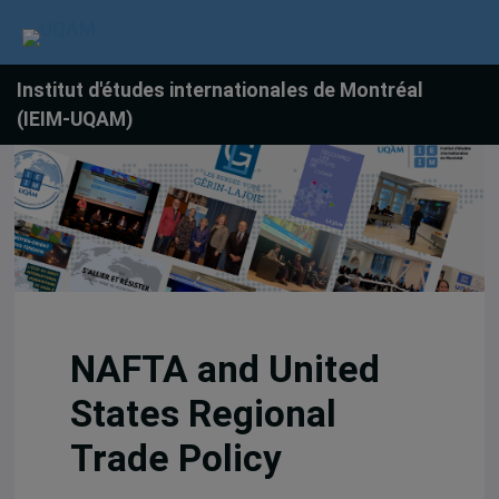
Institut d'études internationales de Montréal
(IEIM-UQAM)
NAFTA and United
States Regional
Trade Policy