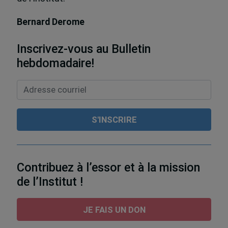
Bernard Derome
Inscrivez-vous au Bulletin
hebdomadaire!
Contribuez à l’essor et à la mission
de l’Institut !
JE FAIS UN DON