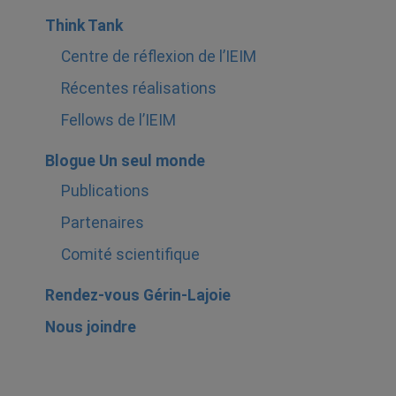
Think Tank
Centre de réflexion de l’IEIM
Récentes réalisations
Fellows de l’IEIM
Blogue Un seul monde
Publications
Partenaires
Comité scientifique
Rendez-vous Gérin-Lajoie
Nous joindre