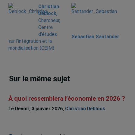
Christian
Deblock
,
Chercheur,
Centre
d'études
Sebastian Santander
sur l'intégration et la
mondialisation (CEIM)
Sur le même sujet
À quoi ressemblera l’économie en 2026 ?
Le Devoir, 3 janvier 2026,
Christian Deblock