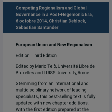
Competing Regionalism and Global
Governance in a Post-Hegemonic Era,
6 octobre 2014,
Christian Deblock
,
Sebastian Santander
European Union and New Regionalism
Edition: Third Edition
Edited by Mario Telò, Université Libre de
Bruxelles and LUISS University, Rome
Stemming from an international and
multidisciplinary network of leading
specialists, this best-selling text is fully
updated with new chapter additions.
With the first edition prepared at the