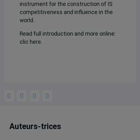
instrument for the construction of IS
competitiveness and influence in the
world.
Read full introduction and more online:
clic here.
Auteurs-trices