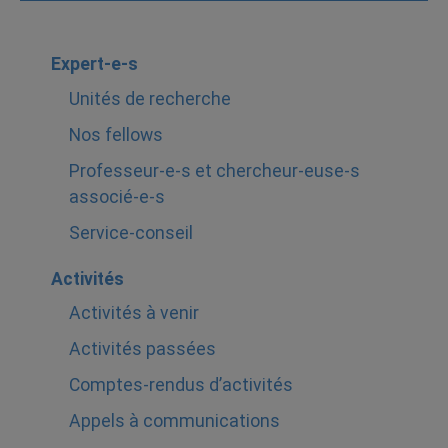
Expert-e-s
Unités de recherche
Nos fellows
Professeur-e-s et chercheur-euse-s
associé-e-s
Service-conseil
Activités
Activités à venir
Activités passées
Comptes-rendus d’activités
Appels à communications