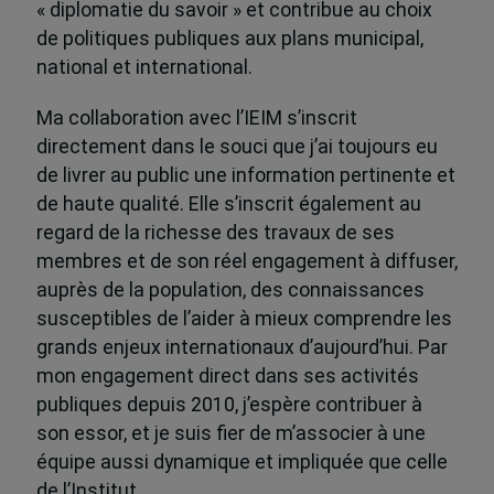
« diplomatie du savoir » et contribue au choix
de politiques publiques aux plans municipal,
national et international.
Ma collaboration avec l’IEIM s’inscrit
directement dans le souci que j’ai toujours eu
de livrer au public une information pertinente et
de haute qualité. Elle s’inscrit également au
regard de la richesse des travaux de ses
membres et de son réel engagement à diffuser,
auprès de la population, des connaissances
susceptibles de l’aider à mieux comprendre les
grands enjeux internationaux d’aujourd’hui. Par
mon engagement direct dans ses activités
publiques depuis 2010, j’espère contribuer à
son essor, et je suis fier de m’associer à une
équipe aussi dynamique et impliquée que celle
de l’Institut.