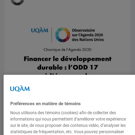
Préférences en matière de témoins
Nous utilisons des témoins (cookies) afin de collecter des
informations qui nous permettent d’améliorer votre expérience
sur le site, de vous proposer des contenus vidéo, d’analyser les
statistiques de fréquentation, etc. Vous pouvez personnaliser