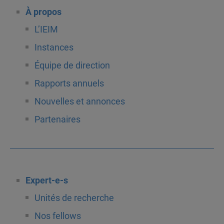
À propos
L’IEIM
Instances
Équipe de direction
Rapports annuels
Nouvelles et annonces
Partenaires
Expert-e-s
Unités de recherche
Nos fellows