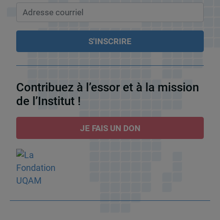
Contribuez à l’essor et à la mission
de l’Institut !
JE FAIS UN DON