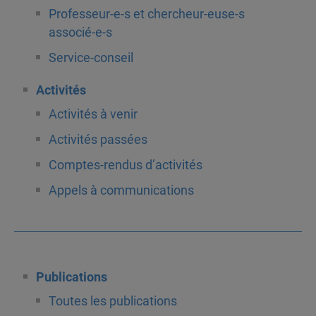
Professeur-e-s et chercheur-euse-s
associé-e-s
Service-conseil
Activités
Activités à venir
Activités passées
Comptes-rendus d’activités
Appels à communications
Publications
Toutes les publications