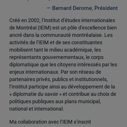
— Bernard Derome, Président
Créé en 2002, l’Institut d’études internationales
de Montréal (IEIM) est un pôle d’excellence bien
ancré dans la communauté montréalaise. Les
activités de l’IEIM et de ses constituantes
mobilisent tant le milieu académique, les
représentants gouvernementaux, le corps
diplomatique que les citoyens intéressés par les
enjeux internationaux. Par son réseau de
partenaires privés, publics et institutionnels,
l’Institut participe ainsi au développement de la
« diplomatie du savoir » et contribue au choix de
politiques publiques aux plans municipal,
national et international.
Ma collaboration avec l’IEIM s’inscrit