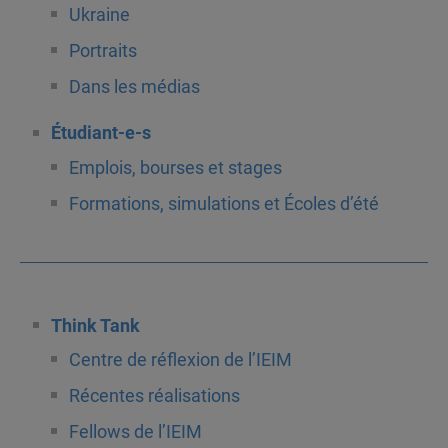
Ukraine
Portraits
Dans les médias
Étudiant-e-s
Emplois, bourses et stages
Formations, simulations et Écoles d’été
Think Tank
Centre de réflexion de l’IEIM
Récentes réalisations
Fellows de l’IEIM