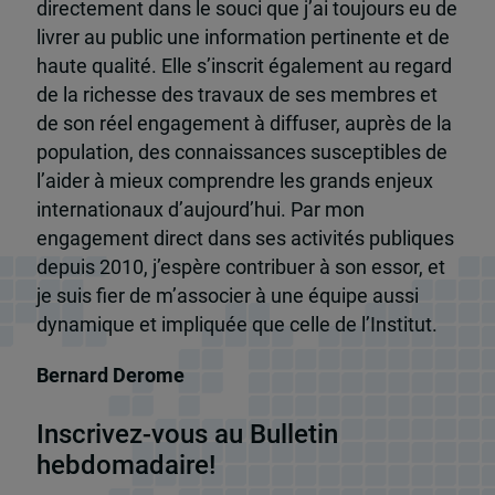
directement dans le souci que j’ai toujours eu de
livrer au public une information pertinente et de
haute qualité. Elle s’inscrit également au regard
de la richesse des travaux de ses membres et
de son réel engagement à diffuser, auprès de la
population, des connaissances susceptibles de
l’aider à mieux comprendre les grands enjeux
internationaux d’aujourd’hui. Par mon
engagement direct dans ses activités publiques
depuis 2010, j’espère contribuer à son essor, et
je suis fier de m’associer à une équipe aussi
dynamique et impliquée que celle de l’Institut.
Bernard Derome
Inscrivez-vous au Bulletin
hebdomadaire!