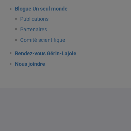
Blogue Un seul monde
Publications
Partenaires
Comité scientifique
Rendez-vous Gérin-Lajoie
Nous joindre