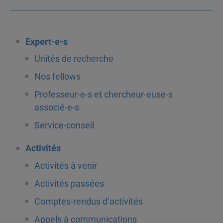
Expert-e-s
Unités de recherche
Nos fellows
Professeur-e-s et chercheur-euse-s
associé-e-s
Service-conseil
Activités
Activités à venir
Activités passées
Comptes-rendus d’activités
Appels à communications