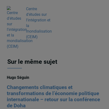
Centre
d'études sur
l'intégration et
la
mondialisation
(CEIM)
Sur le même sujet
Hugo Séguin
Changements climatiques et
transformations de l’économie politique
internationale – retour sur la conférence
de Doha