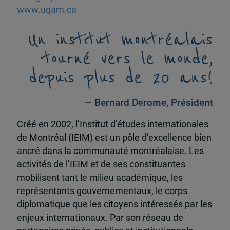
www.uqam.ca
Un institut montréalais
tourné vers le monde,
depuis plus de 20 ans!
— Bernard Derome, Président
Créé en 2002, l’Institut d’études internationales
de Montréal (IEIM) est un pôle d’excellence bien
ancré dans la communauté montréalaise. Les
activités de l’IEIM et de ses constituantes
mobilisent tant le milieu académique, les
représentants gouvernementaux, le corps
diplomatique que les citoyens intéressés par les
enjeux internationaux. Par son réseau de