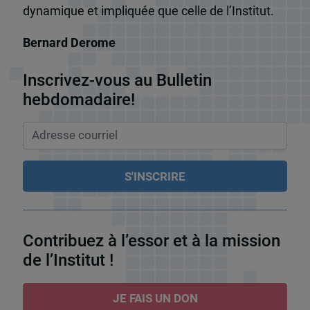
dynamique et impliquée que celle de l’Institut.
Bernard Derome
Inscrivez-vous au Bulletin
hebdomadaire!
Contribuez à l’essor et à la mission
de l’Institut !
JE FAIS UN DON