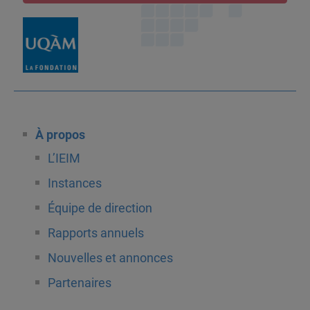
À propos
L’IEIM
Instances
Équipe de direction
Rapports annuels
Nouvelles et annonces
Partenaires