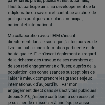
partenaires privés, publics et institutionnels,
l’Institut participe ainsi au développement de la
« diplomatie du savoir » et contribue au choix de
politiques publiques aux plans municipal,
national et international.
Ma collaboration avec l’IEIM s’inscrit
directement dans le souci que j’ai toujours eu de
livrer au public une information pertinente et de
haute qualité. Elle s’inscrit également au regard
de la richesse des travaux de ses membres et
de son réel engagement à diffuser, auprès de la
population, des connaissances susceptibles de
l’aider à mieux comprendre les grands enjeux
internationaux d’aujourd’hui. Par mon
engagement direct dans ses activités publiques
depuis 2010, j’espère contribuer à son essor, et
je suis fier de m’associer à une équipe aussi