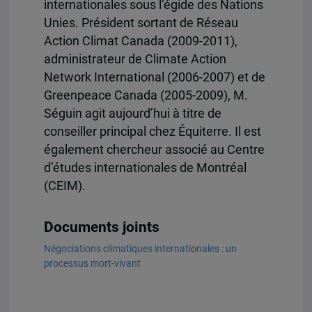
internationales sous l’égide des Nations
Unies. Président sortant de Réseau
Action Climat Canada (2009-2011),
administrateur de Climate Action
Network International (2006-2007) et de
Greenpeace Canada (2005-2009), M.
Séguin agit aujourd’hui à titre de
conseiller principal chez Équiterre. Il est
également chercheur associé au Centre
d’études internationales de Montréal
(CEIM).
Documents joints
Négociations climatiques internationales : un
processus mort-vivant