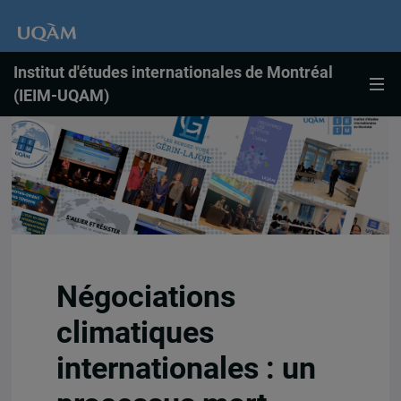
Institut d'études internationales de Montréal
(IEIM-UQAM)
Négociations
climatiques
internationales : un