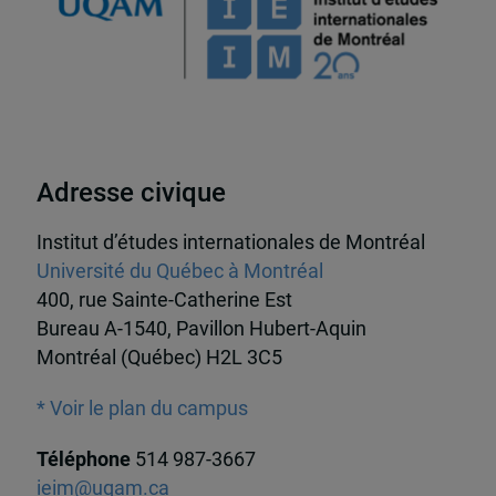
Adresse civique
Institut d’études internationales de Montréal
Université du Québec à Montréal
400, rue Sainte-Catherine Est
Bureau A-1540, Pavillon Hubert-Aquin
Montréal (Québec) H2L 3C5
* Voir le plan du campus
Téléphone
514 987-3667
ieim@uqam.ca