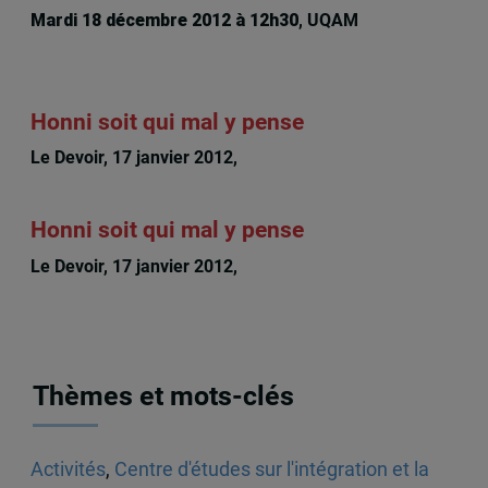
Mardi 18 décembre 2012 à 12h30
, UQAM
Honni soit qui mal y pense
Le Devoir, 17 janvier 2012,
Hugo Séguin
Honni soit qui mal y pense
Le Devoir, 17 janvier 2012,
Hugo Séguin
Thèmes et mots-clés
Activités
,
Centre d'études sur l'intégration et la