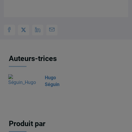
Auteurs-trices
Hugo
Séguin
Produit par