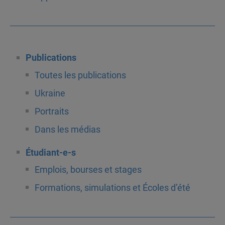
Publications
Toutes les publications
Ukraine
Portraits
Dans les médias
Étudiant-e-s
Emplois, bourses et stages
Formations, simulations et Écoles d’été