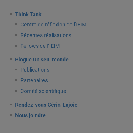
Think Tank
Centre de réflexion de l’IEIM
Récentes réalisations
Fellows de l’IEIM
Blogue Un seul monde
Publications
Partenaires
Comité scientifique
Rendez-vous Gérin-Lajoie
Nous joindre