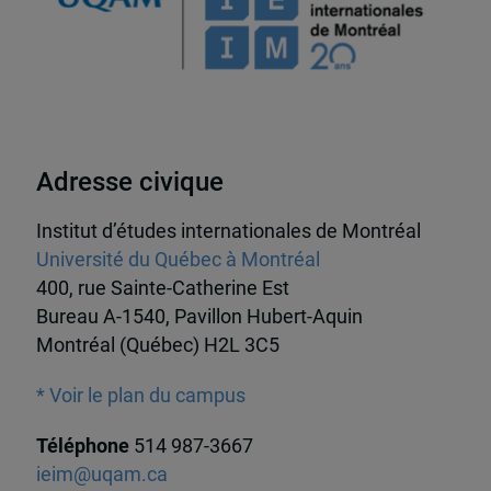
Adresse civique
Institut d’études internationales de Montréal
Université du Québec à Montréal
400, rue Sainte-Catherine Est
Bureau A-1540, Pavillon Hubert-Aquin
Montréal (Québec) H2L 3C5
* Voir le plan du campus
Téléphone
514 987-3667
ieim@uqam.ca