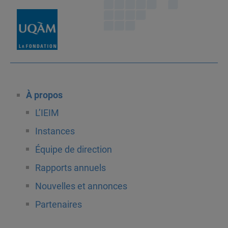
À propos
L’IEIM
Instances
Équipe de direction
Rapports annuels
Nouvelles et annonces
Partenaires