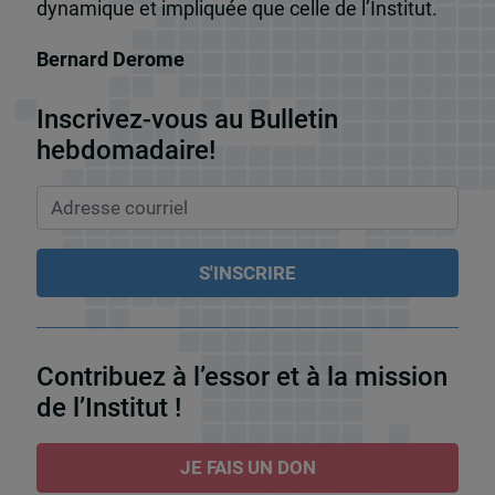
dynamique et impliquée que celle de l’Institut.
Bernard Derome
Inscrivez-vous au Bulletin
hebdomadaire!
Contribuez à l’essor et à la mission
de l’Institut !
JE FAIS UN DON