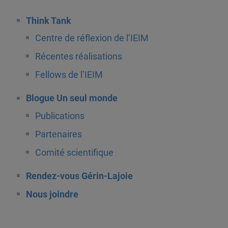
Think Tank
Centre de réflexion de l’IEIM
Récentes réalisations
Fellows de l’IEIM
Blogue Un seul monde
Publications
Partenaires
Comité scientifique
Rendez-vous Gérin-Lajoie
Nous joindre