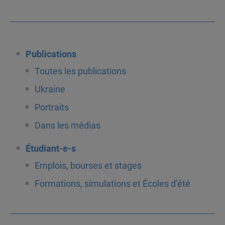
Publications
Toutes les publications
Ukraine
Portraits
Dans les médias
Étudiant-e-s
Emplois, bourses et stages
Formations, simulations et Écoles d’été