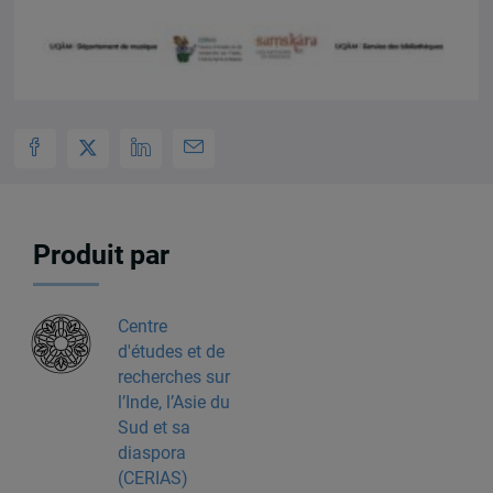
Produit par
Centre
d'études et de
recherches sur
l’Inde, l’Asie du
Sud et sa
diaspora
(CERIAS)