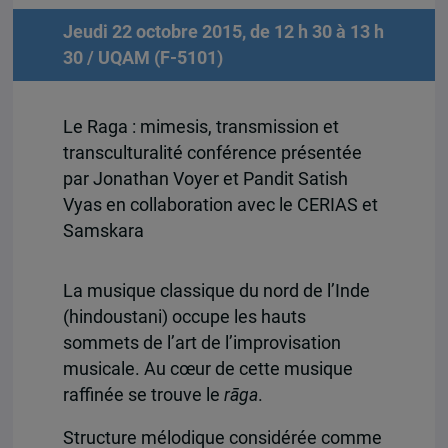
Jeudi 22 octobre 2015, de 12 h 30 à 13 h
30 / UQAM (F-5101)
Le Raga : mimesis, transmission et
transculturalité conférence présentée
par Jonathan Voyer et Pandit Satish
Vyas en collaboration avec le CERIAS et
Samskara
La musique classique du nord de l’Inde
(hindoustani) occupe les hauts
sommets de l’art de l’improvisation
musicale. Au cœur de cette musique
raffinée se trouve le
rāga
.
Structure mélodique considérée comme