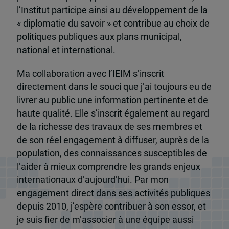
l’Institut participe ainsi au développement de la
« diplomatie du savoir » et contribue au choix de
politiques publiques aux plans municipal,
national et international.
Ma collaboration avec l’IEIM s’inscrit
directement dans le souci que j’ai toujours eu de
livrer au public une information pertinente et de
haute qualité. Elle s’inscrit également au regard
de la richesse des travaux de ses membres et
de son réel engagement à diffuser, auprès de la
population, des connaissances susceptibles de
l’aider à mieux comprendre les grands enjeux
internationaux d’aujourd’hui. Par mon
engagement direct dans ses activités publiques
depuis 2010, j’espère contribuer à son essor, et
je suis fier de m’associer à une équipe aussi