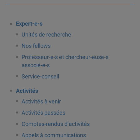
Expert-e-s
Unités de recherche
Nos fellows
Professeur-e-s et chercheur-euse-s
associé-e-s
Service-conseil
Activités
Activités à venir
Activités passées
Comptes-rendus d’activités
Appels à communications