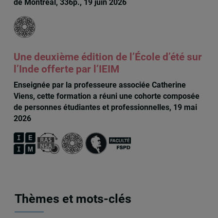
de Montréal, 336p., 19 juin 2026
Une deuxième édition de l’École d’été sur
l’Inde offerte par l’IEIM
Enseignée par la professeure associée Catherine
Viens, cette formation a réuni une cohorte composée
de personnes étudiantes et professionnelles, 19 mai
2026
Thèmes et mots-clés