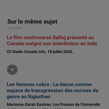
Sur le même sujet
Le film controversé Satluj présenté au
Canada malgré son interdiction en Inde
ICI Radio-Canada Info, 18 juillet 2026,
Mathieu
Boisvert
Les femmes cobra : La danse comme
espace de transgression des normes de
genre au Rajasthan
Marianne-Sarah Saulnier, Les Presses de l'Université