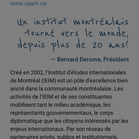
www.uqam.ca
Un institut montréalais
tourné vers le monde,
depuis plus de 20 ans!
— Bernard Derome, Président
Créé en 2002, l’Institut d’études internationales
de Montréal (IEIM) est un pôle d’excellence bien
ancré dans la communauté montréalaise. Les
activités de l’IEIM et de ses constituantes
mobilisent tant le milieu académique, les
représentants gouvernementaux, le corps
diplomatique que les citoyens intéressés par les
enjeux internationaux. Par son réseau de
partenaires privés, publics et institutionnels,