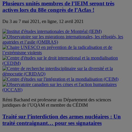
Plusieurs unités membres de l’IEIM seront très
actives lors du 88e congrès de l’Acfas !
Du 3 au 7 mai 2021, en ligne, 12 avril 2021
Rémi Bachand est professeur au Département des sciences
juridiques de l’UQAM et membre du CÉDIM
Traité sur l’interdiction des armes nucléaires : Un
traité contraignant… pour ses signataires