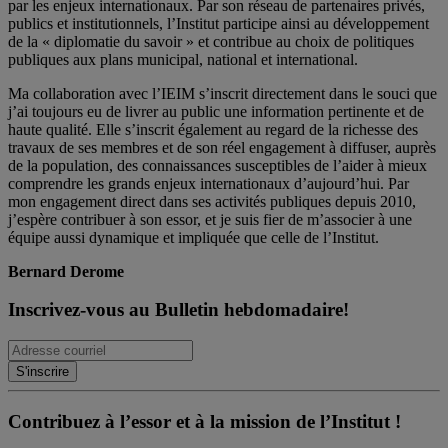
par les enjeux internationaux. Par son réseau de partenaires privés,
publics et institutionnels, l’Institut participe ainsi au développement
de la « diplomatie du savoir » et contribue au choix de politiques
publiques aux plans municipal, national et international.
Ma collaboration avec l’IEIM s’inscrit directement dans le souci que
j’ai toujours eu de livrer au public une information pertinente et de
haute qualité. Elle s’inscrit également au regard de la richesse des
travaux de ses membres et de son réel engagement à diffuser, auprès
de la population, des connaissances susceptibles de l’aider à mieux
comprendre les grands enjeux internationaux d’aujourd’hui. Par
mon engagement direct dans ses activités publiques depuis 2010,
j’espère contribuer à son essor, et je suis fier de m’associer à une
équipe aussi dynamique et impliquée que celle de l’Institut.
Bernard Derome
Inscrivez-vous au Bulletin hebdomadaire!
Contribuez à l’essor et à la mission de l’Institut !