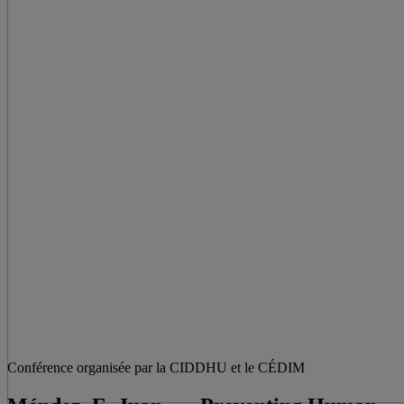
Conférence organisée par la CIDDHU et le CÉDIM