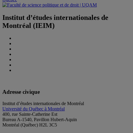
Institut d’études internationales de
Montréal (IEIM)
Adresse civique
Institut d’études internationales de Montréal
Université du Québec à Montréal
400, rue Sainte-Catherine Est
Bureau A-1540, Pavillon Hubert-Aquin
Montréal (Québec) H2L 3C5