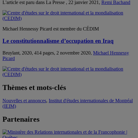
L'article est paru dans La Presse , 22 janvier 2021,
Remi Bachand
Michael Hennessy Picard est membre du CÉDIM
Le constitutionnalisme d’occupation en Iraq
Bruylant, 2020, 414 pages, 2 novembre 2020,
Michael Hennessy
Picard
Thèmes et mots-clés
Nouvelles et annonces
,
Institut d'études internationales de Montréal
(IEIM)
Partenaires