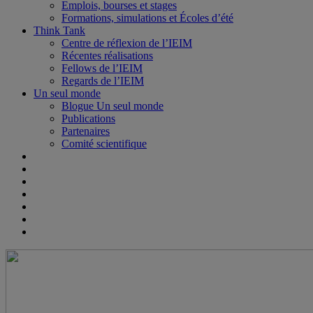
Emplois, bourses et stages
Formations, simulations et Écoles d’été
Think Tank
Centre de réflexion de l’IEIM
Récentes réalisations
Fellows de l’IEIM
Regards de l’IEIM
Un seul monde
Blogue Un seul monde
Publications
Partenaires
Comité scientifique