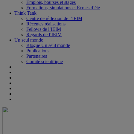
Emplois, bourses et stages
Formations, simulations et Écoles d’été
Think Tank
Centre de réflexion de l’IEIM
Récentes réalisations
Fellows de l’IEIM
Regards de l’IEIM
Un seul monde
Blogue Un seul monde
Publications
Partenaires
Comité scientifique