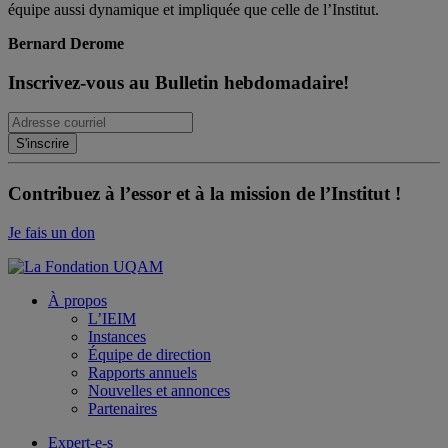
équipe aussi dynamique et impliquée que celle de l’Institut.
Bernard Derome
Inscrivez-vous au Bulletin hebdomadaire!
Contribuez à l’essor et à la mission de l’Institut !
Je fais un don
À propos
L’IEIM
Instances
Équipe de direction
Rapports annuels
Nouvelles et annonces
Partenaires
Expert-e-s