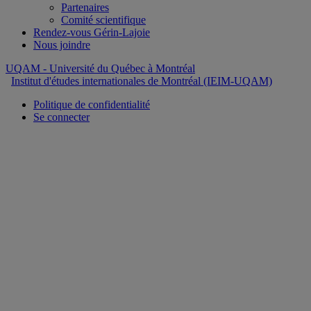
Partenaires
Comité scientifique
Rendez-vous Gérin-Lajoie
Nous joindre
UQAM
- Université du Québec à Montréal
Institut d'études internationales de Montréal (IEIM-UQAM)
Politique de confidentialité
Se connecter