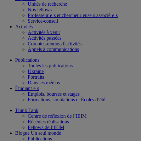
Unités de recherche
Nos fellows
Professeur-e-s et chercheur-euse-s associé-e-s
Service-conseil
Activités
Activités à venir
Activités passées
Comptes-rendus d’activités
Appels à communications
Publications
Toutes les publications
Ukraine
Portraits
Dans les médias
Étudiant-e-s
Emplois, bourses et stages
Formations, simulations et Écoles d’été
Think Tank
Centre de réflexion de l’IEIM
Récentes réalisations
Fellows de l’IEIM
Blogue Un seul monde
Publications