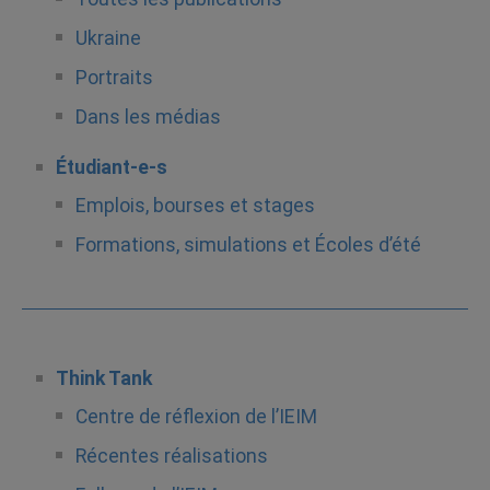
Ukraine
Portraits
Dans les médias
Étudiant-e-s
Emplois, bourses et stages
Formations, simulations et Écoles d’été
Think Tank
Centre de réflexion de l’IEIM
Récentes réalisations