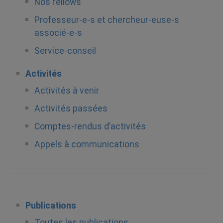
Nos fellows
Professeur-e-s et chercheur-euse-s
associé-e-s
Service-conseil
Activités
Activités à venir
Activités passées
Comptes-rendus d’activités
Appels à communications
Publications
Toutes les publications