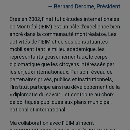
— Bernard Derome, Président
Créé en 2002, l’Institut d’études internationales
de Montréal (IEIM) est un pôle d’excellence bien
ancré dans la communauté montréalaise. Les
activités de l’IEIM et de ses constituantes
mobilisent tant le milieu académique, les
représentants gouvernementaux, le corps
diplomatique que les citoyens intéressés par
les enjeux internationaux. Par son réseau de
partenaires privés, publics et institutionnels,
l’Institut participe ainsi au développement de la
« diplomatie du savoir » et contribue au choix
de politiques publiques aux plans municipal,
national et international.
Ma collaboration avec l’IEIM s’inscrit