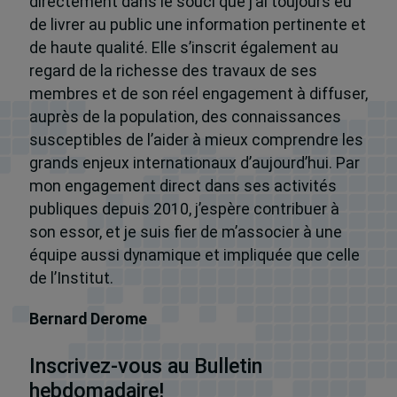
directement dans le souci que j’ai toujours eu
de livrer au public une information pertinente et
de haute qualité. Elle s’inscrit également au
regard de la richesse des travaux de ses
membres et de son réel engagement à diffuser,
auprès de la population, des connaissances
susceptibles de l’aider à mieux comprendre les
grands enjeux internationaux d’aujourd’hui. Par
mon engagement direct dans ses activités
publiques depuis 2010, j’espère contribuer à
son essor, et je suis fier de m’associer à une
équipe aussi dynamique et impliquée que celle
de l’Institut.
Bernard Derome
Inscrivez-vous au Bulletin
hebdomadaire!