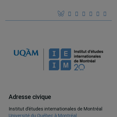
Adresse civique
Institut d’études internationales de Montréal
Université du Québec à Montréal