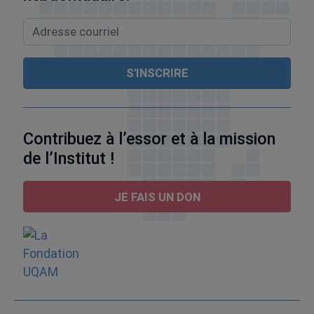
Contribuez à l’essor et à la mission
de l’Institut !
JE FAIS UN DON