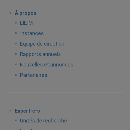
À propos
L’IEIM
Instances
Équipe de direction
Rapports annuels
Nouvelles et annonces
Partenaires
Expert-e-s
Unités de recherche