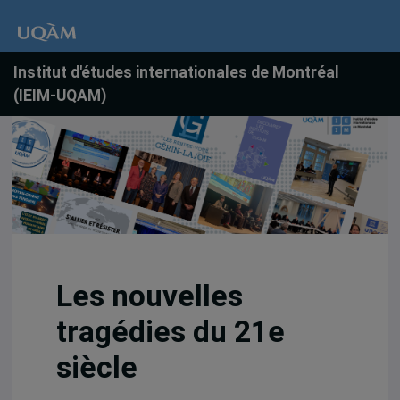
Institut d'études internationales de Montréal
(IEIM-UQAM)
Les nouvelles
tragédies du 21e
siècle