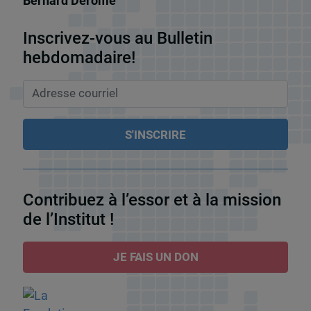
Bernard Derome
Inscrivez-vous au Bulletin
hebdomadaire!
Contribuez à l’essor et à la mission
de l’Institut !
JE FAIS UN DON