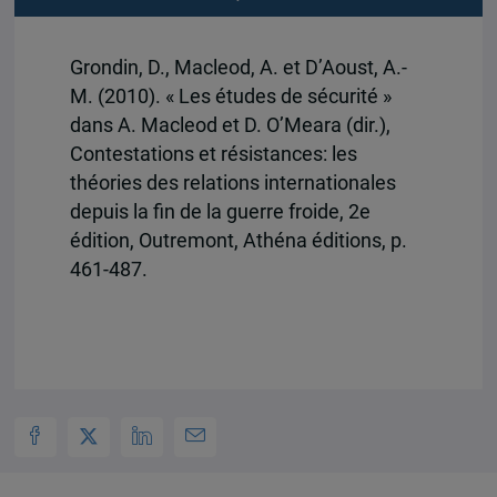
Grondin, D., Macleod, A. et D’Aoust, A.-
M. (2010). « Les études de sécurité »
dans A. Macleod et D. O’Meara (dir.),
Contestations et résistances: les
théories des relations internationales
depuis la fin de la guerre froide, 2e
édition, Outremont, Athéna éditions, p.
461-487.