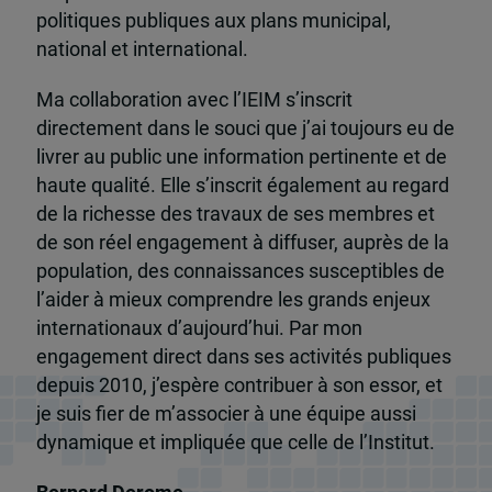
politiques publiques aux plans municipal,
national et international.
Ma collaboration avec l’IEIM s’inscrit
directement dans le souci que j’ai toujours eu de
livrer au public une information pertinente et de
haute qualité. Elle s’inscrit également au regard
de la richesse des travaux de ses membres et
de son réel engagement à diffuser, auprès de la
population, des connaissances susceptibles de
l’aider à mieux comprendre les grands enjeux
internationaux d’aujourd’hui. Par mon
engagement direct dans ses activités publiques
depuis 2010, j’espère contribuer à son essor, et
je suis fier de m’associer à une équipe aussi
dynamique et impliquée que celle de l’Institut.