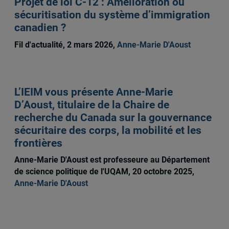
Projet de loi C-12 : Amélioration ou
sécuritisation du système d’immigration
canadien ?
Fil d'actualité, 2 mars 2026,
Anne-Marie D'Aoust
L’IEIM vous présente Anne-Marie
D’Aoust, titulaire de la Chaire de
recherche du Canada sur la gouvernance
sécuritaire des corps, la mobilité et les
frontières
Anne-Marie D'Aoust est professeure au Département
de science politique de l'UQAM, 20 octobre 2025,
Anne-Marie D'Aoust