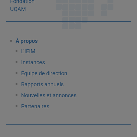
À propos
L’IEIM
Instances
Équipe de direction
Rapports annuels
Nouvelles et annonces
Partenaires