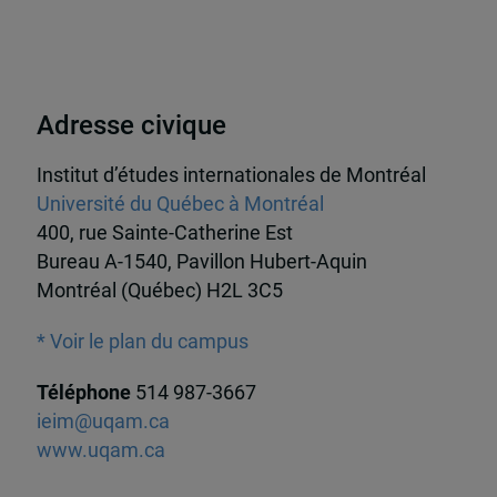
Adresse civique
Institut d’études internationales de Montréal
Université du Québec à Montréal
400, rue Sainte-Catherine Est
Bureau A-1540, Pavillon Hubert-Aquin
Montréal (Québec) H2L 3C5
* Voir le plan du campus
Téléphone
514 987-3667
ieim@uqam.ca
www.uqam.ca