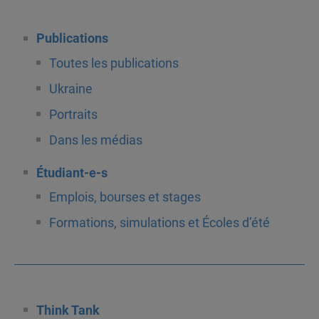
Publications
Toutes les publications
Ukraine
Portraits
Dans les médias
Étudiant-e-s
Emplois, bourses et stages
Formations, simulations et Écoles d’été
Think Tank