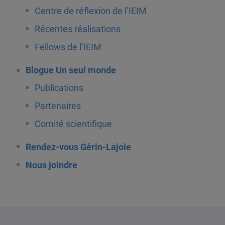
Centre de réflexion de l’IEIM
Récentes réalisations
Fellows de l’IEIM
Blogue Un seul monde
Publications
Partenaires
Comité scientifique
Rendez-vous Gérin-Lajoie
Nous joindre