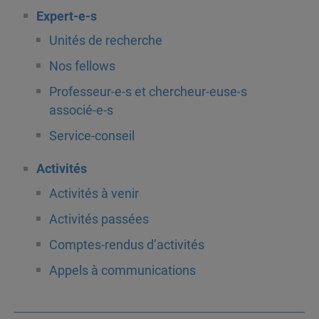
Expert-e-s
Unités de recherche
Nos fellows
Professeur-e-s et chercheur-euse-s
associé-e-s
Service-conseil
Activités
Activités à venir
Activités passées
Comptes-rendus d’activités
Appels à communications