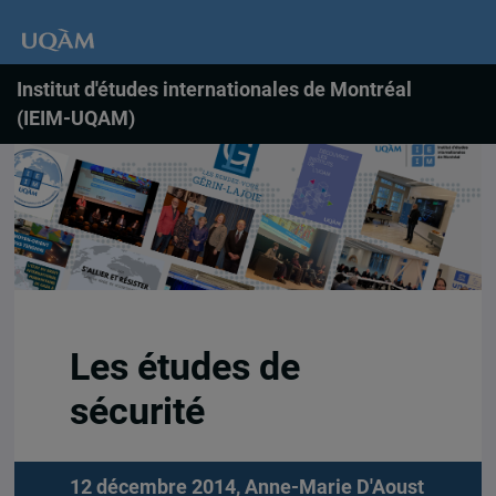
Institut d'études internationales de Montréal
(IEIM-UQAM)
Les études de
sécurité
12 décembre 2014,
Anne-Marie D'Aoust