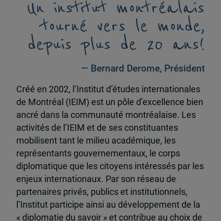
Un institut montréalais
tourné vers le monde,
depuis plus de 20 ans!
— Bernard Derome, Président
Créé en 2002, l’Institut d’études internationales
de Montréal (IEIM) est un pôle d’excellence bien
ancré dans la communauté montréalaise. Les
activités de l’IEIM et de ses constituantes
mobilisent tant le milieu académique, les
représentants gouvernementaux, le corps
diplomatique que les citoyens intéressés par les
enjeux internationaux. Par son réseau de
partenaires privés, publics et institutionnels,
l’Institut participe ainsi au développement de la
« diplomatie du savoir » et contribue au choix de