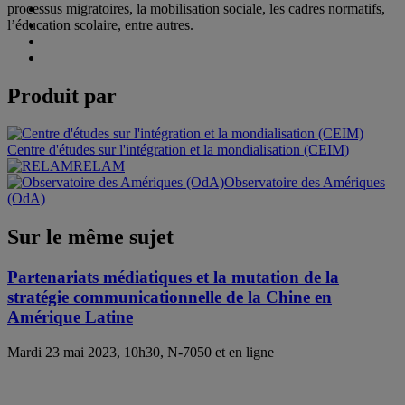
processus migratoires, la mobilisation sociale, les cadres normatifs,
l’éducation scolaire, entre autres.
Produit par
Centre d'études sur l'intégration et la mondialisation (CEIM)
RELAM
Observatoire des Amériques
(OdA)
Sur le même sujet
Partenariats médiatiques et la mutation de la
stratégie communicationnelle de la Chine en
Amérique Latine
Mardi 23 mai 2023, 10h30, N-7050 et en ligne