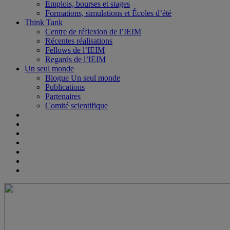
Emplois, bourses et stages
Formations, simulations et Écoles d’été
Think Tank
Centre de réflexion de l’IEIM
Récentes réalisations
Fellows de l’IEIM
Regards de l’IEIM
Un seul monde
Blogue Un seul monde
Publications
Partenaires
Comité scientifique