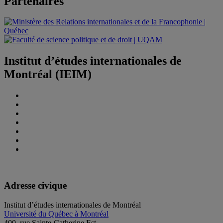
Partenaires
Institut d’études internationales de
Montréal (IEIM)
Adresse civique
Institut d’études internationales de Montréal
Université du Québec à Montréal
400, rue Sainte-Catherine Est