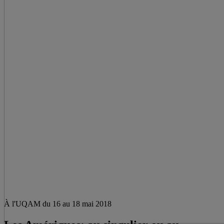
À l'UQAM du 16 au 18 mai 2018