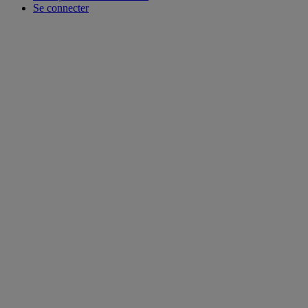
Se connecter