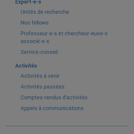
Expert-e-s
Unités de recherche
Nos fellows
Professeur-e-s et chercheur-euse-s
associé-e-s
Service-conseil
Activités
Activités à venir
Activités passées
Comptes-rendus d’activités
Appels à communications