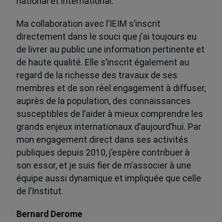
national et international.
Ma collaboration avec l’IEIM s’inscrit
directement dans le souci que j’ai toujours eu
de livrer au public une information pertinente et
de haute qualité. Elle s’inscrit également au
regard de la richesse des travaux de ses
membres et de son réel engagement à diffuser,
auprès de la population, des connaissances
susceptibles de l’aider à mieux comprendre les
grands enjeux internationaux d’aujourd’hui. Par
mon engagement direct dans ses activités
publiques depuis 2010, j’espère contribuer à
son essor, et je suis fier de m’associer à une
équipe aussi dynamique et impliquée que celle
de l’Institut.
Bernard Derome