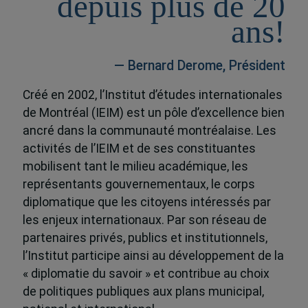
depuis plus de 20
ans!
— Bernard Derome, Président
Créé en 2002, l’Institut d’études internationales
de Montréal (IEIM) est un pôle d’excellence bien
ancré dans la communauté montréalaise. Les
activités de l’IEIM et de ses constituantes
mobilisent tant le milieu académique, les
représentants gouvernementaux, le corps
diplomatique que les citoyens intéressés par
les enjeux internationaux. Par son réseau de
partenaires privés, publics et institutionnels,
l’Institut participe ainsi au développement de la
« diplomatie du savoir » et contribue au choix
de politiques publiques aux plans municipal,