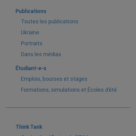
Publications
Toutes les publications
Ukraine
Portraits
Dans les médias
Étudiant-e-s
Emplois, bourses et stages
Formations, simulations et Écoles d’été
Think Tank