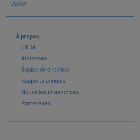
À propos
L’IEIM
Instances
Équipe de direction
Rapports annuels
Nouvelles et annonces
Partenaires