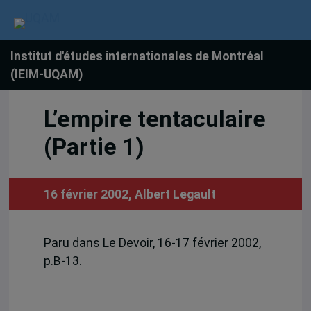
Institut d'études internationales de Montréal
(IEIM-UQAM)
L’empire tentaculaire
(Partie 1)
16 février 2002,
Albert Legault
Paru dans Le Devoir, 16-17 février 2002,
p.B-13.