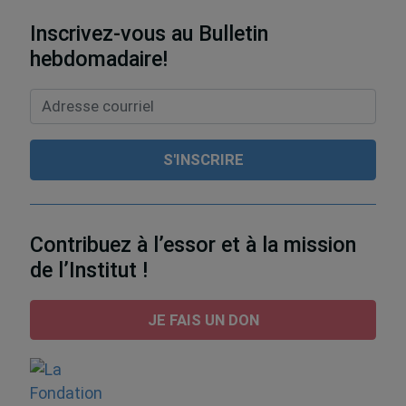
Inscrivez-vous au Bulletin
hebdomadaire!
Contribuez à l’essor et à la mission
de l’Institut !
JE FAIS UN DON