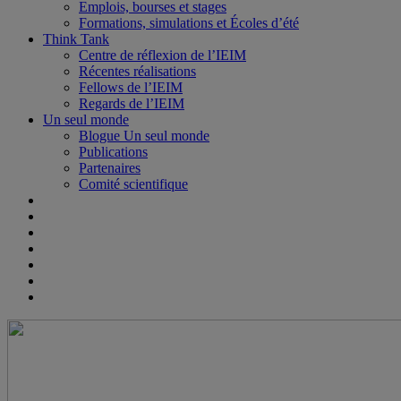
Emplois, bourses et stages
Formations, simulations et Écoles d’été
Think Tank
Centre de réflexion de l’IEIM
Récentes réalisations
Fellows de l’IEIM
Regards de l’IEIM
Un seul monde
Blogue Un seul monde
Publications
Partenaires
Comité scientifique