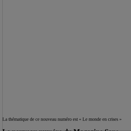
La thématique de ce nouveau numéro est « Le monde en crises »