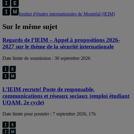
Institut d'études internationales de Montréal (IEIM)
Sur le même sujet
Regards de l’IEIM – Appel à propositions 2026-
2027 sur le thème de la sécurité internationale
Date limite de soumission : 30 septembre 2026
L’IEIM recrute! Poste de responsable,
communications et réseaux sociaux (emploi étudiant
UQAM, 2e cycle)
Date limite pour postuler : 7 septembre 2026, 17h