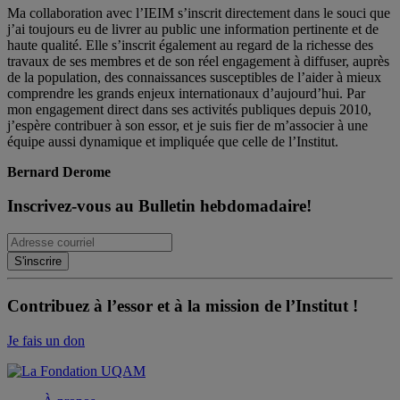
Ma collaboration avec l’IEIM s’inscrit directement dans le souci que
j’ai toujours eu de livrer au public une information pertinente et de
haute qualité. Elle s’inscrit également au regard de la richesse des
travaux de ses membres et de son réel engagement à diffuser, auprès
de la population, des connaissances susceptibles de l’aider à mieux
comprendre les grands enjeux internationaux d’aujourd’hui. Par
mon engagement direct dans ses activités publiques depuis 2010,
j’espère contribuer à son essor, et je suis fier de m’associer à une
équipe aussi dynamique et impliquée que celle de l’Institut.
Bernard Derome
Inscrivez-vous au Bulletin hebdomadaire!
Contribuez à l’essor et à la mission de l’Institut !
Je fais un don