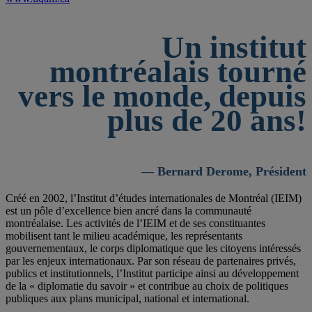
Un institut
montréalais tourné
vers le monde, depuis
plus de 20 ans!
— Bernard Derome, Président
Créé en 2002, l’Institut d’études internationales de Montréal (IEIM)
est un pôle d’excellence bien ancré dans la communauté
montréalaise. Les activités de l’IEIM et de ses constituantes
mobilisent tant le milieu académique, les représentants
gouvernementaux, le corps diplomatique que les citoyens intéressés
par les enjeux internationaux. Par son réseau de partenaires privés,
publics et institutionnels, l’Institut participe ainsi au développement
de la « diplomatie du savoir » et contribue au choix de politiques
publiques aux plans municipal, national et international.