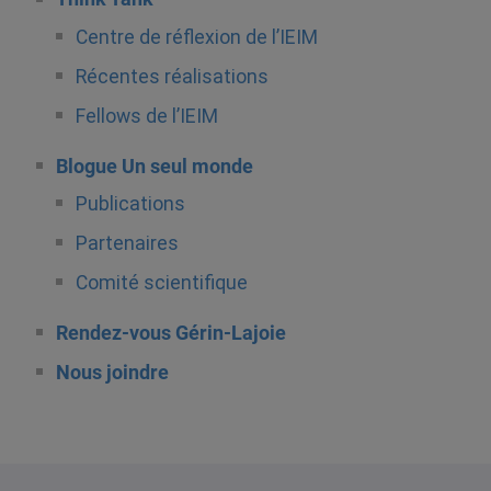
Centre de réflexion de l’IEIM
Récentes réalisations
Fellows de l’IEIM
Blogue Un seul monde
Publications
Partenaires
Comité scientifique
Rendez-vous Gérin-Lajoie
Nous joindre