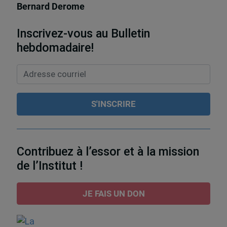
Bernard Derome
Inscrivez-vous au Bulletin
hebdomadaire!
Contribuez à l’essor et à la mission
de l’Institut !
JE FAIS UN DON