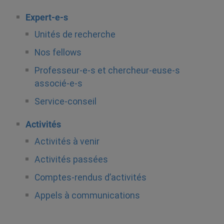
Expert-e-s
Unités de recherche
Nos fellows
Professeur-e-s et chercheur-euse-s
associé-e-s
Service-conseil
Activités
Activités à venir
Activités passées
Comptes-rendus d’activités
Appels à communications