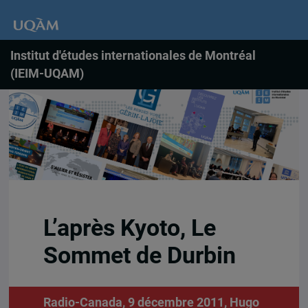
Institut d'études internationales de Montréal
(IEIM-UQAM)
L’après Kyoto, Le
Sommet de Durbin
Radio-Canada, 9 décembre 2011,
Hugo