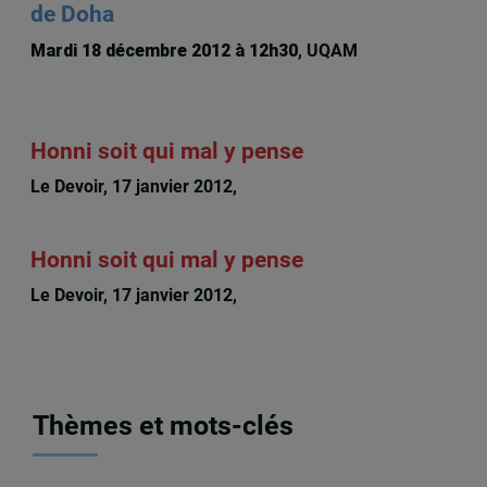
de Doha
Mardi 18 décembre 2012 à 12h30
, UQAM
Honni soit qui mal y pense
Le Devoir, 17 janvier 2012,
Hugo Séguin
Honni soit qui mal y pense
Le Devoir, 17 janvier 2012,
Hugo Séguin
Thèmes et mots-clés