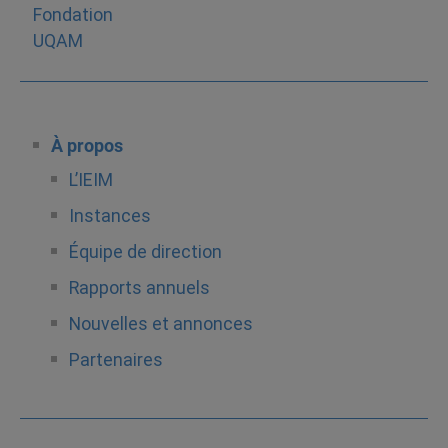
À propos
L’IEIM
Instances
Équipe de direction
Rapports annuels
Nouvelles et annonces
Partenaires