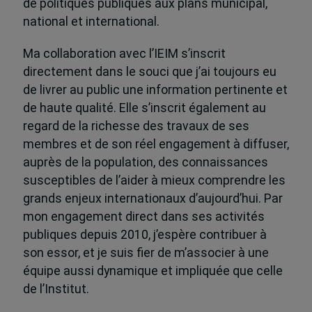
de politiques publiques aux plans municipal,
national et international.
Ma collaboration avec l’IEIM s’inscrit
directement dans le souci que j’ai toujours eu
de livrer au public une information pertinente et
de haute qualité. Elle s’inscrit également au
regard de la richesse des travaux de ses
membres et de son réel engagement à diffuser,
auprès de la population, des connaissances
susceptibles de l’aider à mieux comprendre les
grands enjeux internationaux d’aujourd’hui. Par
mon engagement direct dans ses activités
publiques depuis 2010, j’espère contribuer à
son essor, et je suis fier de m’associer à une
équipe aussi dynamique et impliquée que celle
de l’Institut.