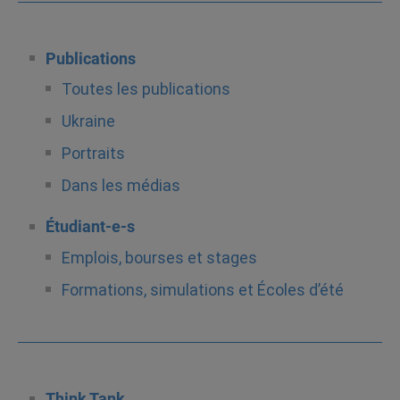
Publications
Toutes les publications
Ukraine
Portraits
Dans les médias
Étudiant-e-s
Emplois, bourses et stages
Formations, simulations et Écoles d’été
Think Tank