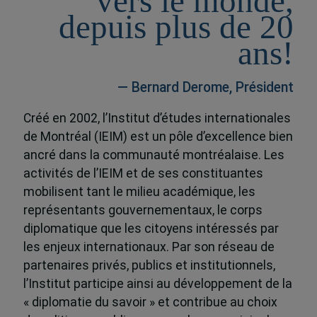
vers le monde,
depuis plus de 20
ans!
— Bernard Derome, Président
Créé en 2002, l’Institut d’études internationales
de Montréal (IEIM) est un pôle d’excellence bien
ancré dans la communauté montréalaise. Les
activités de l’IEIM et de ses constituantes
mobilisent tant le milieu académique, les
représentants gouvernementaux, le corps
diplomatique que les citoyens intéressés par
les enjeux internationaux. Par son réseau de
partenaires privés, publics et institutionnels,
l’Institut participe ainsi au développement de la
« diplomatie du savoir » et contribue au choix