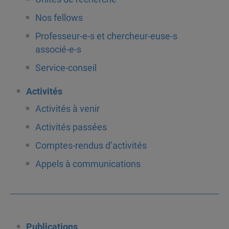
Nos fellows
Professeur-e-s et chercheur-euse-s
associé-e-s
Service-conseil
Activités
Activités à venir
Activités passées
Comptes-rendus d’activités
Appels à communications
Publications