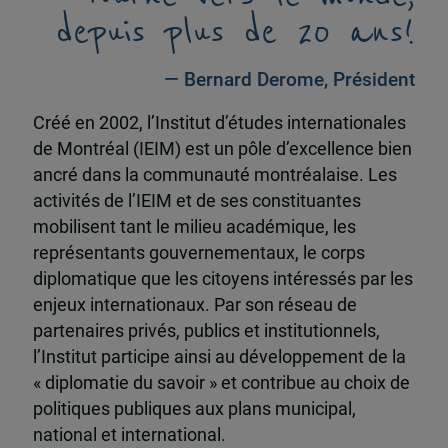
depuis plus de 20 ans!
— Bernard Derome, Président
Créé en 2002, l’Institut d’études internationales
de Montréal (IEIM) est un pôle d’excellence bien
ancré dans la communauté montréalaise. Les
activités de l’IEIM et de ses constituantes
mobilisent tant le milieu académique, les
représentants gouvernementaux, le corps
diplomatique que les citoyens intéressés par les
enjeux internationaux. Par son réseau de
partenaires privés, publics et institutionnels,
l’Institut participe ainsi au développement de la
« diplomatie du savoir » et contribue au choix de
politiques publiques aux plans municipal,
national et international.