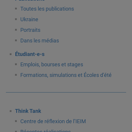
Toutes les publications
Ukraine
Portraits
Dans les médias
Étudiant-e-s
Emplois, bourses et stages
Formations, simulations et Écoles d’été
Think Tank
Centre de réflexion de l’IEIM
Récentes réalisations