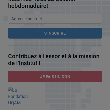
hebdomadaire!
Contribuez à l’essor et à la mission
de l’Institut !
JE FAIS UN DON