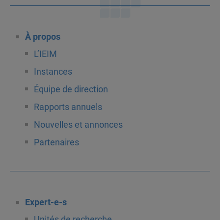
À propos
L’IEIM
Instances
Équipe de direction
Rapports annuels
Nouvelles et annonces
Partenaires
Expert-e-s
Unités de recherche