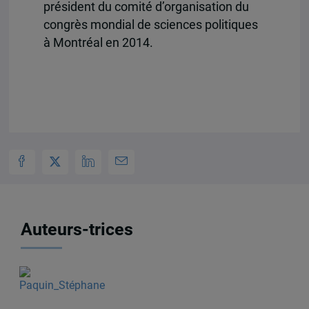
président du comité d’organisation du
congrès mondial de sciences politiques
à Montréal en 2014.
Auteurs-trices