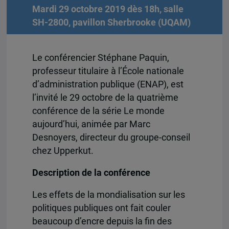
Mardi 29 octobre 2019 dès 18h, salle
SH-2800, pavillon Sherbrooke (UQAM)
Le conférencier Stéphane Paquin,
professeur titulaire à l’École nationale
d’administration publique (ENAP), est
l’invité le 29 octobre de la quatrième
conférence de la série Le monde
aujourd’hui, animée par Marc
Desnoyers, directeur du groupe-conseil
chez Upperkut.
Description de la conférence
Les effets de la mondialisation sur les
politiques publiques ont fait couler
beaucoup d’encre depuis la fin des