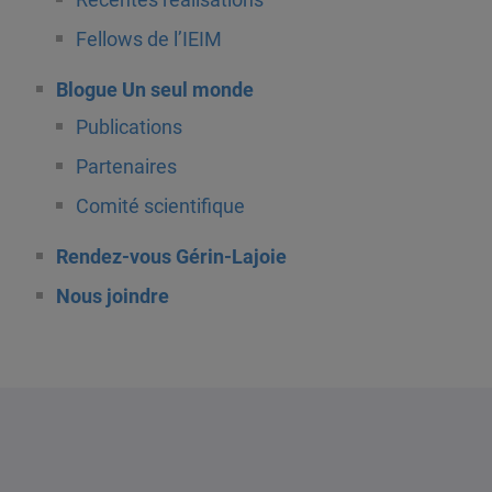
Fellows de l’IEIM
Blogue Un seul monde
Publications
Partenaires
Comité scientifique
Rendez-vous Gérin-Lajoie
Nous joindre