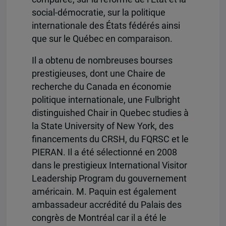
social-démocratie, sur la politique
internationale des États fédérés ainsi
que sur le Québec en comparaison.
Il a obtenu de nombreuses bourses
prestigieuses, dont une Chaire de
recherche du Canada en économie
politique internationale, une Fulbright
distinguished Chair in Quebec studies à
la State University of New York, des
financements du CRSH, du FQRSC et le
PIERAN. Il a été sélectionné en 2008
dans le prestigieux International Visitor
Leadership Program du gouvernement
américain. M. Paquin est également
ambassadeur accrédité du Palais des
congrès de Montréal car il a été le