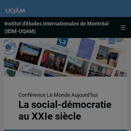
Institut d'études internationales de Montréal
(IEIM-UQAM)
Conférence Le Monde Aujourd’hui
La social-démocratie
au XXIe siècle