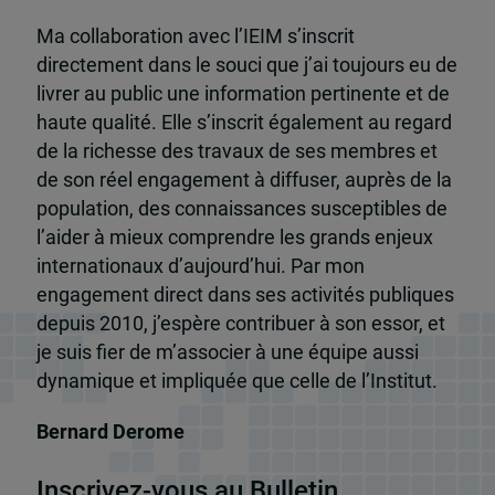
Ma collaboration avec l’IEIM s’inscrit
directement dans le souci que j’ai toujours eu de
livrer au public une information pertinente et de
haute qualité. Elle s’inscrit également au regard
de la richesse des travaux de ses membres et
de son réel engagement à diffuser, auprès de la
population, des connaissances susceptibles de
l’aider à mieux comprendre les grands enjeux
internationaux d’aujourd’hui. Par mon
engagement direct dans ses activités publiques
depuis 2010, j’espère contribuer à son essor, et
je suis fier de m’associer à une équipe aussi
dynamique et impliquée que celle de l’Institut.
Bernard Derome
Inscrivez-vous au Bulletin