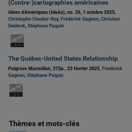
(Contre-)cartographies américaines
Idées d'Amériques (IdeAs), no. 26, 1 octobre 2025,
Christophe Cloutier-Roy
,
Frédérick Gagnon
,
Christian
Deblock
,
Stéphane Paquin
The Québec-United States Relationship
Palgrave Macmillan, 372p., 23 février 2025,
Frédérick
Gagnon
,
Stéphane Paquin
Thèmes et mots-clés