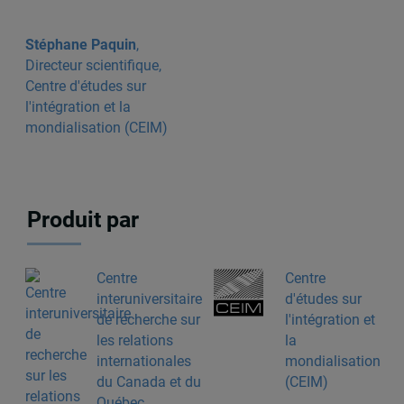
Stéphane Paquin
,
Directeur scientifique,
Centre d'études sur
l'intégration et la
mondialisation (CEIM)
Produit par
Centre
Centre
interuniversitaire
d'études sur
de recherche sur
l'intégration et
les relations
la
internationales
mondialisation
du Canada et du
(CEIM)
Québec