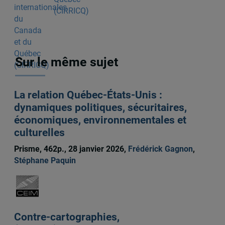
(CIRRICQ)
Sur le même sujet
La relation Québec-États-Unis :
dynamiques politiques, sécuritaires,
économiques, environnementales et
culturelles
Prisme, 462p., 28 janvier 2026,
Frédérick Gagnon
,
Stéphane Paquin
Contre-cartographies,