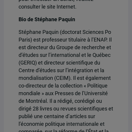
consulter le site Internet.
Bio de Stéphane Paquin
Stéphane Paquin (doctorat Sciences Po
Paris) est professeur titulaire à l’ENAP. Il
est directeur du Groupe de recherche et
d’études sur l’international et le Québec
(GERIQ) et directeur scientifique du
Centre d’études sur l’intégration et la
mondialisation (CEIM). Il est également
co-directeur de la collection « Politique
mondiale » aux Presses de l’Université
de Montréal. Il a rédigé, corédigé ou
dirigé 28 livres ou revues scientifiques et
publié une centaine d’articles sur
l’économie politique internationale et
comparée, sur la réforme de l’État et la