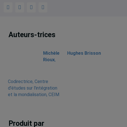
Auteurs-trices
Michèle
Hughes Brisson
Rioux
,
Codirectrice, Centre
d'études sur l'intégration
et la mondialisation, CEIM
Produit par