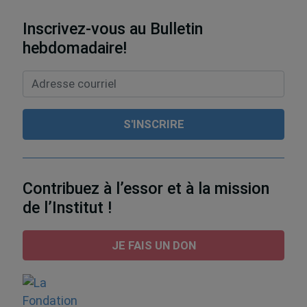
Inscrivez-vous au Bulletin
hebdomadaire!
Contribuez à l’essor et à la mission
de l’Institut !
JE FAIS UN DON