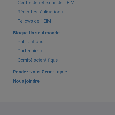
Centre de réflexion de l’IEIM
Récentes réalisations
Fellows de l’IEIM
Blogue Un seul monde
Publications
Partenaires
Comité scientifique
Rendez-vous Gérin-Lajoie
Nous joindre