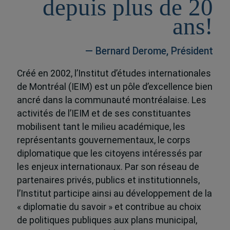
depuis plus de 20
ans!
— Bernard Derome, Président
Créé en 2002, l’Institut d’études internationales
de Montréal (IEIM) est un pôle d’excellence bien
ancré dans la communauté montréalaise. Les
activités de l’IEIM et de ses constituantes
mobilisent tant le milieu académique, les
représentants gouvernementaux, le corps
diplomatique que les citoyens intéressés par
les enjeux internationaux. Par son réseau de
partenaires privés, publics et institutionnels,
l’Institut participe ainsi au développement de la
« diplomatie du savoir » et contribue au choix
de politiques publiques aux plans municipal,