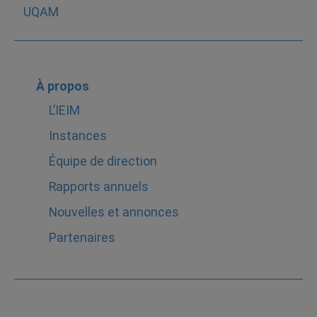
À propos
L’IEIM
Instances
Équipe de direction
Rapports annuels
Nouvelles et annonces
Partenaires