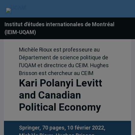
Institut d'études internationales de Montréal
(IEIM-UQAM)
Michèle Rioux est professeure au
Département de science politique de
l’UQAM et directrice du CEIM. Hughes
Brisson est chercheur au CEIM
Kari Polanyi Levitt
and Canadian
Political Economy
Springer, 70 pages, 10 février 2022,