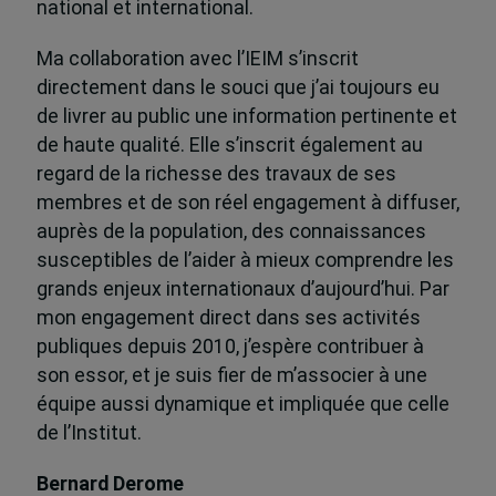
national et international.
Ma collaboration avec l’IEIM s’inscrit
directement dans le souci que j’ai toujours eu
de livrer au public une information pertinente et
de haute qualité. Elle s’inscrit également au
regard de la richesse des travaux de ses
membres et de son réel engagement à diffuser,
auprès de la population, des connaissances
susceptibles de l’aider à mieux comprendre les
grands enjeux internationaux d’aujourd’hui. Par
mon engagement direct dans ses activités
publiques depuis 2010, j’espère contribuer à
son essor, et je suis fier de m’associer à une
équipe aussi dynamique et impliquée que celle
de l’Institut.
Bernard Derome