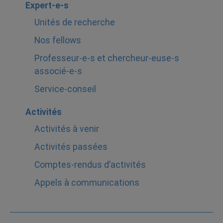
Expert-e-s
Unités de recherche
Nos fellows
Professeur-e-s et chercheur-euse-s
associé-e-s
Service-conseil
Activités
Activités à venir
Activités passées
Comptes-rendus d’activités
Appels à communications