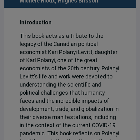
Michèle Rioux
,
Hughes Brisson
Introduction
This book acts as a tribute to the
legacy of the Canadian political
economist Kari Polanyi Levitt, daughter
of Karl Polanyi, one of the great
economists of the 20th century. Polanyi
Levitt’s life and work were devoted to
understanding the scientific and
political challenges that humanity
faces and the incredible impacts of
development, trade, and globalization in
their diverse manifestations, including
in the context of the current COVID-19
pandemic. This book reflects on Polanyi