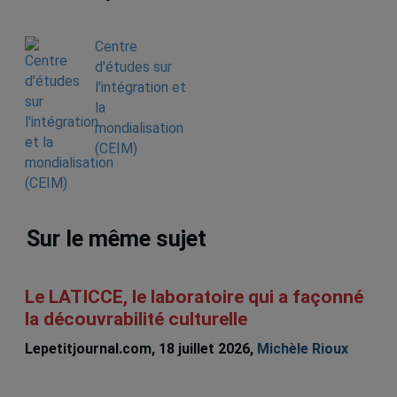
Centre
d'études sur
l'intégration et
la
mondialisation
(CEIM)
Sur le même sujet
Le LATICCE, le laboratoire qui a façonné
la découvrabilité culturelle
Lepetitjournal.com, 18 juillet 2026,
Michèle Rioux