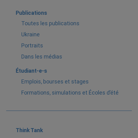
Publications
Toutes les publications
Ukraine
Portraits
Dans les médias
Étudiant-e-s
Emplois, bourses et stages
Formations, simulations et Écoles d’été
Think Tank