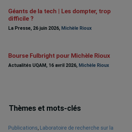
Géants de la tech | Les dompter, trop
difficile ?
La Presse, 26 juin 2026,
Michèle Rioux
Bourse Fulbright pour Michèle Rioux
Actualités UQAM, 16 avril 2026,
Michèle Rioux
Thèmes et mots-clés
Publications
,
Laboratoire de recherche sur la