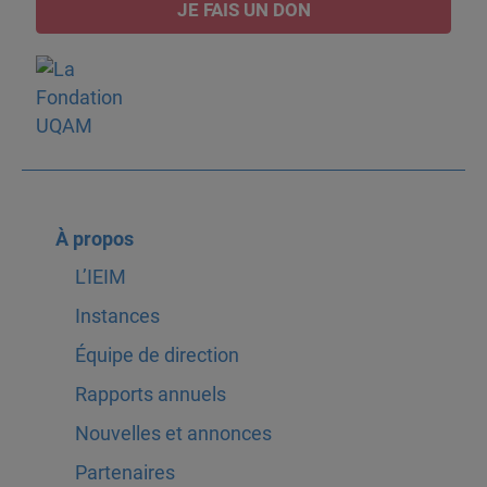
JE FAIS UN DON
À propos
L’IEIM
Instances
Équipe de direction
Rapports annuels
Nouvelles et annonces
Partenaires