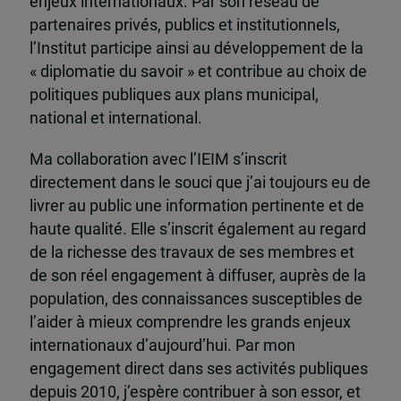
enjeux internationaux. Par son réseau de
partenaires privés, publics et institutionnels,
l’Institut participe ainsi au développement de la
« diplomatie du savoir » et contribue au choix de
politiques publiques aux plans municipal,
national et international.
Ma collaboration avec l’IEIM s’inscrit
directement dans le souci que j’ai toujours eu de
livrer au public une information pertinente et de
haute qualité. Elle s’inscrit également au regard
de la richesse des travaux de ses membres et
de son réel engagement à diffuser, auprès de la
population, des connaissances susceptibles de
l’aider à mieux comprendre les grands enjeux
internationaux d’aujourd’hui. Par mon
engagement direct dans ses activités publiques
depuis 2010, j’espère contribuer à son essor, et