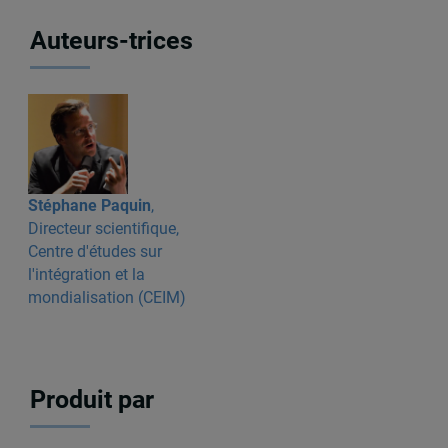
Auteurs-trices
Stéphane Paquin
,
Directeur scientifique,
Centre d'études sur
l'intégration et la
mondialisation (CEIM)
Produit par