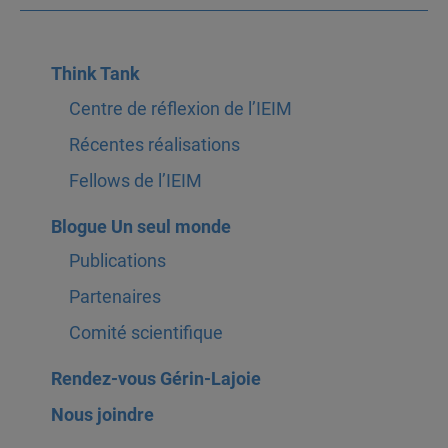
Think Tank
Centre de réflexion de l’IEIM
Récentes réalisations
Fellows de l’IEIM
Blogue Un seul monde
Publications
Partenaires
Comité scientifique
Rendez-vous Gérin-Lajoie
Nous joindre