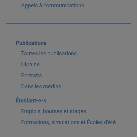
Appels à communications
Publications
Toutes les publications
Ukraine
Portraits
Dans les médias
Étudiant-e-s
Emplois, bourses et stages
Formations, simulations et Écoles d’été