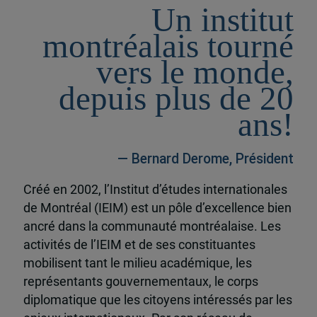
Un institut
montréalais tourné
vers le monde,
depuis plus de 20
ans!
— Bernard Derome, Président
Créé en 2002, l’Institut d’études internationales
de Montréal (IEIM) est un pôle d’excellence bien
ancré dans la communauté montréalaise. Les
activités de l’IEIM et de ses constituantes
mobilisent tant le milieu académique, les
représentants gouvernementaux, le corps
diplomatique que les citoyens intéressés par les