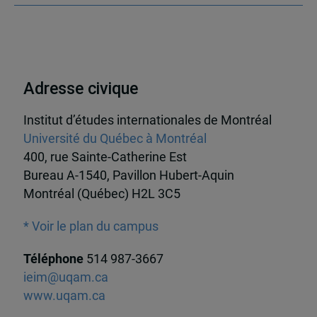
Adresse civique
Institut d’études internationales de Montréal
Université du Québec à Montréal
400, rue Sainte-Catherine Est
Bureau A-1540, Pavillon Hubert-Aquin
Montréal (Québec) H2L 3C5
* Voir le plan du campus
Téléphone
514 987-3667
ieim@uqam.ca
www.uqam.ca