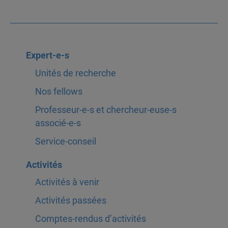
Expert-e-s
Unités de recherche
Nos fellows
Professeur-e-s et chercheur-euse-s
associé-e-s
Service-conseil
Activités
Activités à venir
Activités passées
Comptes-rendus d’activités