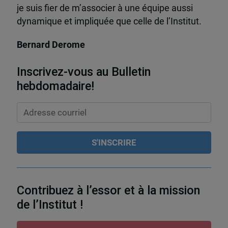
je suis fier de m’associer à une équipe aussi
dynamique et impliquée que celle de l’Institut.
Bernard Derome
Inscrivez-vous au Bulletin
hebdomadaire!
Contribuez à l’essor et à la mission
de l’Institut !