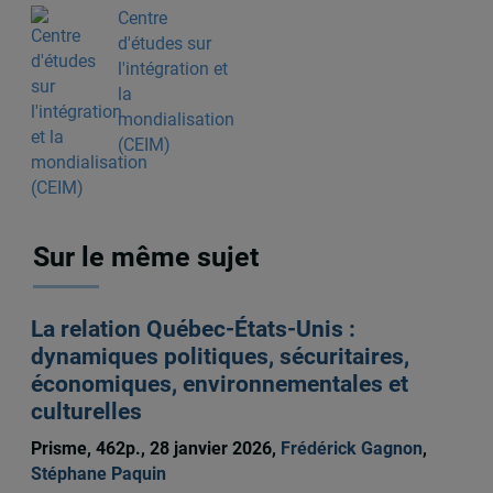
Centre
d'études sur
l'intégration et
la
mondialisation
(CEIM)
Sur le même sujet
La relation Québec-États-Unis :
dynamiques politiques, sécuritaires,
économiques, environnementales et
culturelles
Prisme, 462p., 28 janvier 2026,
Frédérick Gagnon
,
Stéphane Paquin