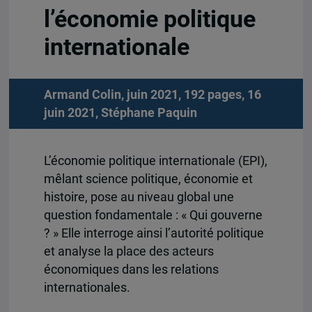
l’économie politique
internationale
Armand Colin, juin 2021, 192 pages, 16
juin 2021,
Stéphane Paquin
L’économie politique internationale (EPI),
mêlant science politique, économie et
histoire, pose au niveau global une
question fondamentale : « Qui gouverne
? » Elle interroge ainsi l’autorité politique
et analyse la place des acteurs
économiques dans les relations
internationales.