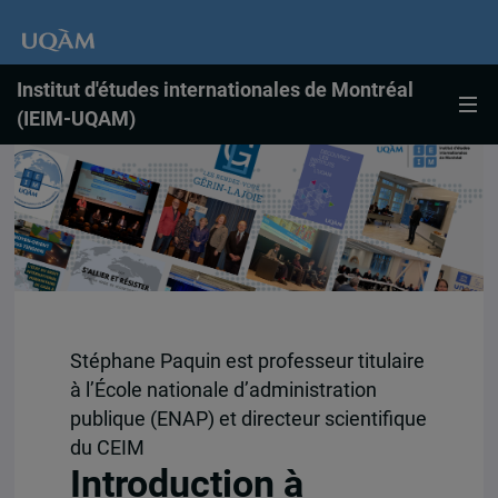
Institut d'études internationales de Montréal
(IEIM-UQAM)
Stéphane Paquin est professeur titulaire
à l’École nationale d’administration
publique (ENAP) et directeur scientifique
du CEIM
Introduction à