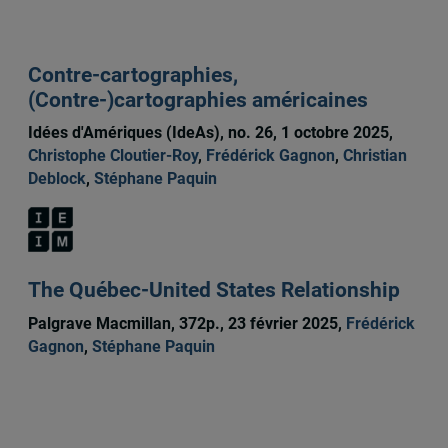
Contre-cartographies,
(Contre-)cartographies américaines
Idées d'Amériques (IdeAs), no. 26, 1 octobre 2025,
Christophe Cloutier-Roy
,
Frédérick Gagnon
,
Christian
Deblock
,
Stéphane Paquin
The Québec-United States Relationship
Palgrave Macmillan, 372p., 23 février 2025,
Frédérick
Gagnon
,
Stéphane Paquin