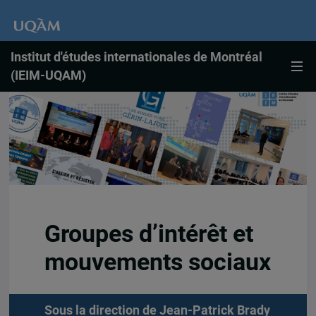
Institut d'études internationales de Montréal
(IEIM-UQAM)
Groupes d’intérêt et
mouvements sociaux
Sous la direction de Jean-Patrick Brady