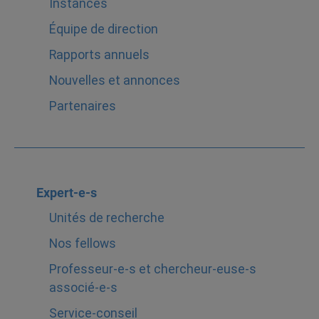
Instances
Équipe de direction
Rapports annuels
Nouvelles et annonces
Partenaires
Expert-e-s
Unités de recherche
Nos fellows
Professeur-e-s et chercheur-euse-s
associé-e-s
Service-conseil