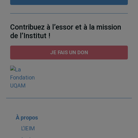
Contribuez à l’essor et à la mission
de l’Institut !
JE FAIS UN DON
À propos
L’IEIM