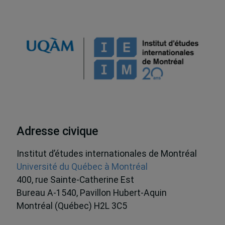
Adresse civique
Institut d’études internationales de Montréal
Université du Québec à Montréal
400, rue Sainte-Catherine Est
Bureau A-1540, Pavillon Hubert-Aquin
Montréal (Québec) H2L 3C5