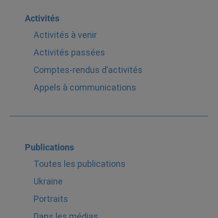
Activités
Activités à venir
Activités passées
Comptes-rendus d’activités
Appels à communications
Publications
Toutes les publications
Ukraine
Portraits
Dans les médias