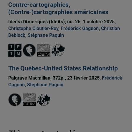
Contre-cartographies,
(Contre-)cartographies américaines
Idées d'Amériques (IdeAs), no. 26, 1 octobre 2025,
Christophe Cloutier-Roy
,
Frédérick Gagnon
,
Christian
Deblock
,
Stéphane Paquin
The Québec-United States Relationship
Palgrave Macmillan, 372p., 23 février 2025,
Frédérick
Gagnon
,
Stéphane Paquin