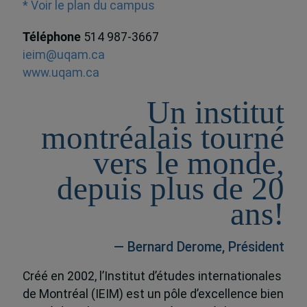
* Voir le plan du campus
Téléphone
514 987-3667
ieim@uqam.ca
www.uqam.ca
Un institut
montréalais tourné
vers le monde,
depuis plus de 20
ans!
— Bernard Derome, Président
Créé en 2002, l’Institut d’études internationales
de Montréal (IEIM) est un pôle d’excellence bien