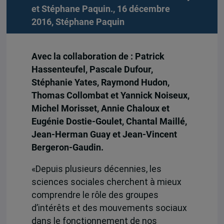
et Stéphane Paquin., 16 décembre
2016,
Stéphane Paquin
Avec la collaboration de : Patrick
Hassenteufel, Pascale Dufour,
Stéphanie Yates, Raymond Hudon,
Thomas Collombat et Yannick Noiseux,
Michel Morisset, Annie Chaloux et
Eugénie Dostie-Goulet, Chantal Maillé,
Jean-Herman Guay et Jean-Vincent
Bergeron-Gaudin.
«Depuis plusieurs décennies, les
sciences sociales cherchent à mieux
comprendre le rôle des groupes
d’intérêts et des mouvements sociaux
dans le fonctionnement de nos