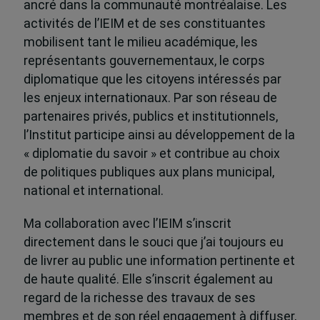
ancré dans la communauté montréalaise. Les
activités de l’IEIM et de ses constituantes
mobilisent tant le milieu académique, les
représentants gouvernementaux, le corps
diplomatique que les citoyens intéressés par
les enjeux internationaux. Par son réseau de
partenaires privés, publics et institutionnels,
l’Institut participe ainsi au développement de la
« diplomatie du savoir » et contribue au choix
de politiques publiques aux plans municipal,
national et international.
Ma collaboration avec l’IEIM s’inscrit
directement dans le souci que j’ai toujours eu
de livrer au public une information pertinente et
de haute qualité. Elle s’inscrit également au
regard de la richesse des travaux de ses
membres et de son réel engagement à diffuser,