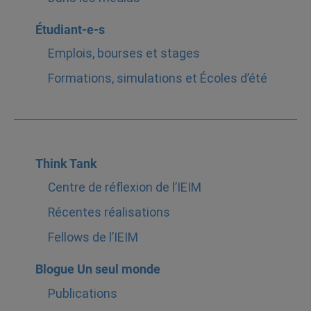
Étudiant-e-s
Emplois, bourses et stages
Formations, simulations et Écoles d’été
Think Tank
Centre de réflexion de l’IEIM
Récentes réalisations
Fellows de l’IEIM
Blogue Un seul monde
Publications