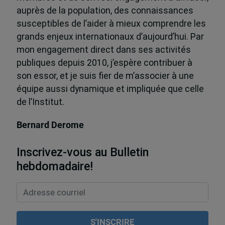
auprès de la population, des connaissances
susceptibles de l’aider à mieux comprendre les
grands enjeux internationaux d’aujourd’hui. Par
mon engagement direct dans ses activités
publiques depuis 2010, j’espère contribuer à
son essor, et je suis fier de m’associer à une
équipe aussi dynamique et impliquée que celle
de l’Institut.
Bernard Derome
Inscrivez-vous au Bulletin
hebdomadaire!