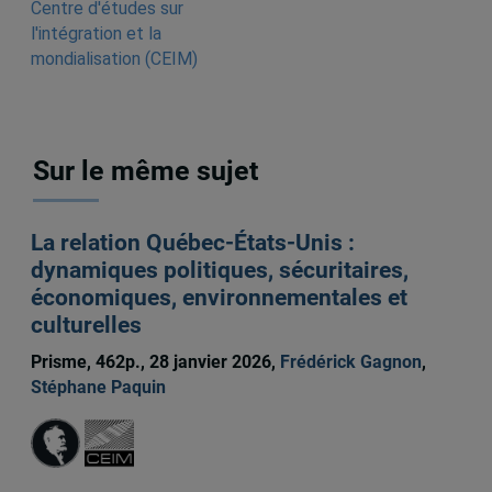
Centre d'études sur
l'intégration et la
mondialisation (CEIM)
Sur le même sujet
La relation Québec-États-Unis :
dynamiques politiques, sécuritaires,
économiques, environnementales et
culturelles
Prisme, 462p., 28 janvier 2026,
Frédérick Gagnon
,
Stéphane Paquin