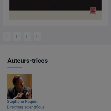
Auteurs-trices
Stéphane Paquin
,
Directeur scientifique,