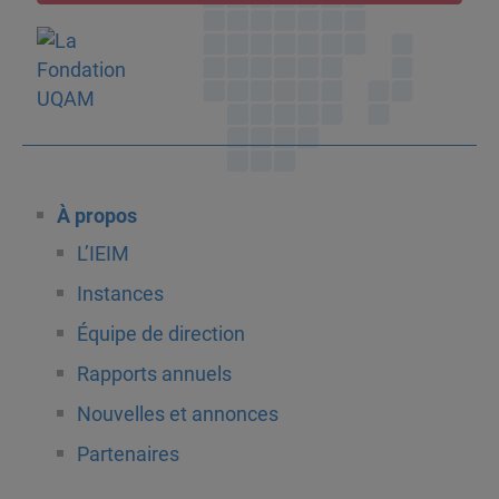
À propos
L’IEIM
Instances
Équipe de direction
Rapports annuels
Nouvelles et annonces
Partenaires