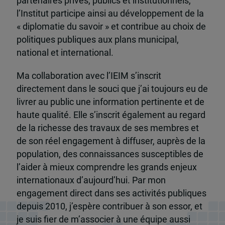
partenaires privés, publics et institutionnels,
l’Institut participe ainsi au développement de la
« diplomatie du savoir » et contribue au choix de
politiques publiques aux plans municipal,
national et international.
Ma collaboration avec l’IEIM s’inscrit
directement dans le souci que j’ai toujours eu de
livrer au public une information pertinente et de
haute qualité. Elle s’inscrit également au regard
de la richesse des travaux de ses membres et
de son réel engagement à diffuser, auprès de la
population, des connaissances susceptibles de
l’aider à mieux comprendre les grands enjeux
internationaux d’aujourd’hui. Par mon
engagement direct dans ses activités publiques
depuis 2010, j’espère contribuer à son essor, et
je suis fier de m’associer à une équipe aussi