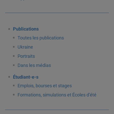
Publications
Toutes les publications
Ukraine
Portraits
Dans les médias
Étudiant-e-s
Emplois, bourses et stages
Formations, simulations et Écoles d’été