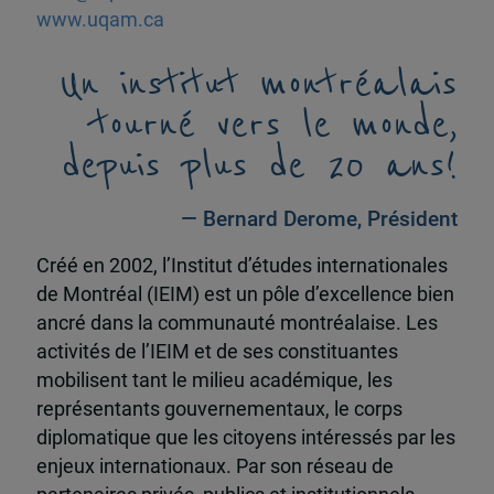
www.uqam.ca
Un institut montréalais
tourné vers le monde,
depuis plus de 20 ans!
— Bernard Derome, Président
Créé en 2002, l’Institut d’études internationales
de Montréal (IEIM) est un pôle d’excellence bien
ancré dans la communauté montréalaise. Les
activités de l’IEIM et de ses constituantes
mobilisent tant le milieu académique, les
représentants gouvernementaux, le corps
diplomatique que les citoyens intéressés par les
enjeux internationaux. Par son réseau de