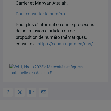
Carrier et Marwan Attalah.
Pour consulter le numéro
Pour plus d’information sur le processus
de soumission d’articles ou de
proposition de numéro thématiques,
consultez :
https://cerias.uqam.ca/rias/