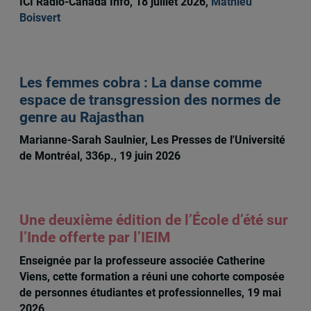
ICI Radio-Canada Info, 18 juillet 2026,
Mathieu
Boisvert
Les femmes cobra : La danse comme
espace de transgression des normes de
genre au Rajasthan
Marianne-Sarah Saulnier, Les Presses de l'Université
de Montréal, 336p., 19 juin 2026
Une deuxième édition de l’École d’été sur
l’Inde offerte par l’IEIM
Enseignée par la professeure associée Catherine
Viens, cette formation a réuni une cohorte composée
de personnes étudiantes et professionnelles, 19 mai
2026