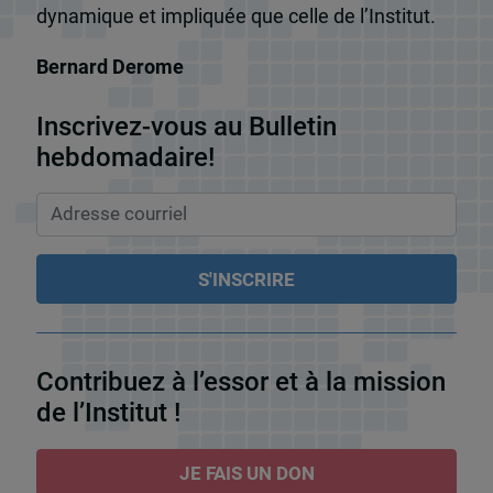
dynamique et impliquée que celle de l’Institut.
Bernard Derome
Inscrivez-vous au Bulletin
hebdomadaire!
Contribuez à l’essor et à la mission
de l’Institut !
JE FAIS UN DON