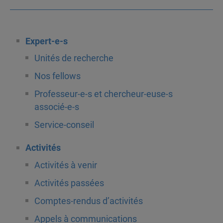
Expert-e-s
Unités de recherche
Nos fellows
Professeur-e-s et chercheur-euse-s
associé-e-s
Service-conseil
Activités
Activités à venir
Activités passées
Comptes-rendus d’activités
Appels à communications