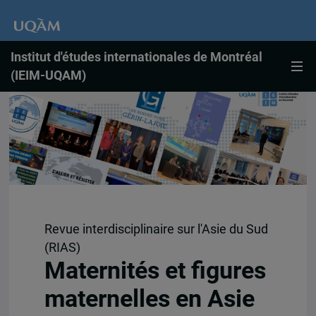
Institut d'études internationales de Montréal
(IEIM-UQAM)
Revue interdisciplinaire sur l'Asie du Sud
(RIAS)
Maternités et figures
maternelles en Asie