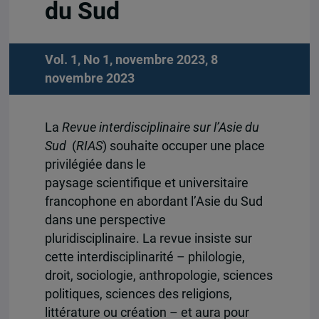
du Sud
Vol. 1, No 1, novembre 2023, 8
novembre 2023
La
Revue interdisciplinaire sur l’Asie du
Sud
(
RIAS
) souhaite occuper une place
privilégiée dans le
paysage scientifique et universitaire
francophone en abordant l’Asie du Sud
dans une perspective
pluridisciplinaire. La revue insiste sur
cette interdisciplinarité – philologie,
droit, sociologie, anthropologie, sciences
politiques, sciences des religions,
littérature ou création – et aura pour