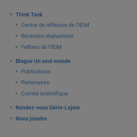
Think Tank
Centre de réflexion de l’IEIM
Récentes réalisations
Fellows de l’IEIM
Blogue Un seul monde
Publications
Partenaires
Comité scientifique
Rendez-vous Gérin-Lajoie
Nous joindre