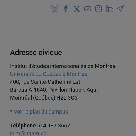
Adresse civique
Institut d’études internationales de Montréal
Université du Québec à Montréal
400, rue Sainte-Catherine Est
Bureau A-1540, Pavillon Hubert-Aquin
Montréal (Québec) H2L 3C5
* Voir le plan du campus
Téléphone
514 987-3667
ieim@uqam.ca