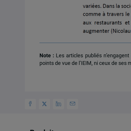
Note :
Les articles publiés n’engagent
points de vue de l’IEIM, ni ceux de ses