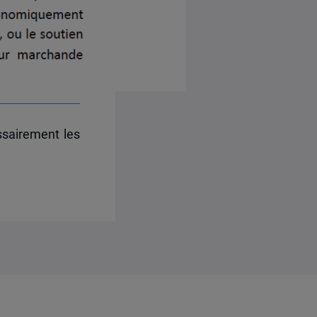
ssairement les