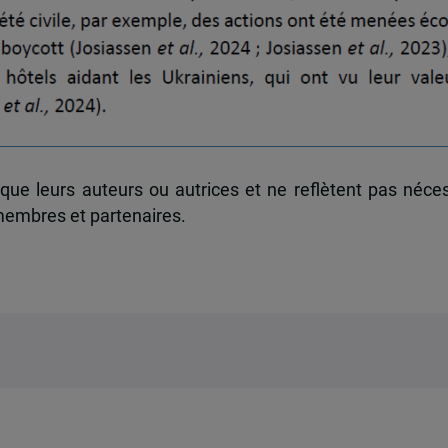
 que leurs auteurs ou autrices et ne reflètent pas néce
 membres et partenaires.