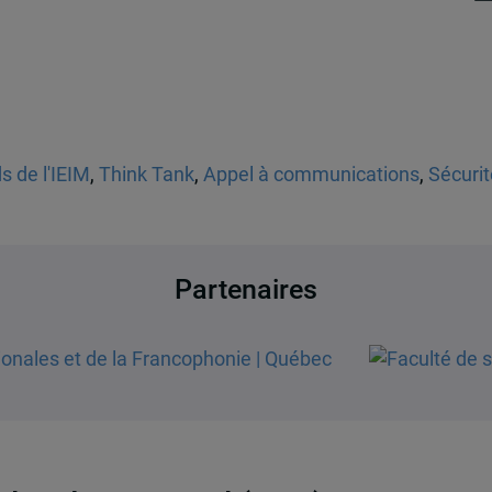
s de l'IEIM
,
Think Tank
,
Appel à communications
,
Sécurit
Partenaires