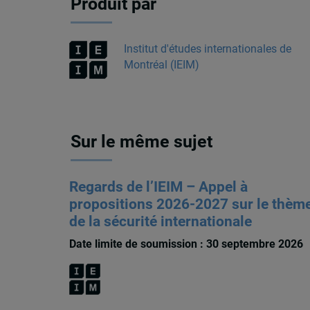
Produit par
Institut d'études internationales de
Montréal (IEIM)
Sur le même sujet
Regards de l’IEIM – Appel à
propositions 2026-2027 sur le thèm
de la sécurité internationale
Date limite de soumission : 30 septembre 2026