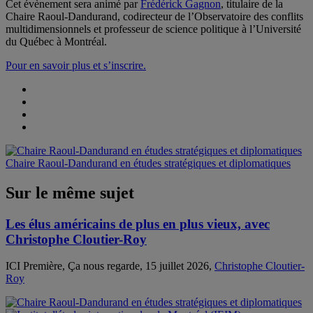
Cet évènement sera animé par
Frédérick Gagnon
, titulaire de la
Chaire Raoul-Dandurand, codirecteur de l’Observatoire des conflits
multidimensionnels et professeur de science politique à l’Université
du Québec à Montréal.
Pour en savoir plus et s’inscrire.
Chaire Raoul-Dandurand en études stratégiques et diplomatiques
Sur le même sujet
Les élus américains de plus en plus vieux, avec
Christophe Cloutier-Roy
ICI Première, Ça nous regarde, 15 juillet 2026,
Christophe Cloutier-
Roy