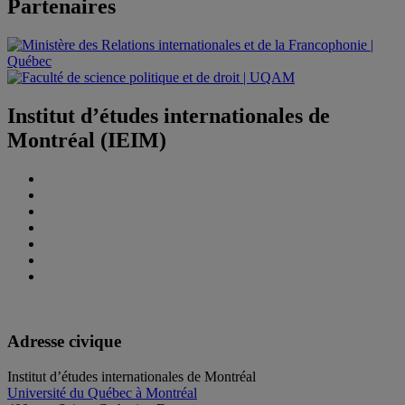
Partenaires
Institut d’études internationales de
Montréal (IEIM)
Adresse civique
Institut d’études internationales de Montréal
Université du Québec à Montréal