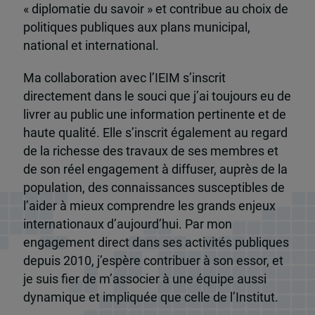
« diplomatie du savoir » et contribue au choix de
politiques publiques aux plans municipal,
national et international.
Ma collaboration avec l’IEIM s’inscrit
directement dans le souci que j’ai toujours eu de
livrer au public une information pertinente et de
haute qualité. Elle s’inscrit également au regard
de la richesse des travaux de ses membres et
de son réel engagement à diffuser, auprès de la
population, des connaissances susceptibles de
l’aider à mieux comprendre les grands enjeux
internationaux d’aujourd’hui. Par mon
engagement direct dans ses activités publiques
depuis 2010, j’espère contribuer à son essor, et
je suis fier de m’associer à une équipe aussi
dynamique et impliquée que celle de l’Institut.