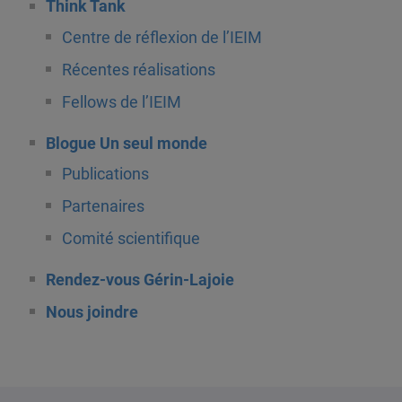
Think Tank
Centre de réflexion de l’IEIM
Récentes réalisations
Fellows de l’IEIM
Blogue Un seul monde
Publications
Partenaires
Comité scientifique
Rendez-vous Gérin-Lajoie
Nous joindre