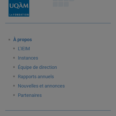
À propos
L’IEIM
Instances
Équipe de direction
Rapports annuels
Nouvelles et annonces
Partenaires