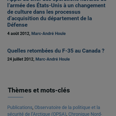
l’armée des États-Unis à un changement
de culture dans les processus
d’acquisition du département de la
Défense
4 août 2012,
Marc-André Houle
Quelles retombées du F-35 au Canada ?
24 juillet 2012,
Marc-André Houle
Thèmes et mots-clés
Publications
,
Observatoire de la politique et la
sécurité de l’Arctique (OPSA)
,
Chronique Nord-