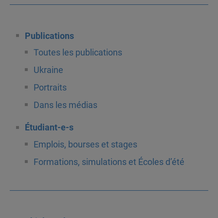
Publications
Toutes les publications
Ukraine
Portraits
Dans les médias
Étudiant-e-s
Emplois, bourses et stages
Formations, simulations et Écoles d’été