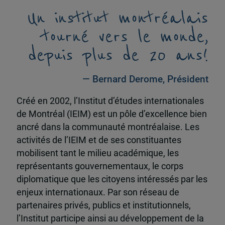
Un institut montréalais
tourné vers le monde,
depuis plus de 20 ans!
— Bernard Derome, Président
Créé en 2002, l’Institut d’études internationales
de Montréal (IEIM) est un pôle d’excellence bien
ancré dans la communauté montréalaise. Les
activités de l’IEIM et de ses constituantes
mobilisent tant le milieu académique, les
représentants gouvernementaux, le corps
diplomatique que les citoyens intéressés par les
enjeux internationaux. Par son réseau de
partenaires privés, publics et institutionnels,
l’Institut participe ainsi au développement de la