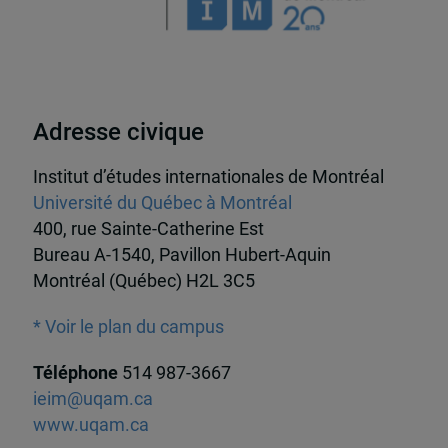
Adresse civique
Institut d’études internationales de Montréal
Université du Québec à Montréal
400, rue Sainte-Catherine Est
Bureau A-1540, Pavillon Hubert-Aquin
Montréal (Québec) H2L 3C5
* Voir le plan du campus
Téléphone
514 987-3667
ieim@uqam.ca
www.uqam.ca