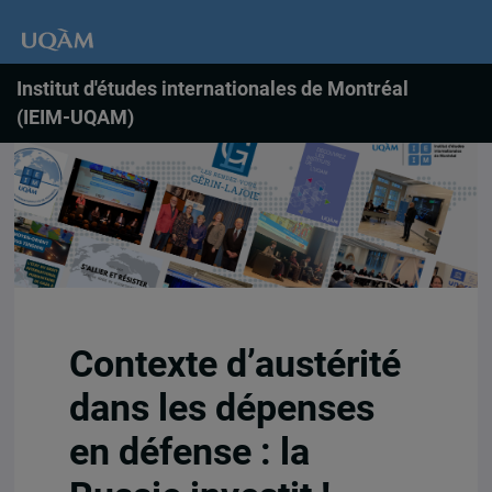
Institut d'études internationales de Montréal
(IEIM-UQAM)
Contexte d’austérité
dans les dépenses
en défense : la