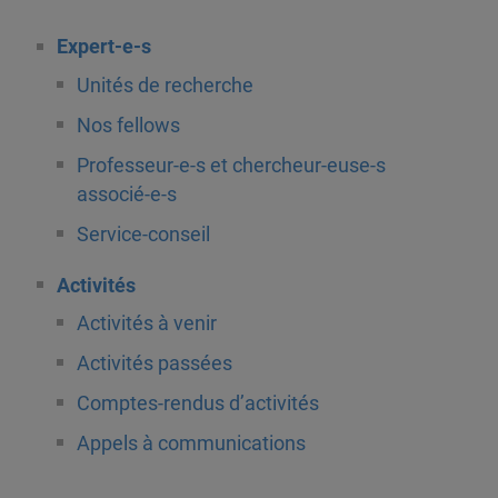
Expert-e-s
Unités de recherche
Nos fellows
Professeur-e-s et chercheur-euse-s
associé-e-s
Service-conseil
Activités
Activités à venir
Activités passées
Comptes-rendus d’activités
Appels à communications