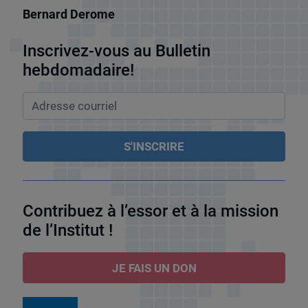
Bernard Derome
Inscrivez-vous au Bulletin
hebdomadaire!
Contribuez à l’essor et à la mission
de l’Institut !
JE FAIS UN DON