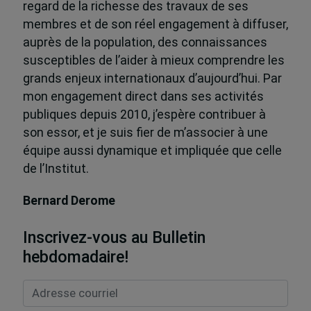
regard de la richesse des travaux de ses
membres et de son réel engagement à diffuser,
auprès de la population, des connaissances
susceptibles de l’aider à mieux comprendre les
grands enjeux internationaux d’aujourd’hui. Par
mon engagement direct dans ses activités
publiques depuis 2010, j’espère contribuer à
son essor, et je suis fier de m’associer à une
équipe aussi dynamique et impliquée que celle
de l’Institut.
Bernard Derome
Inscrivez-vous au Bulletin
hebdomadaire!