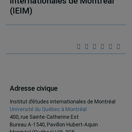
internationales de Montréal
(IEIM)
Partenaires
Adresse civique
Institut d’études internationales de Montréal
Université du Québec à Montréal
400, rue Sainte-Catherine Est
Bureau A-1540, Pavillon Hubert-Aquin