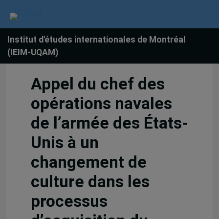
Institut d'études internationales de Montréal
(IEIM-UQAM)
Appel du chef des
opérations navales
de l’armée des États-
Unis à un
changement de
culture dans les
processus