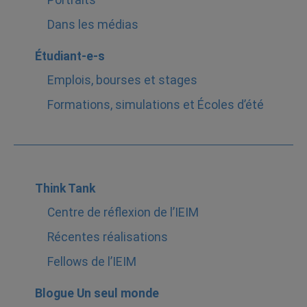
Portraits
Dans les médias
Étudiant-e-s
Emplois, bourses et stages
Formations, simulations et Écoles d’été
Think Tank
Centre de réflexion de l’IEIM
Récentes réalisations
Fellows de l’IEIM
Blogue Un seul monde