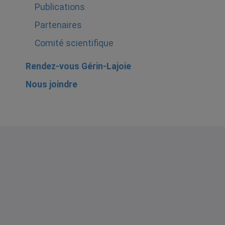
Publications
Partenaires
Comité scientifique
Rendez-vous Gérin-Lajoie
Nous joindre