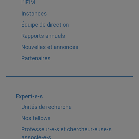
L’IEIM
Instances
Équipe de direction
Rapports annuels
Nouvelles et annonces
Partenaires
Expert-e-s
Unités de recherche
Nos fellows
Professeur-e-s et chercheur-euse-s
associé-e-s