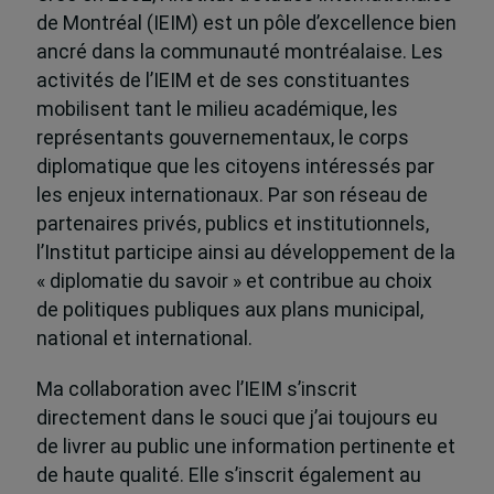
de Montréal (IEIM) est un pôle d’excellence bien
ancré dans la communauté montréalaise. Les
activités de l’IEIM et de ses constituantes
mobilisent tant le milieu académique, les
représentants gouvernementaux, le corps
diplomatique que les citoyens intéressés par
les enjeux internationaux. Par son réseau de
partenaires privés, publics et institutionnels,
l’Institut participe ainsi au développement de la
« diplomatie du savoir » et contribue au choix
de politiques publiques aux plans municipal,
national et international.
Ma collaboration avec l’IEIM s’inscrit
directement dans le souci que j’ai toujours eu
de livrer au public une information pertinente et
de haute qualité. Elle s’inscrit également au