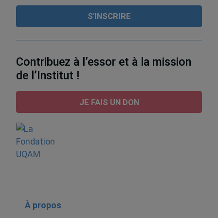
Contribuez à l’essor et à la mission
de l’Institut !
JE FAIS UN DON
À propos