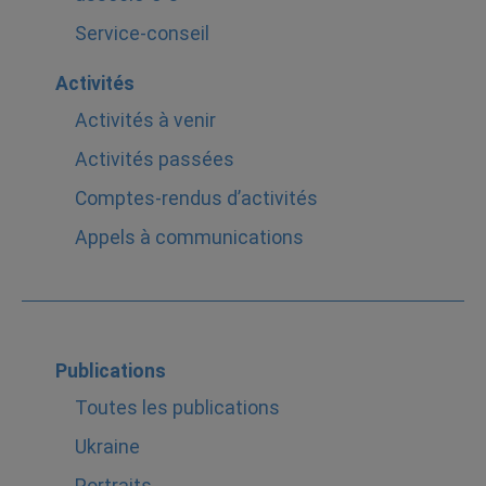
Service-conseil
Activités
Activités à venir
Activités passées
Comptes-rendus d’activités
Appels à communications
Publications
Toutes les publications
Ukraine