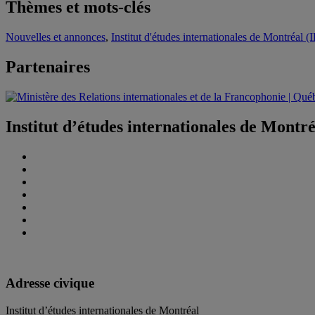
Thèmes et mots-clés
Nouvelles et annonces
,
Institut d'études internationales de Montréal 
Partenaires
Institut d’études internationales de Montr
Adresse civique
Institut d’études internationales de Montréal