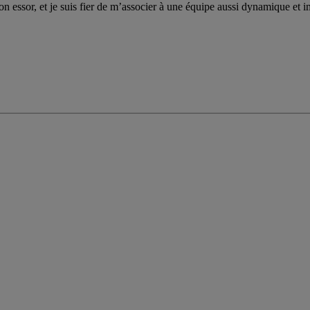
on essor, et je suis fier de m’associer à une équipe aussi dynamique et im