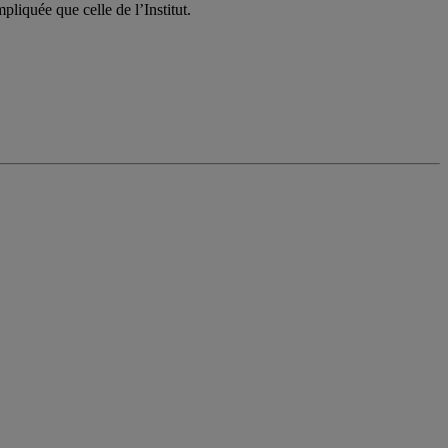
pliquée que celle de l’Institut.