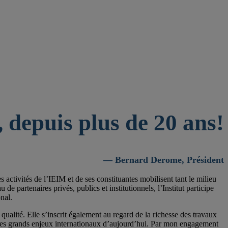
 depuis plus de 20 ans!
— Bernard Derome, Président
activités de l’IEIM et de ses constituantes mobilisent tant le milieu
 partenaires privés, publics et institutionnels, l’Institut participe
nal.
qualité. Elle s’inscrit également au regard de la richesse des travaux
 les grands enjeux internationaux d’aujourd’hui. Par mon engagement